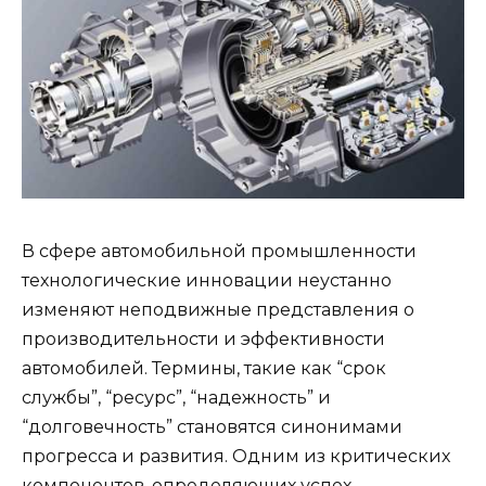
В сфере автомобильной промышленности
технологические инновации неустанно
изменяют неподвижные представления о
производительности и эффективности
автомобилей. Термины, такие как “срок
службы”, “ресурс”, “надежность” и
“долговечность” становятся синонимами
прогресса и развития. Одним из критических
компонентов, определяющих успех