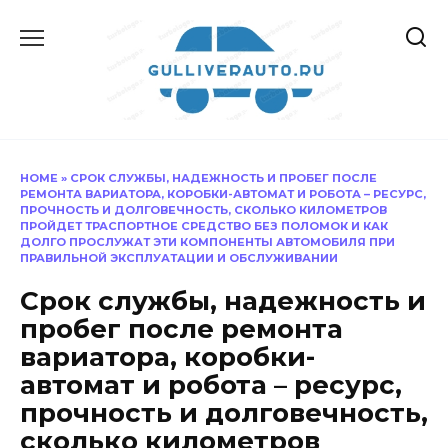
Перейти
к
содержанию
HOME
»
СРОК СЛУЖБЫ, НАДЕЖНОСТЬ И ПРОБЕГ ПОСЛЕ
РЕМОНТА ВАРИАТОРА, КОРОБКИ-АВТОМАТ И РОБОТА – РЕСУРС,
ПРОЧНОСТЬ И ДОЛГОВЕЧНОСТЬ, СКОЛЬКО КИЛОМЕТРОВ
ПРОЙДЕТ ТРАСПОРТНОЕ СРЕДСТВО БЕЗ ПОЛОМОК И КАК
ДОЛГО ПРОСЛУЖАТ ЭТИ КОМПОНЕНТЫ АВТОМОБИЛЯ ПРИ
ПРАВИЛЬНОЙ ЭКСПЛУАТАЦИИ И ОБСЛУЖИВАНИИ
Срок службы, надежность и
пробег после ремонта
вариатора, коробки-
автомат и робота – ресурс,
прочность и долговечность,
сколько километров