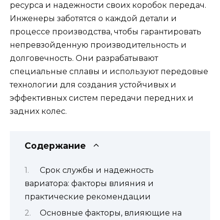
ресурса и надежности своих коробок передач.
Инженеры заботятся о каждой детали и
процессе производства, чтобы гарантировать
непревзойденную производительность и
долговечность. Они разрабатывают
специальные сплавы и используют передовые
технологии для создания устойчивых и
эффективных систем передачи передних и
задних колес.
Содержание
Срок службы и надежность
вариатора: факторы влияния и
практические рекомендации
Основные факторы, влияющие на