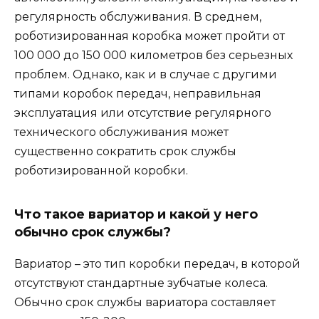
регулярность обслуживания. В среднем,
роботизированная коробка может пройти от
100 000 до 150 000 километров без серьезных
проблем. Однако, как и в случае с другими
типами коробок передач, неправильная
эксплуатация или отсутствие регулярного
технического обслуживания может
существенно сократить срок службы
роботизированной коробки.
Что такое вариатор и какой у него
обычно срок службы?
Вариатор – это тип коробки передач, в которой
отсутствуют стандартные зубчатые колеса.
Обычно срок службы вариатора составляет