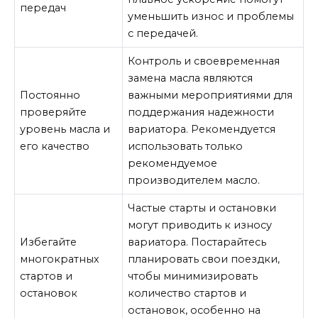
передач
уменьшить износ и проблемы
с передачей.
Контроль и своевременная
замена масла являются
Постоянно
важными мероприятиями для
проверяйте
поддержания надежности
уровень масла и
вариатора. Рекомендуется
его качество
использовать только
рекомендуемое
производителем масло.
Частые старты и остановки
могут приводить к износу
Избегайте
вариатора. Постарайтесь
многократных
планировать свои поездки,
стартов и
чтобы минимизировать
остановок
количество стартов и
остановок, особенно на