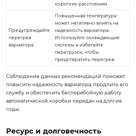
коротких расстояниях.
Повышенная температура
может негативно влиять на
Предупреждайте
надежность вариатора.
перегрев
Используйте охлаждающие
вариатора
системы и избегайте
перегрузок, чтобы
предотвратить перегрев.
Соблюдение данных рекомендаций поможет
повысить надежность вариатора, продлить его
службу и обеспечить бесперебойную работу
автоматической коробки передач на долгие
годы.
Ресурс и долговечность