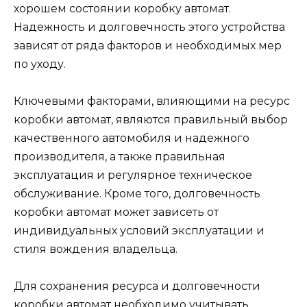
хорошем состоянии коробку автомат.
Надежность и долговечность этого устройства
зависят от ряда факторов и необходимых мер
по уходу.
Ключевыми факторами, влияющими на ресурс
коробки автомат, являются правильный выбор
качественного автомобиля и надежного
производителя, а также правильная
эксплуатация и регулярное техническое
обслуживание. Кроме того, долговечность
коробки автомат может зависеть от
индивидуальных условий эксплуатации и
стиля вождения владельца.
Для сохранения ресурса и долговечности
коробки автомат необходимо учитывать