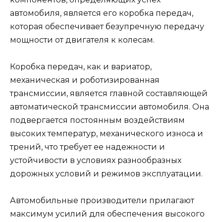
автомобиля, является его коробка передач,
которая обеспечивает безупречную передачу
мощности от двигателя к колесам.
Коробка передач, как и вариатор,
механическая и роботизированная
трансмиссии, является главной составляющей
автоматической трансмиссии автомобиля. Она
подвергается постоянным воздействиям
высоких температур, механического износа и
трений, что требует ее надежности и
устойчивости в условиях разнообразных
дорожных условий и режимов эксплуатации.
Автомобильные производители прилагают
максимум усилий для обеспечения высокого