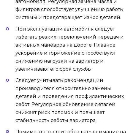
автомобиля. Регулярная замена масла и
фильтров способствует улучшению работы
системы и предотвращает износ деталей.
При эксплуатации автомобиля следует
избегать резких переключений передач и
активных маневров на дороге. Плавное
ускорение и торможение способствуют
снижению нагрузки на вариатор и
увеличивают его срок службы.
Следует учитывать рекомендации
производителя относительно замены
деталей и проведения профилактических
работ. Регулярное обновление деталей
снижает риск поломок и повышает
стабильность работы вариатора.
Помимо этого, стоит обращать внимание на