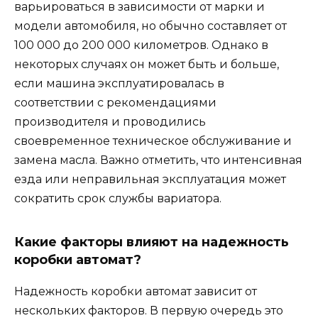
варьироваться в зависимости от марки и
модели автомобиля, но обычно составляет от
100 000 до 200 000 километров. Однако в
некоторых случаях он может быть и больше,
если машина эксплуатировалась в
соответствии с рекомендациями
производителя и проводились
своевременное техническое обслуживание и
замена масла. Важно отметить, что интенсивная
езда или неправильная эксплуатация может
сократить срок службы вариатора.
Какие факторы влияют на надежность
коробки автомат?
Надежность коробки автомат зависит от
нескольких факторов. В первую очередь это