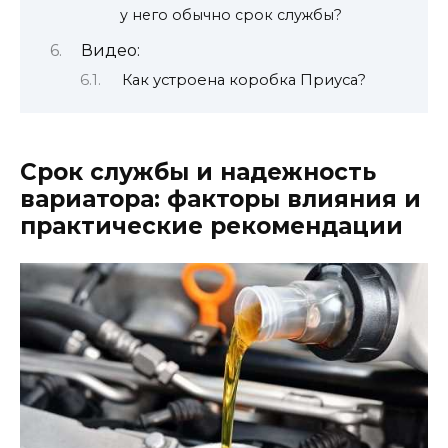
у него обычно срок службы?
Видео:
Как устроена коробка Приуса?
Срок службы и надежность
вариатора: факторы влияния и
практические рекомендации