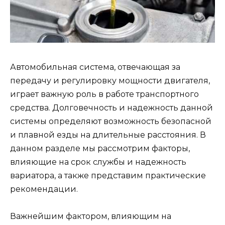
Автомобильная система, отвечающая за
передачу и регулировку мощности двигателя,
играет важную роль в работе транспортного
средства. Долговечность и надежность данной
системы определяют возможность безопасной
и плавной езды на длительные расстояния. В
данном разделе мы рассмотрим факторы,
влияющие на срок службы и надежность
вариатора, а также представим практические
рекомендации.
Важнейшим фактором, влияющим на