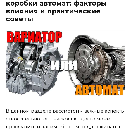
коробки автомат: факторы
влияния и практические
советы
В данном разделе рассмотрим важные аспекты
относительно того, насколько долго может
прослужить и каким образом поддерживать в