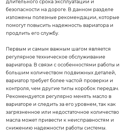
длительного срока эксплуатации и
безопасности на дороге. В данном разделе
изложены полезные рекомендации, которые
помогут повысить надежность вариатора и
продлить его службу.
Первым и самым важным шагом является
регулярное техническое обслуживание
вариатора. В связи с особенностями работы и
большим количеством подвижных деталей,
вариатор требует более частой проверки и
контроля, чем другие типы коробок передач.
Рекомендуется регулярно менять масло в
вариаторе и следить за его уровнем, так как
загрязненное или недостаточное количество
масла может привести к неисправностям и
снижению надежности работы системы.