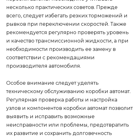
несколько практических советов. Прежде
всего, следует избегать резких торможений и
рывков при переключении скоростей. Также
рекомендуется регулярно проверять уровень
и качество трансмиссионной жидкости, а при
необходимости производить ее замену в
соответствии с рекомендациями
производителя автомобиля.
Особое внимание следует уделять
техническому обслуживанию коробки автомат.
Регулярная проверка работы и настройка
узлов и компонентов коробки автомат позволит
выявить и исправить возможные
неисправности или проблемы, предотвратить
их развитие и сохранить долговечность