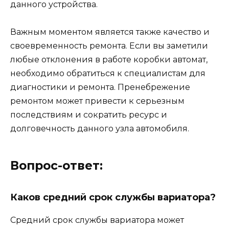
данного устройства.
Важным моментом является также качество и
своевременность ремонта. Если вы заметили
любые отклонения в работе коробки автомат,
необходимо обратиться к специалистам для
диагностики и ремонта. Пренебрежение
ремонтом может привести к серьезным
последствиям и сократить ресурс и
долговечность данного узла автомобиля.
Вопрос-ответ:
Каков средний срок службы вариатора?
Средний срок службы вариатора может