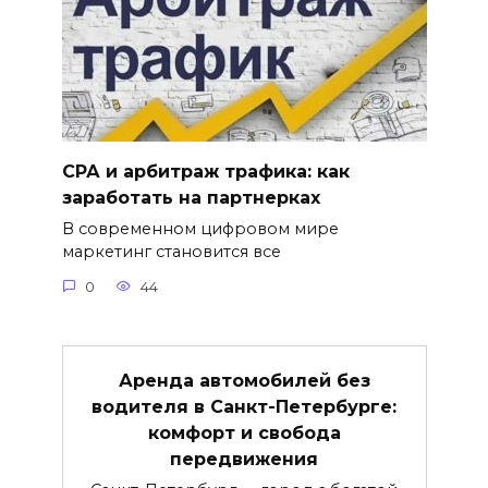
СРА и арбитраж трафика: как
заработать на партнерках
В современном цифровом мире
маркетинг становится все
0
44
Аренда автомобилей без
водителя в Санкт-Петербурге:
комфорт и свобода
передвижения