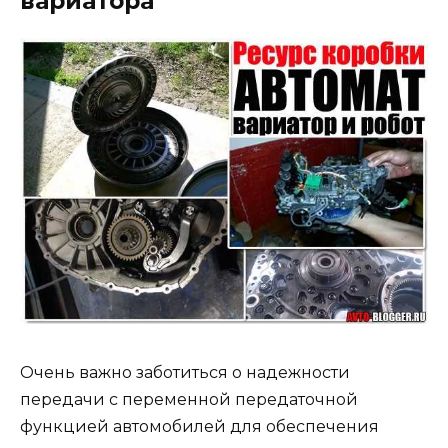
вариатора
Очень важно заботиться о надежности
передачи с переменной передаточной
функцией автомобилей для обеспечения