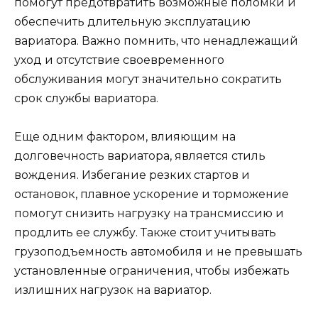
помогут предотвратить возможные поломки и
обеспечить длительную эксплуатацию
вариатора. Важно помнить, что ненадлежащий
уход и отсутствие своевременного
обслуживания могут значительно сократить
срок службы вариатора.
Еще одним фактором, влияющим на
долговечность вариатора, является стиль
вождения. Избегание резких стартов и
остановок, плавное ускорение и торможение
помогут снизить нагрузку на трансмиссию и
продлить ее службу. Также стоит учитывать
грузоподъемность автомобиля и не превышать
установленные ограничения, чтобы избежать
излишних нагрузок на вариатор.