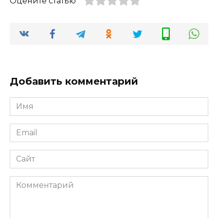
Оцените статью
Добавить комментарий
Имя
*
Email
*
Сайт
Комментарий