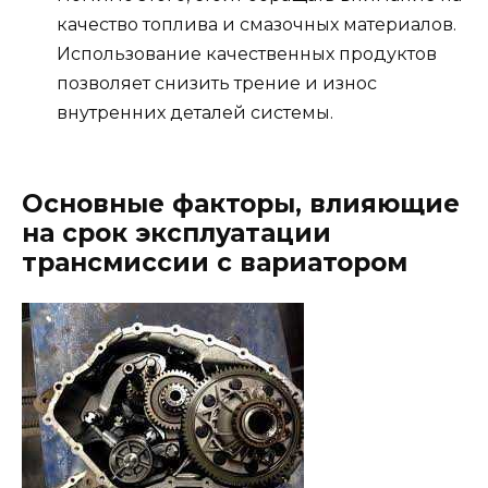
качество топлива и смазочных материалов.
Использование качественных продуктов
позволяет снизить трение и износ
внутренних деталей системы.
Основные факторы, влияющие
на срок эксплуатации
трансмиссии с вариатором