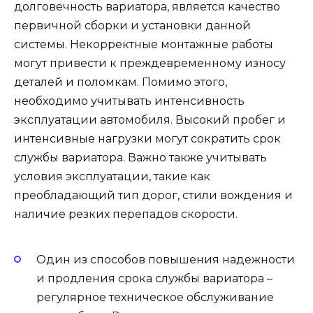
долговечность вариатора, является качество
первичной сборки и установки данной
системы. Некорректные монтажные работы
могут привести к преждевременному износу
деталей и поломкам. Помимо этого,
необходимо учитывать интенсивность
эксплуатации автомобиля. Высокий пробег и
интенсивные нагрузки могут сократить срок
службы вариатора. Важно также учитывать
условия эксплуатации, такие как
преобладающий тип дорог, стили вождения и
наличие резких перепадов скорости.
Один из способов повышения надежности
и продления срока службы вариатора –
регулярное техническое обслуживание