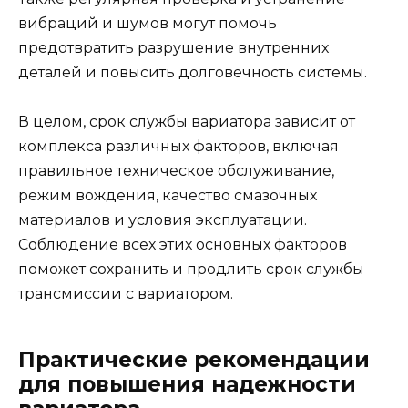
вибраций и шумов могут помочь
предотвратить разрушение внутренних
деталей и повысить долговечность системы.
В целом, срок службы вариатора зависит от
комплекса различных факторов, включая
правильное техническое обслуживание,
режим вождения, качество смазочных
материалов и условия эксплуатации.
Соблюдение всех этих основных факторов
поможет сохранить и продлить срок службы
трансмиссии с вариатором.
Практические рекомендации
для повышения надежности