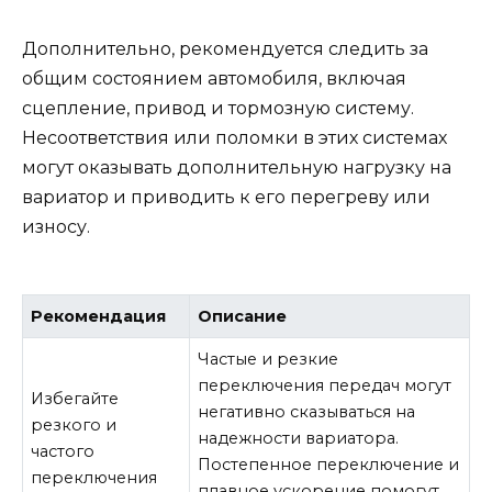
Дополнительно, рекомендуется следить за
общим состоянием автомобиля, включая
сцепление, привод и тормозную систему.
Несоответствия или поломки в этих системах
могут оказывать дополнительную нагрузку на
вариатор и приводить к его перегреву или
износу.
Рекомендация
Описание
Частые и резкие
переключения передач могут
Избегайте
негативно сказываться на
резкого и
надежности вариатора.
частого
Постепенное переключение и
переключения
плавное ускорение помогут