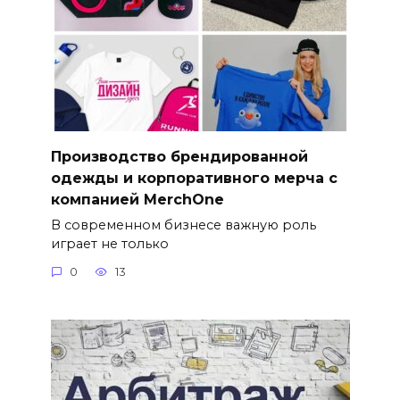
Производство брендированной
одежды и корпоративного мерча с
компанией MerchOne
В современном бизнесе важную роль
играет не только
0
13