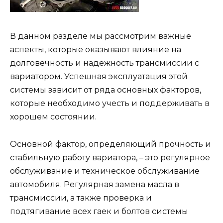
В данном разделе мы рассмотрим важные
аспекты, которые оказывают влияние на
долговечность и надежность трансмиссии с
вариатором. Успешная эксплуатация этой
системы зависит от ряда основных факторов,
которые необходимо учесть и поддерживать в
хорошем состоянии.
Основной фактор, определяющий прочность и
стабильную работу вариатора, – это регулярное
обслуживание и техническое обслуживание
автомобиля. Регулярная замена масла в
трансмиссии, а также проверка и
подтягивание всех гаек и болтов системы