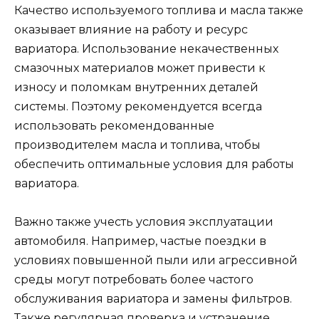
Качество используемого топлива и масла также
оказывает влияние на работу и ресурс
вариатора. Использование некачественных
смазочных материалов может привести к
износу и поломкам внутренних деталей
системы. Поэтому рекомендуется всегда
использовать рекомендованные
производителем масла и топлива, чтобы
обеспечить оптимальные условия для работы
вариатора.
Важно также учесть условия эксплуатации
автомобиля. Например, частые поездки в
условиях повышенной пыли или агрессивной
среды могут потребовать более частого
обслуживания вариатора и замены фильтров.
Также регулярная проверка и устранение