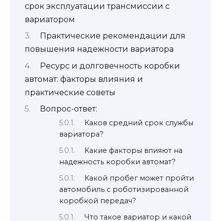
срок эксплуатации трансмиссии с
вариатором
Практические рекомендации для
повышения надежности вариатора
Ресурс и долговечность коробки
автомат: факторы влияния и
практические советы
Вопрос-ответ:
Каков средний срок службы
вариатора?
Какие факторы влияют на
надежность коробки автомат?
Какой пробег может пройти
автомобиль с роботизированной
коробкой передач?
Что такое вариатор и какой