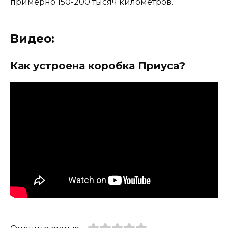
примерно 150-200 тысяч километров.
Видео:
Как устроена коробка Приуса?