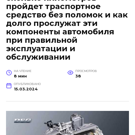
пройдет траспортное
средство без поломок и как
долго прослужат эти
компоненты автомобиля
при правильной
эксплуатации и
обслуживании
НА ЧТЕНИЕ
ПРОСМОТРОВ
8 мин
38
ОПУБЛИКОВАНО
15.03.2024