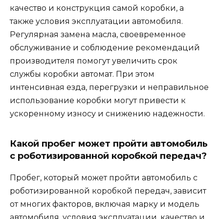
качество и конструкция самой коробки, а
также условия эксплуатации автомобиля.
Регулярная замена масла, своевременное
обслуживание и соблюдение рекомендаций
производителя помогут увеличить срок
службы коробки автомат. При этом
интенсивная езда, перегрузки и неправильное
использование коробки могут привести к
ускоренному износу и снижению надежности.
Какой пробег может пройти автомобиль
с роботизированной коробкой передач?
Пробег, который может пройти автомобиль с
роботизированной коробкой передач, зависит
от многих факторов, включая марку и модель
автомобиля, условия эксплуатации, качество и