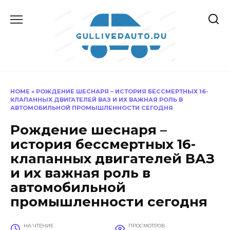
Перейти
к
содержанию
HOME
»
РОЖДЕНИЕ ШЕСНАРЯ – ИСТОРИЯ БЕССМЕРТНЫХ 16-
КЛАПАННЫХ ДВИГАТЕЛЕЙ ВАЗ И ИХ ВАЖНАЯ РОЛЬ В
АВТОМОБИЛЬНОЙ ПРОМЫШЛЕННОСТИ СЕГОДНЯ
Рождение шеснаря –
история бессмертных 16-
клапанных двигателей ВАЗ
и их важная роль в
автомобильной
промышленности сегодня
НА ЧТЕНИЕ
ПРОСМОТРОВ