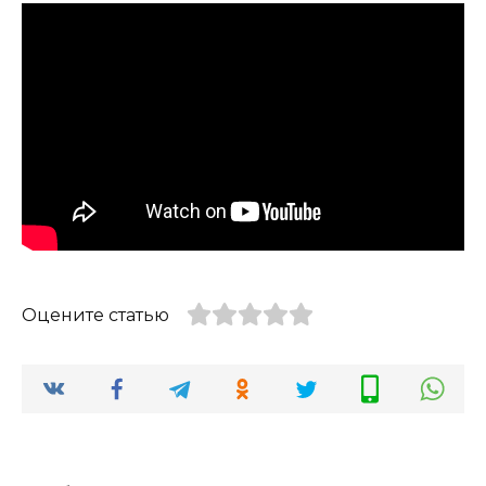
Оцените статью