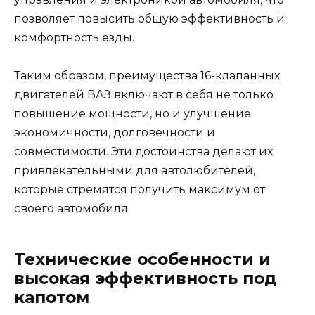
позволяет повысить общую эффективность и
комфортность езды.
Таким образом, преимущества 16-клапанных
двигателей ВАЗ включают в себя не только
повышение мощности, но и улучшение
экономичности, долговечности и
совместимости. Эти достоинства делают их
привлекательными для автолюбителей,
которые стремятся получить максимум от
своего автомобиля.
Технические особенности и
высокая эффективность под
капотом