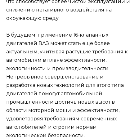
что способствует более чистой эксплуатации и
снижению негативного воздействия на
окружающую среду.
В будущем, применение 16-клапанных
двигателей ВАЗ может стать еще более
актуальным, учитывая растущие требования к
автомобилям в плане эффективности,
экологичности и производительности.
Непрерывное совершенствование и
разработка новых технологий для этого типа
двигателей помогут автомобильной
промышленности достичь новых высот в
области моторной мощи и эффективности,
удовлетворяя требованиям современных
автолюбителей и строгим нормам
экологической безопасности.