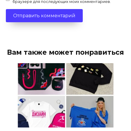
браузере для последующих моих комментариев.
Вам также может понравиться