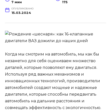
7 мин
175
ОПУБЛИКОВАНО
15.03.2024
Когда мы смотрим на автомобиль, мы как бы
незаметно для себя оцениваем множество
деталей, которые позволяют ему двигаться.
Используя ряд важных механизмов и
инновационных технологий, производители
автомобилей создают мощные и надежные
двигатели, которые способны передвигать
автомобиль на дальние расстояния и
совмещать эффективность с экологичностью.