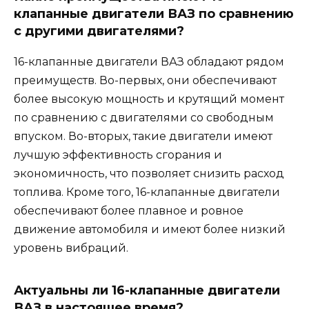
клапанные двигатели ВАЗ по сравнению
с другими двигателями?
16-клапанные двигатели ВАЗ обладают рядом
преимуществ. Во-первых, они обеспечивают
более высокую мощность и крутящий момент
по сравнению с двигателями со свободным
впуском. Во-вторых, такие двигатели имеют
лучшую эффективность сгорания и
экономичность, что позволяет снизить расход
топлива. Кроме того, 16-клапанные двигатели
обеспечивают более плавное и ровное
движение автомобиля и имеют более низкий
уровень вибраций.
Актуальны ли 16-клапанные двигатели
ВАЗ в настоящее время?