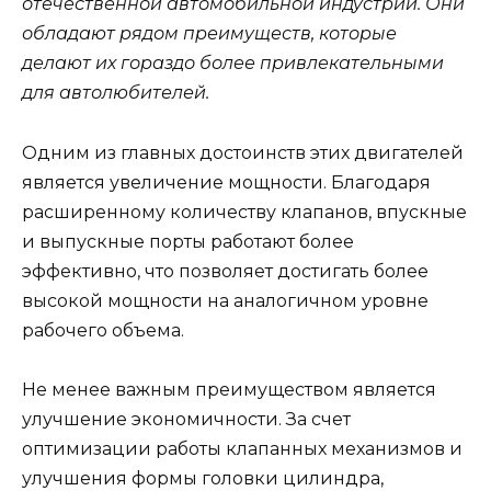
отечественной автомобильной индустрии. Они
обладают рядом преимуществ, которые
делают их гораздо более привлекательными
для автолюбителей.
Одним из главных достоинств этих двигателей
является увеличение мощности. Благодаря
расширенному количеству клапанов, впускные
и выпускные порты работают более
эффективно, что позволяет достигать более
высокой мощности на аналогичном уровне
рабочего объема.
Не менее важным преимуществом является
улучшение экономичности. За счет
оптимизации работы клапанных механизмов и
улучшения формы головки цилиндра,