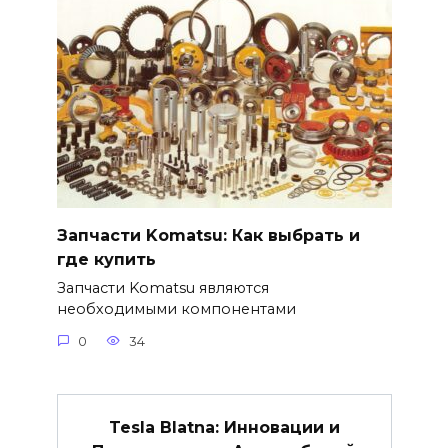
Запчасти Komatsu: Как выбрать и
где купить
Запчасти Komatsu являются
необходимыми компонентами
0
34
Tesla Blatna: Инновации и