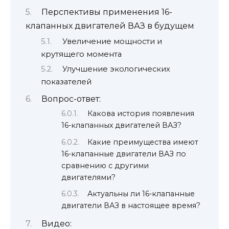
Перспективы применения 16-
клапанных двигателей ВАЗ в будущем
Увеличение мощности и
крутящего момента
Улучшение экологических
показателей
Вопрос-ответ:
Какова история появления
16-клапанных двигателей ВАЗ?
Какие преимущества имеют
16-клапанные двигатели ВАЗ по
сравнению с другими
двигателями?
Актуальны ли 16-клапанные
двигатели ВАЗ в настоящее время?
Видео: