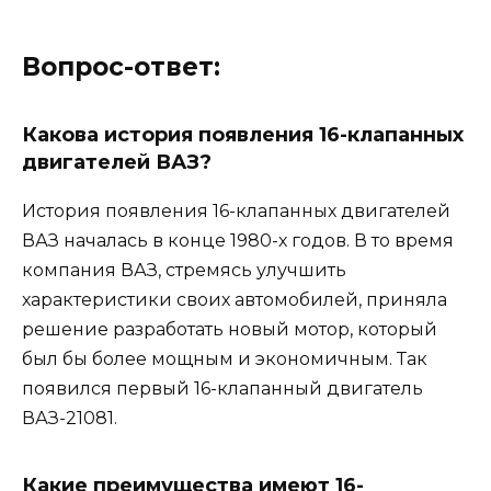
Вопрос-ответ:
Какова история появления 16-клапанных
двигателей ВАЗ?
История появления 16-клапанных двигателей
ВАЗ началась в конце 1980-х годов. В то время
компания ВАЗ, стремясь улучшить
характеристики своих автомобилей, приняла
решение разработать новый мотор, который
был бы более мощным и экономичным. Так
появился первый 16-клапанный двигатель
ВАЗ-21081.
Какие преимущества имеют 16-