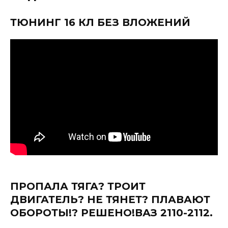
ТЮНИНГ 16 КЛ БЕЗ ВЛОЖЕНИЙ
ПРОПАЛА ТЯГА? ТРОИТ
ДВИГАТЕЛЬ? НЕ ТЯНЕТ? ПЛАВАЮТ
ОБОРОТЫ!? РЕШЕНО!ВАЗ 2110-2112.