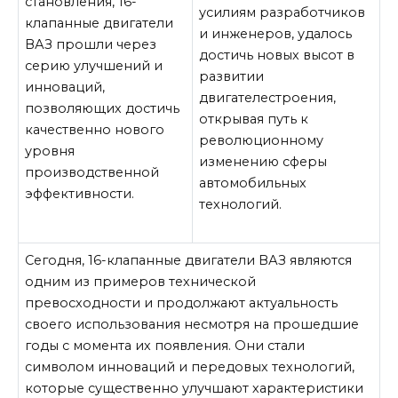
становления, 16-
усилиям разработчиков
клапанные двигатели
и инженеров, удалось
ВАЗ прошли через
достичь новых высот в
серию улучшений и
развитии
инноваций,
двигателестроения,
позволяющих достичь
открывая путь к
качественно нового
революционному
уровня
изменению сферы
производственной
автомобильных
эффективности.
технологий.
Сегодня, 16-клапанные двигатели ВАЗ являются
одним из примеров технической
превосходности и продолжают актуальность
своего использования несмотря на прошедшие
годы с момента их появления. Они стали
символом инноваций и передовых технологий,
которые существенно улучшают характеристики