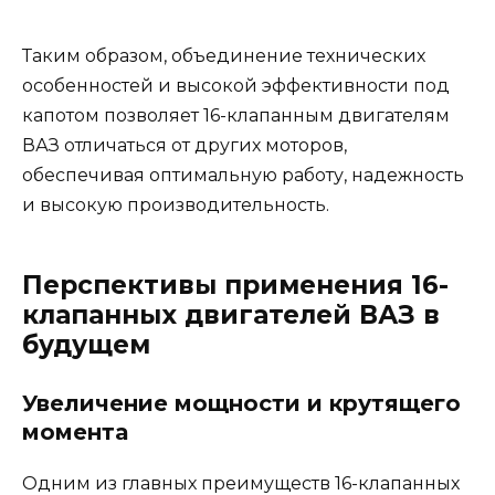
Таким образом, объединение технических
особенностей и высокой эффективности под
капотом позволяет 16-клапанным двигателям
ВАЗ отличаться от других моторов,
обеспечивая оптимальную работу, надежность
и высокую производительность.
Перспективы применения 16-
клапанных двигателей ВАЗ в
будущем
Увеличение мощности и крутящего
момента
Одним из главных преимуществ 16-клапанных