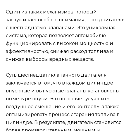
Один из таких механизмов, который
заслуживает особого внимания, – это двигатель
с шестнадцатью клапанами. Это уникальная
система, которая позволяет автомобилю
функционировать с высокой мощностью и
эффективностью, снижая расход топлива и
снижая выбросы вредных веществ.
Суть шестнадцатиклапанного двигателя
заключается в том, что в каждом цилиндре
впускные и выпускные клапаны установлены
по четыре штуки. Это позволяет улучшить
воздушное смешение и его контроль, а также
оптимизировать процесс сгорания топлива в
цилиндре. В результате, двигатель становится
более производительным, мощным и