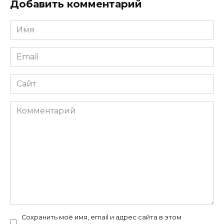
Добавить комментарий
Имя
*
Email
*
Сайт
Комментарий
Сохранить моё имя, email и адрес сайта в этом