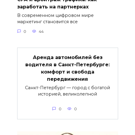
заработать на партнерках
В современном цифровом мире
маркетинг становится все
0
44
Аренда автомобилей без
водителя в Санкт-Петербурге:
комфорт и свобода
передвижения
Санкт-Петербург — город с богатой
историей, великолепной
0
0