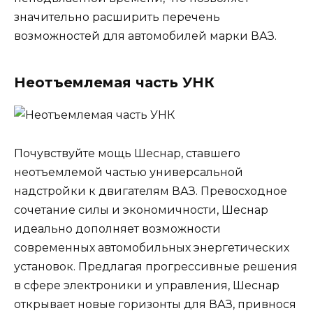
значительно расширить перечень
возможностей для автомобилей марки ВАЗ.
Неотъемлемая часть УНК
Почувствуйте мощь Шеснар, ставшего
неотъемлемой частью универсальной
надстройки к двигателям ВАЗ. Превосходное
сочетание силы и экономичности, Шеснар
идеально дополняет возможности
современных автомобильных энергетических
установок. Предлагая прогрессивные решения
в сфере электроники и управления, Шеснар
открывает новые горизонты для ВАЗ, привнося