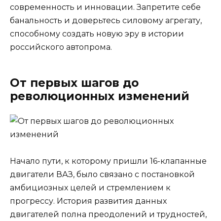
современность и инновации. Запретите себе
банальность и доверьтесь силовому агрегату,
способному создать новую эру в истории
российского автопрома.
От первых шагов до
революционных изменений
Начало пути, к которому пришли 16-клапанные
двигатели ВАЗ, было связано с постановкой
амбициозных целей и стремлением к
прогрессу. История развития данных
двигателей полна преодолений и трудностей,