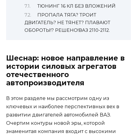
ТЮНИНГ 16 КЛ БЕЗ ВЛОЖЕНИЙ
ПРОПАЛА ТЯГА? ТРОИТ
ДВИГАТЕЛЬ? НЕ ТЯНЕТ? ПЛАВАЮТ
ОБОРОТЫ!? РЕШЕНО!ВАЗ 2110-2112.
Шеснар: новое направление в
истории силовых агрегатов
отечественного
автопроизводителя
В этом разделе мы рассмотрим одну из
ключевых и наиболее перспективных вех в
развитии двигателей автомобилей ВАЗ.
Очертим контуры новой эры, которой
знаменитая компания входит с высокими