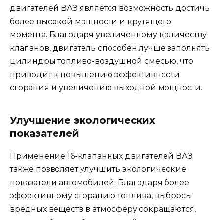
двигателей ВАЗ является возможность достичь
более высокой мощности и крутящего
момента. Благодаря увеличенному количеству
клапанов, двигатель способен лучше заполнять
цилиндры топливо-воздушной смесью, что
приводит к повышению эффективности
сгорания и увеличению выходной мощности.
Улучшение экологических
показателей
Применение 16-клапанных двигателей ВАЗ
также позволяет улучшить экологические
показатели автомобилей. Благодаря более
эффективному сгоранию топлива, выбросы
вредных веществ в атмосферу сокращаются,