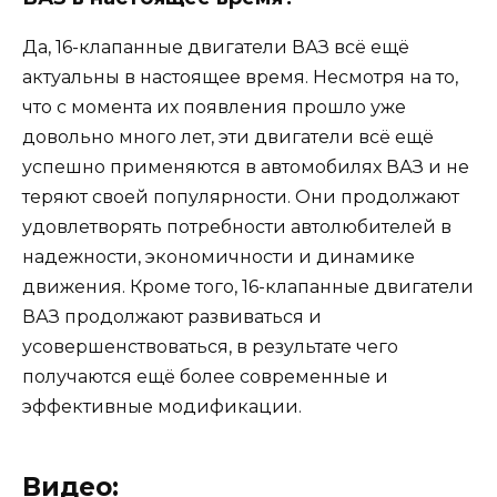
Да, 16-клапанные двигатели ВАЗ всё ещё
актуальны в настоящее время. Несмотря на то,
что с момента их появления прошло уже
довольно много лет, эти двигатели всё ещё
успешно применяются в автомобилях ВАЗ и не
теряют своей популярности. Они продолжают
удовлетворять потребности автолюбителей в
надежности, экономичности и динамике
движения. Кроме того, 16-клапанные двигатели
ВАЗ продолжают развиваться и
усовершенствоваться, в результате чего
получаются ещё более современные и
эффективные модификации.
Видео: