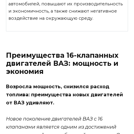
автомобилей, повышают их производительность
и экономичность, а также снижают негативное
воздействие на окружающую среду.
Преимущества 16-клапанных
двигателей ВАЗ: мощность и
экономия
Возросла мощность, снизился расход
топлива: преимущества новых двигателей
от ВАЗ удивляют.
Новое поколение двигателей ВАЗ с 16
клапанами является одним из достижений