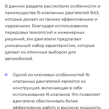
В данном разделе рассмотрим особенности и
преимущества 16-клапанных двигателей ВАЗ,
которые делают их такими эффективными и
надежными. Благодаря использованию
передовых технологий и инженерных
решений, эти двигатели предлагают
уникальный набор характеристик, которые
делают их отличным выбором для
автомобилей.
Одной из ключевых особенностей 16-
клапанных двигателей является их
конструкция, включающая в себя
использование 16 клапанов. Это позволяет
двигателю обеспечивать более
эффективную работу и высокую мощность