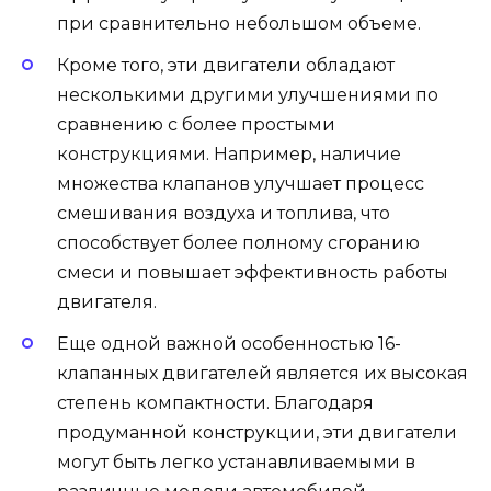
при сравнительно небольшом объеме.
Кроме того, эти двигатели обладают
несколькими другими улучшениями по
сравнению с более простыми
конструкциями. Например, наличие
множества клапанов улучшает процесс
смешивания воздуха и топлива, что
способствует более полному сгоранию
смеси и повышает эффективность работы
двигателя.
Еще одной важной особенностью 16-
клапанных двигателей является их высокая
степень компактности. Благодаря
продуманной конструкции, эти двигатели
могут быть легко устанавливаемыми в