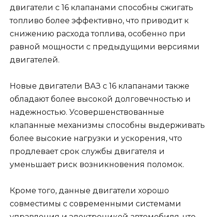
двигатели с 16 клапанами способны сжигать
топливо более эффективно, что приводит к
снижению расхода топлива, особенно при
равной мощности с предыдущими версиями
двигателей.
Новые двигатели ВАЗ с 16 клапанами также
обладают более высокой долговечностью и
надежностью. Усовершенствованные
клапанные механизмы способны выдерживать
более высокие нагрузки и ускорения, что
продлевает срок службы двигателя и
уменьшает риск возникновения поломок.
Кроме того, данные двигатели хорошо
совместимы с современными системами
управления и электроникой автомобиля, что