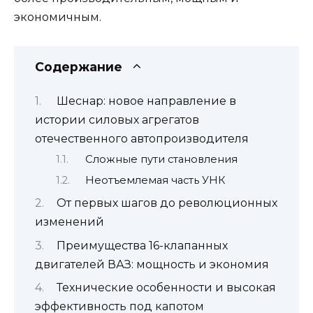
экономичным.
Содержание
Шеснар: новое направление в
истории силовых агрегатов
отечественного автопроизводителя
Сложные пути становления
Неотъемлемая часть УНК
От первых шагов до революционных
изменений
Преимущества 16-клапанных
двигателей ВАЗ: мощность и экономия
Технические особенности и высокая
эффективность под капотом