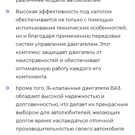
различные модели автомобилей.
Высокая эффективность под капотом
обеспечивается не только с помощью
использования технических особенностей,
но и благодаря применению передовых
систем управления двигателем. Этот
комплекс защищает двигатель от
неисправностей и обеспечивает
оптимальную работу каждого его
компонента.
Кроме того, 16-клапанные двигатели ВАЗ
обладают высокой надежностью и
долговечностью, что делает их прекрасным
выбором для автолюбителей, желающих
долгое время наслаждаться отличной
производительностью своего автомобиля.