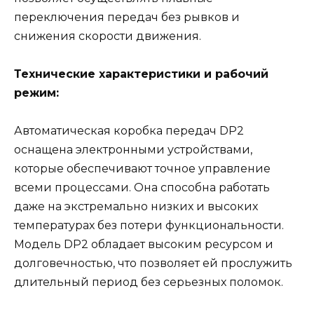
переключения передач без рывков и
снижения скорости движения.
Технические характеристики и рабочий
режим:
Автоматическая коробка передач DP2
оснащена электронными устройствами,
которые обеспечивают точное управление
всеми процессами. Она способна работать
даже на экстремально низких и высоких
температурах без потери функциональности.
Модель DP2 обладает высоким ресурсом и
долговечностью, что позволяет ей прослужить
длительный период без серьезных поломок.