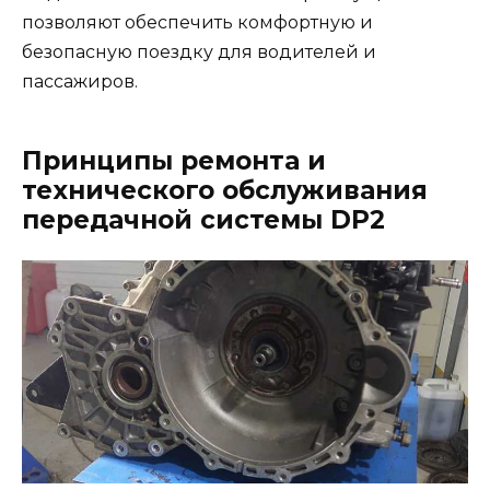
позволяют обеспечить комфортную и
безопасную поездку для водителей и
пассажиров.
Принципы ремонта и
технического обслуживания
передачной системы DP2