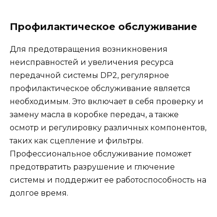
Профилактическое обслуживание
Для предотвращения возникновения
неисправностей и увеличения ресурса
передачной системы DP2, регулярное
профилактическое обслуживание является
необходимым. Это включает в себя проверку и
замену масла в коробке передач, а также
осмотр и регулировку различных компонентов,
таких как сцепление и фильтры.
Профессиональное обслуживание поможет
предотвратить разрушение и глючение
системы и поддержит ее работоспособность на
долгое время.