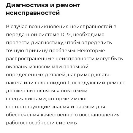
Диагностика и ремонт
неисправностей
В случае возникновения неисправностей в
передачной системе DP2, необходимо
провести диагностику, чтобы определить
точную причину проблемы. Некоторые
распространенные неисправности могут быть
вызваны износом или поломкой
определенных деталей, например, клатч-
пакета или соленоидов. Последующий ремонт
должен выполняться опытными
специалистами, которые имеют
соответствующие знания и навыки для
обеспечения качественного восстановления
работоспособности системы.