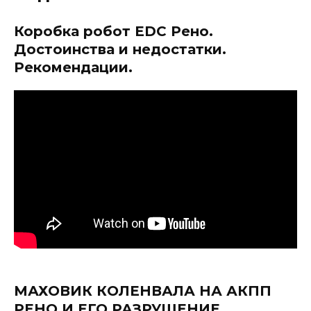
Коробка робот EDC Рено.
Достоинства и недостатки.
Рекомендации.
МАХОВИК КОЛЕНВАЛА НА АКПП
РЕНО И ЕГО РАЗРУШЕНИЕ