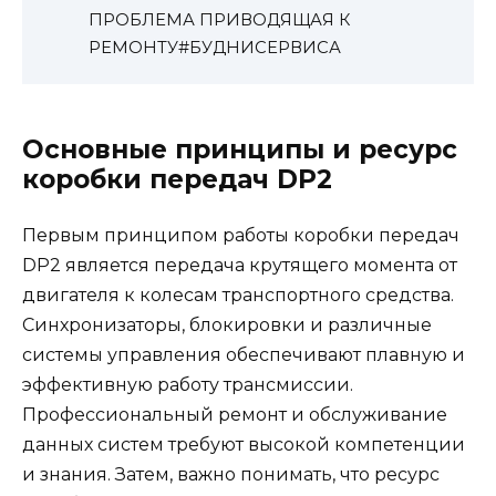
ПРОБЛЕМА ПРИВОДЯЩАЯ К
РЕМОНТУ#БУДНИСЕРВИСА
Основные принципы и ресурс
коробки передач DP2
Первым принципом работы коробки передач
DP2 является передача крутящего момента от
двигателя к колесам транспортного средства.
Синхронизаторы, блокировки и различные
системы управления обеспечивают плавную и
эффективную работу трансмиссии.
Профессиональный ремонт и обслуживание
данных систем требуют высокой компетенции
и знания. Затем, важно понимать, что ресурс