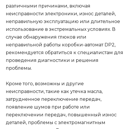
различными причинами, включая
неисправности электроники, износ деталей,
неправильную эксплуатацию или длительное
использование в экстремальных условиях. В
случае обнаружения глюков или
неправильной работы коробки-автомат DP2,
рекомендуется обратиться к специалистам для
проведения диагностики и решения
проблемы.
Кроме того, возможны и другие
неисправности, такие как утечка масла,
затрудненное переключение передач,
появление шумов при работе или
переключении передач, повышенный износ
деталей, проблемы с электромагнитным