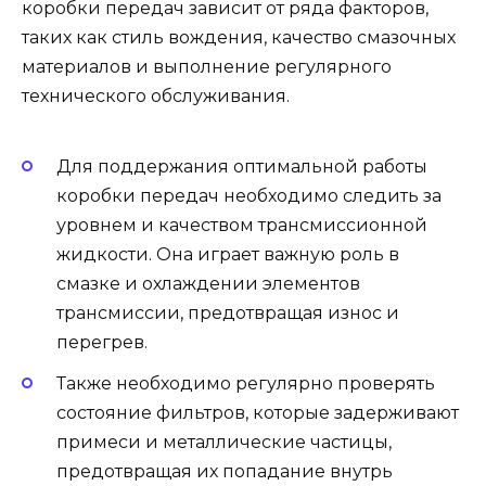
коробки передач зависит от ряда факторов,
таких как стиль вождения, качество смазочных
материалов и выполнение регулярного
технического обслуживания.
Для поддержания оптимальной работы
коробки передач необходимо следить за
уровнем и качеством трансмиссионной
жидкости. Она играет важную роль в
смазке и охлаждении элементов
трансмиссии, предотвращая износ и
перегрев.
Также необходимо регулярно проверять
состояние фильтров, которые задерживают
примеси и металлические частицы,
предотвращая их попадание внутрь