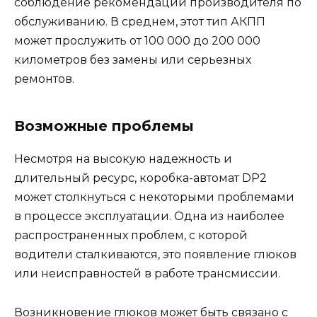
соблюдение рекомендаций производителя по
обслуживанию. В среднем, этот тип АКПП
может прослужить от 100 000 до 200 000
километров без замены или серьезных
ремонтов.
Возможные проблемы
Несмотря на высокую надежность и
длительный ресурс, коробка-автомат DP2
может столкнуться с некоторыми проблемами
в процессе эксплуатации. Одна из наиболее
распространенных проблем, с которой
водители сталкиваются, это появление глюков
или неисправностей в работе трансмиссии.
Возникновение глюков может быть связано с