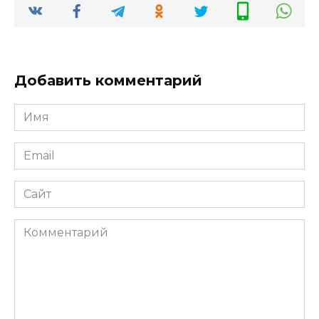
Добавить комментарий
Имя
*
Email
*
Сайт
Комментарий