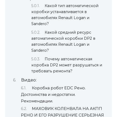
Какой тип автоматической
коробки устанавливается в
автомобилях Renault Logan и
Sandero?
Какой средний ресурс
автоматической коробки DP2 в
автомобилях Renault Logan и
Sandero?
Почему автоматическая
коробка DP2 может разрушаться и
требовать ремонта?
Видео:
Коробка робот EDC Рено.
Достоинства и недостатки.
Рекомендации.
МАХОВИК КОЛЕНВАЛА НА АКПП
РЕНО И ЕГО РАЗРУШЕНИЕ СЕРЬЕЗНАЯ