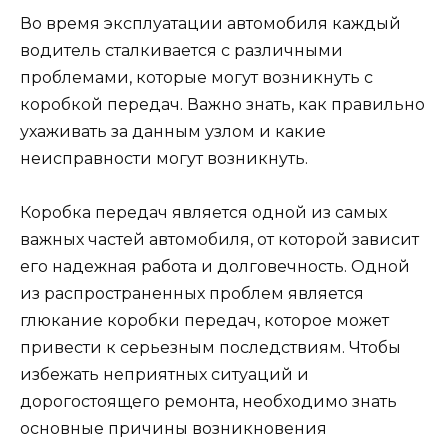
Во время эксплуатации автомобиля каждый
водитель сталкивается с различными
проблемами, которые могут возникнуть с
коробкой передач. Важно знать, как правильно
ухаживать за данным узлом и какие
неисправности могут возникнуть.
Коробка передач является одной из самых
важных частей автомобиля, от которой зависит
его надежная работа и долговечность. Одной
из распространенных проблем является
глюкание коробки передач, которое может
привести к серьезным последствиям. Чтобы
избежать неприятных ситуаций и
дорогостоящего ремонта, необходимо знать
основные причины возникновения