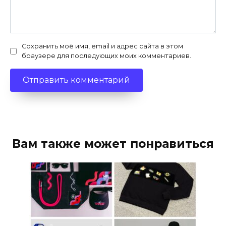
Сохранить моё имя, email и адрес сайта в этом
браузере для последующих моих комментариев.
Вам также может понравиться