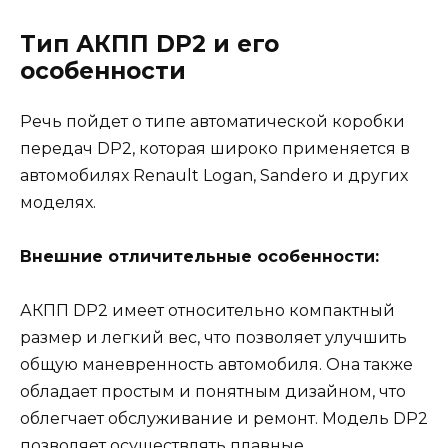
Тип АКПП DP2 и его
особенности
Речь пойдет о типе автоматической коробки
передач DP2, которая широко применяется в
автомобилях Renault Logan, Sandero и других
моделях.
Внешние отличительные особенности:
АКПП DP2 имеет относительно компактный
размер и легкий вес, что позволяет улучшить
общую маневренность автомобиля. Она также
обладает простым и понятным дизайном, что
облегчает обслуживание и ремонт. Модель DP2
позволяет осуществлять плавные