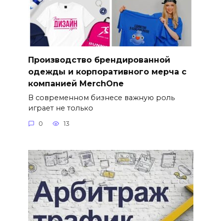
Производство брендированной
одежды и корпоративного мерча с
компанией MerchOne
В современном бизнесе важную роль
играет не только
0
13