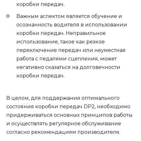
коробки передач.
Важным аспектом является обучение и
осознанность водителя в использовании
коробки передач. Неправильное
использование, такое как резкое
переключение передач или неуместная
работа с педалями сцепления, может
негативно сказаться на долговечности
коробки передач.
В целом, для поддержания оптимального
состояния коробки передач DP2, необходимо
придерживаться основных принципов работы
и осуществлять регулярное обслуживание
согласно рекомендациям производителя.