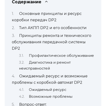
Содержание
Основные принципы и ресурс
коробки передач DP2
Тип АКПП DP2 и его особенности
Принципы ремонта и технического
обслуживания передачной системы
DP2
Профилактическое обслуживание
Диагностика и ремонт
неисправностей
Ожидаемый ресурс и возможные
проблемы с коробкой-автомат DP2
Ожидаемый ресурс
Возможные проблемы
Вопрос-ответ: