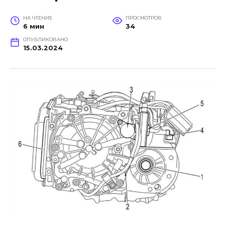
НА ЧТЕНИЕ
ПРОСМОТРОВ
6 мин
34
ОПУБЛИКОВАНО
15.03.2024