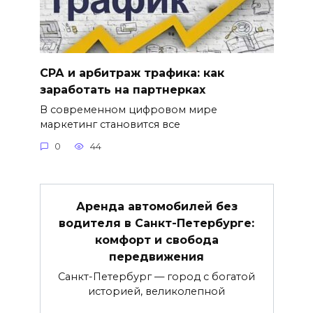
СРА и арбитраж трафика: как
заработать на партнерках
В современном цифровом мире
маркетинг становится все
0
44
Аренда автомобилей без
водителя в Санкт-Петербурге:
комфорт и свобода
передвижения
Санкт-Петербург — город с богатой
историей, великолепной