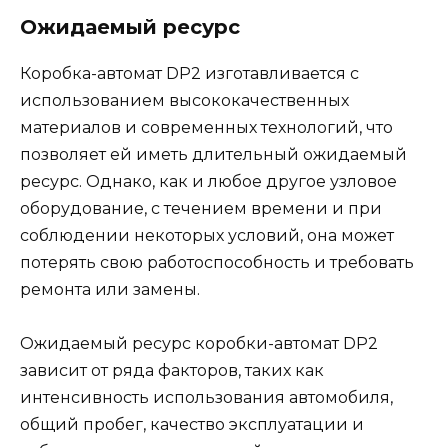
Ожидаемый ресурс
Коробка-автомат DP2 изготавливается с
использованием высококачественных
материалов и современных технологий, что
позволяет ей иметь длительный ожидаемый
ресурс. Однако, как и любое другое узловое
оборудование, с течением времени и при
соблюдении некоторых условий, она может
потерять свою работоспособность и требовать
ремонта или замены.
Ожидаемый ресурс коробки-автомат DP2
зависит от ряда факторов, таких как
интенсивность использования автомобиля,
общий пробег, качество эксплуатации и