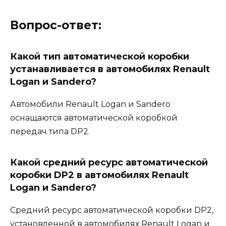
Вопрос-ответ:
Какой тип автоматической коробки
устанавливается в автомобилях Renault
Logan и Sandero?
Автомобили Renault Logan и Sandero
оснащаются автоматической коробкой
передач типа DP2.
Какой средний ресурс автоматической
коробки DP2 в автомобилях Renault
Logan и Sandero?
Средний ресурс автоматической коробки DP2,
установленной в автомобилях Renault Logan и