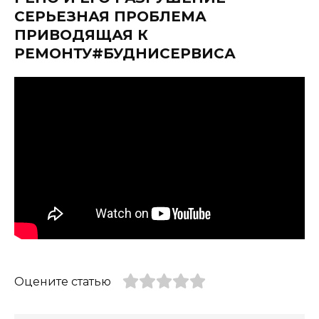
СЕРЬЕЗНАЯ ПРОБЛЕМА
ПРИВОДЯЩАЯ К
РЕМОНТУ#БУДНИСЕРВИСА
Оцените статью