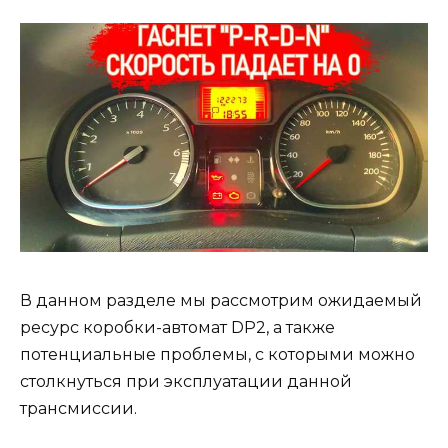
В данном разделе мы рассмотрим ожидаемый
ресурс коробки-автомат DP2, а также
потенциальные проблемы, с которыми можно
столкнуться при эксплуатации данной
трансмиссии.