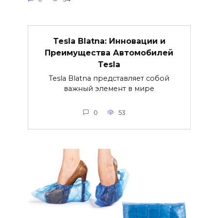
Tesla Blatna: Инновации и
Преимущества Автомобилей
Tesla
Tesla Blatna представляет собой
важный элемент в мире
0
53