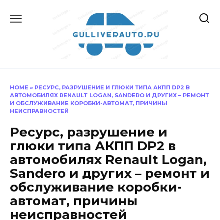
Перейти
к
содержанию
HOME
»
РЕСУРС, РАЗРУШЕНИЕ И ГЛЮКИ ТИПА АКПП DP2 В
АВТОМОБИЛЯХ RENAULT LOGAN, SANDERO И ДРУГИХ – РЕМОНТ
И ОБСЛУЖИВАНИЕ КОРОБКИ-АВТОМАТ, ПРИЧИНЫ
НЕИСПРАВНОСТЕЙ
Ресурс, разрушение и
глюки типа АКПП DP2 в
автомобилях Renault Logan,
Sandero и других – ремонт и
обслуживание коробки-
автомат, причины
неисправностей