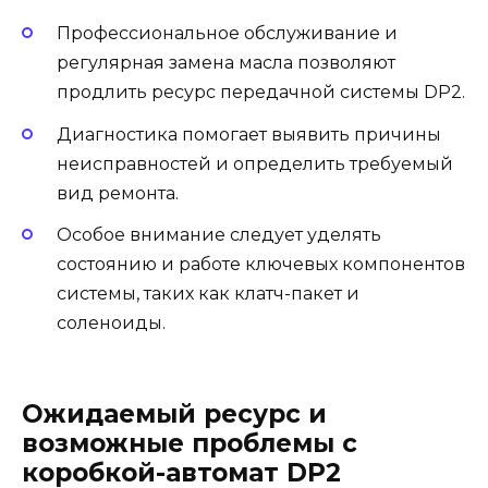
Профессиональное обслуживание и
регулярная замена масла позволяют
продлить ресурс передачной системы DP2.
Диагностика помогает выявить причины
неисправностей и определить требуемый
вид ремонта.
Особое внимание следует уделять
состоянию и работе ключевых компонентов
системы, таких как клатч-пакет и
соленоиды.
Ожидаемый ресурс и
возможные проблемы с
коробкой-автомат DP2