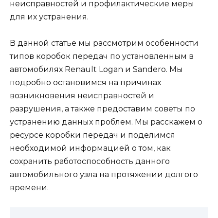
неисправностей и профилактические меры
для их устранения.
В данной статье мы рассмотрим особенности
типов коробок передач по установленным в
автомобилях Renault Logan и Sandero. Мы
подробно остановимся на причинах
возникновения неисправностей и
разрушения, а также предоставим советы по
устранению данных проблем. Мы расскажем о
ресурсе коробки передач и поделимся
необходимой информацией о том, как
сохранить работоспособность данного
автомобильного узла на протяжении долгого
времени.