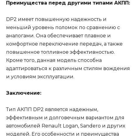
Преимущества перед другими типами АКПП:
DP2 имеет повышенную надежность и
меньший уровень поломок по сравнению с
аналогами. Она обеспечивает плавное и
комфортное переключение передач, а также
повышенное топливное эффективностью.
Кроме того, данная модель способна
адаптироваться к различным стилям вождения
и условиям эксплуатации.
Заключение:
Тип АКПП DP2 является надежным,
эффективным и долговечным вариантом для
автомобилей Renault Logan, Sandero и других
моделей. Его особенности и преимущества