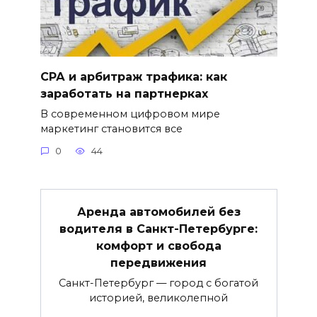
СРА и арбитраж трафика: как
заработать на партнерках
В современном цифровом мире
маркетинг становится все
0
44
Аренда автомобилей без
водителя в Санкт-Петербурге:
комфорт и свобода
передвижения
Санкт-Петербург — город с богатой
историей, великолепной