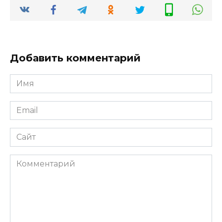
Добавить комментарий
Имя
*
Email
*
Сайт
Комментарий