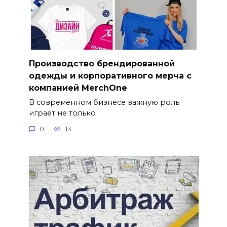
Производство брендированной
одежды и корпоративного мерча с
компанией MerchOne
В современном бизнесе важную роль
играет не только
0
13