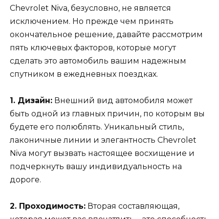
Chevrolet Niva, безусловно, не является
исключением. Но прежде чем принять
окончательное решение, давайте рассмотрим
пять ключевых факторов, которые могут
сделать это автомобиль вашим надежным
спутником в ежедневных поездках.
1. Дизайн:
Внешний вид автомобиля может
быть одной из главных причин, по которым вы
будете его полюблять. Уникальный стиль,
лаконичные линии и элегантность Chevrolet
Niva могут вызвать настоящее восхищение и
подчеркнуть вашу индивидуальность на
дороге.
2. Проходимость:
Вторая составляющая,