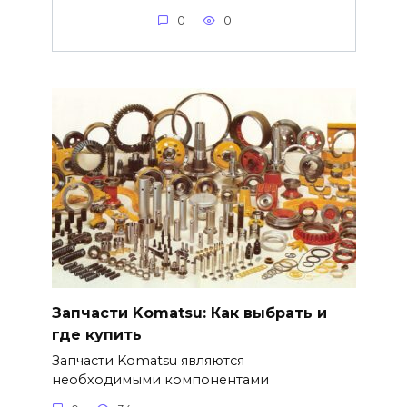
0
0
Запчасти Komatsu: Как выбрать и
где купить
Запчасти Komatsu являются
необходимыми компонентами