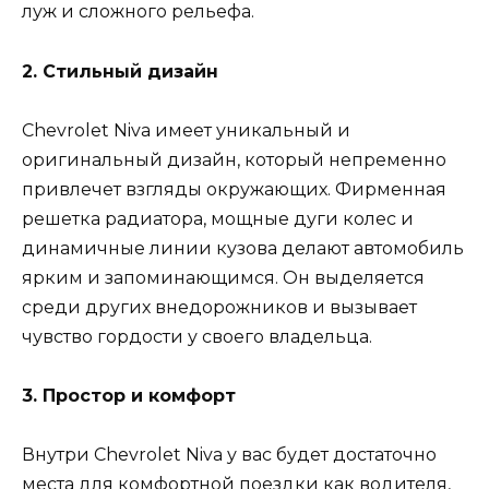
луж и сложного рельефа.
2. Стильный дизайн
Chevrolet Niva имеет уникальный и
оригинальный дизайн, который непременно
привлечет взгляды окружающих. Фирменная
решетка радиатора, мощные дуги колес и
динамичные линии кузова делают автомобиль
ярким и запоминающимся. Он выделяется
среди других внедорожников и вызывает
чувство гордости у своего владельца.
3. Простор и комфорт
Внутри Chevrolet Niva у вас будет достаточно
места для комфортной поездки как водителя,