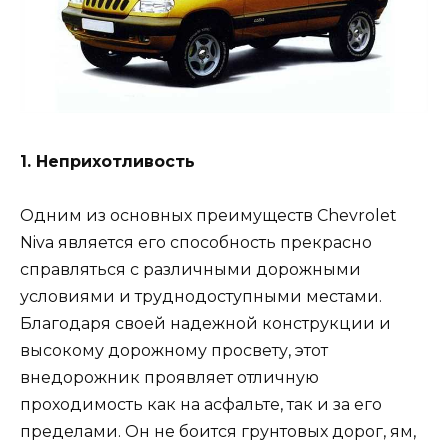
1. Неприхотливость
Одним из основных преимуществ Chevrolet
Niva является его способность прекрасно
справляться с различными дорожными
условиями и труднодоступными местами.
Благодаря своей надежной конструкции и
высокому дорожному просвету, этот
внедорожник проявляет отличную
проходимость как на асфальте, так и за его
пределами. Он не боится грунтовых дорог, ям,