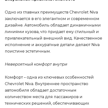
Одно из главных преимуществ Chevrolet Niva
заключается в его элегантном и современном
дизайне. Автомобиль обладает динамичными
линиями кузова, что придает ему стильный и
привлекательный внешний вид. Качественное
исполнение и аккуратные детали делают Niva
поистине эстетичным.
Невероятный комфорт внутри
Комфорт – одна из ключевых особенностей
Chevrolet Niva. Внутреннее пространство
автомобиля обладает достаточным
количеством места для пассажиров и
технических решений, обеспечивающих