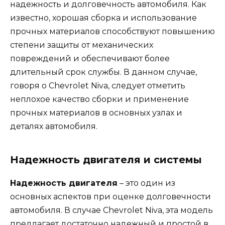
надежность и долговечность автомобиля. Как
известно, хорошая сборка и использование
прочных материалов способствуют повышению
степени защиты от механических
повреждений и обеспечивают более
длительный срок службы. В данном случае,
говоря о Chevrolet Niva, следует отметить
неплохое качество сборки и применение
прочных материалов в основных узлах и
деталях автомобиля.
Надежность двигателя и системы
Надежность двигателя
– это один из
основных аспектов при оценке долговечности
автомобиля. В случае Chevrolet Niva, эта модель
предлагает достаточно надежный и простой в