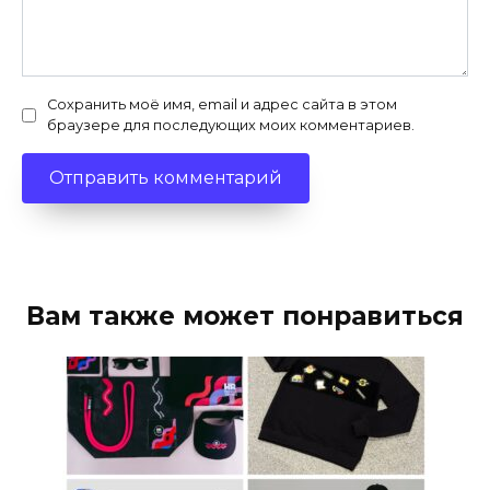
Сохранить моё имя, email и адрес сайта в этом
браузере для последующих моих комментариев.
Вам также может понравиться