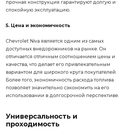
прочная конструкция гарантируют долгую и
спокойную эксплуатацию.
5. Цена и экономичность
Chevrolet Niva является одним из самых
доступных внедорожников на рынке. Он
отличается отличным соотношением цены и
качества, что делает его привлекательным
вариантом для широкого круга покупателей.
Более того, экономичность расхода топлива
позволяет значительно сэкономить на его
использовании в долгосрочной перспективе.
Универсальность и
проходимость