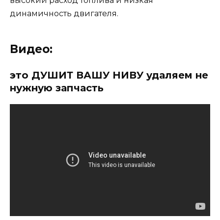
высокий расход топлива и низкая
динамичность двигателя.
Видео:
это ДУШИТ ВАШУ НИВУ удаляем не
нужную запчасть