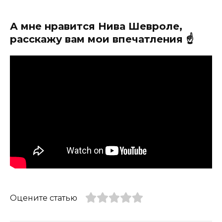
А мне нравится Нива Шевроле,
расскажу вам мои впечатления ☝️
Оцените статью