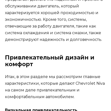
обслуживании двигатель, который
характеризуется хорошей проходимостью и
экономичностью. Кроме того, системы,
отвечающие за работу двигателя, такие как
система охлаждения и система смазки, также
демонстрируют надежность и долговечность.
Привлекательный дизайн и
комфорт
Итак, в этом разделе мы рассмотрим главные
характеристики, которые делают Chevrolet Niva
на самом деле привлекательным и
комфортабельным автомобилем.
Визуальная привлекательность