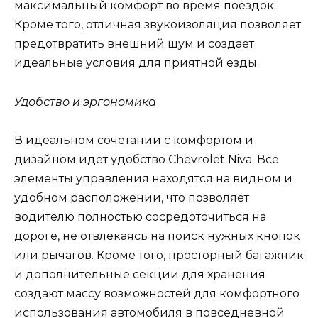
максимальный комфорт во время поездок.
Кроме того, отличная звукоизоляция позволяет
предотвратить внешний шум и создает
идеальные условия для приятной езды.
Удобство и эргономика
В идеальном сочетании с комфортом и
дизайном идет удобство Chevrolet Niva. Все
элементы управления находятся на видном и
удобном расположении, что позволяет
водителю полностью сосредоточиться на
дороге, не отвлекаясь на поиск нужных кнопок
или рычагов. Кроме того, просторный багажник
и дополнительные секции для хранения
создают массу возможностей для комфортного
использования автомобиля в повседневной