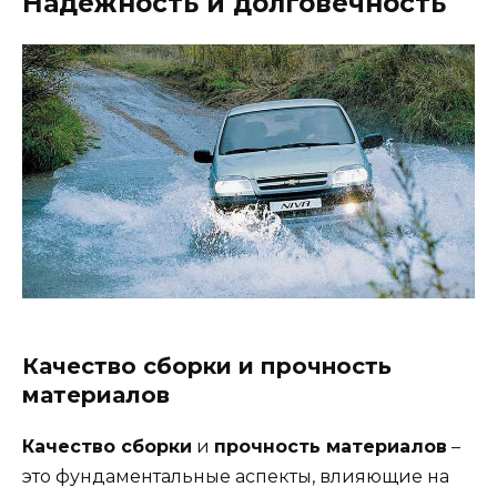
Надежность и долговечность
Качество сборки и прочность
материалов
Качество сборки
и
прочность материалов
–
это фундаментальные аспекты, влияющие на