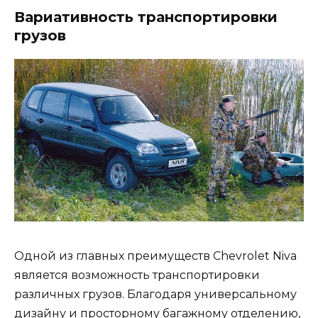
Вариативность транспортировки
грузов
Одной из главных преимуществ Chevrolet Niva
является возможность транспортировки
различных грузов. Благодаря универсальному
дизайну и просторному багажному отделению,