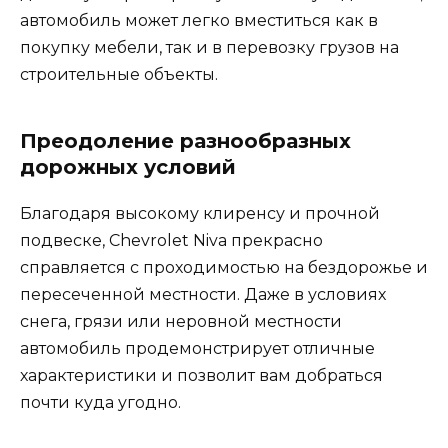
автомобиль может легко вместиться как в
покупку мебели, так и в перевозку грузов на
строительные объекты.
Преодоление разнообразных
дорожных условий
Благодаря высокому клиренсу и прочной
подвеске, Chevrolet Niva прекрасно
справляется с проходимостью на бездорожье и
пересеченной местности. Даже в условиях
снега, грязи или неровной местности
автомобиль продемонстрирует отличные
характеристики и позволит вам добраться
почти куда угодно.