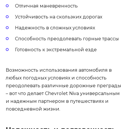
Отличная маневренность
Устойчивость на скользких дорогах
Надежность в сложных условиях
Способность преодолевать горные трассы
Готовность к экстремальной езде
Возможность использования автомобиля в
любых погодных условиях и способность
преодолевать различные дорожные преграды
– вот что делает Chevrolet Niva универсальным
и надежным партнером в путешествиях и
повседневной жизни.