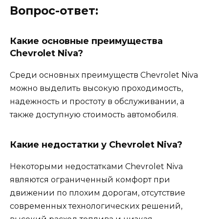
Вопрос-ответ:
Какие основные преимущества
Chevrolet Niva?
Среди основных преимуществ Chevrolet Niva
можно выделить высокую проходимость,
надежность и простоту в обслуживании, а
также доступную стоимость автомобиля.
Какие недостатки у Chevrolet Niva?
Некоторыми недостатками Chevrolet Niva
являются ограниченный комфорт при
движении по плохим дорогам, отсутствие
современных технологических решений,