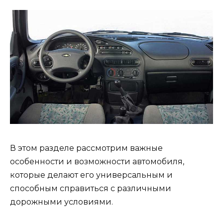
В этом разделе рассмотрим важные
особенности и возможности автомобиля,
которые делают его универсальным и
способным справиться с различными
дорожными условиями.