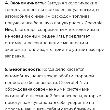
4. Экономичность:
Сегодня экологические
тренды становятся все более актуальными, и
автомобили с низким расходом топлива
получают все большую популярность. Chevrolet
Niva, благодаря современным технологиям и
инновационным решениям, предлагает
оптимальное соотношение мощности и
экономии топлива, что приятно удивит вас при
заправке.
5. Безопасность:
Когда дело касается
автомобиля, невозможно обойти стороной
вопрос его безопасности. Chevrolet Niva
оборудована современными системами
активной и пассивной безопасности, которые
помогут вам чувствовать себя уверенно на
дороге и защищать себя и своих близких в