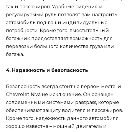
так и пассажиров. Удобные сидения и
регулируемый руль позволят вам настроить
автомобиль под ваши индивидуальные
потребности. Кроме того, вместительный
багажник предоставляет возможность для
перевозки большого количества груза или
багажа.
4. Надежность и безопасность
Безопасность всегда стоит на первом месте, и
Chevrolet Niva не исключение. Он оснащен
современными системами pass:pass, которые
обеспечивают защиту водителя и пассажиров.
Кроме того, надежность данного автомобиля
хорошо известна – мощный двигатель и