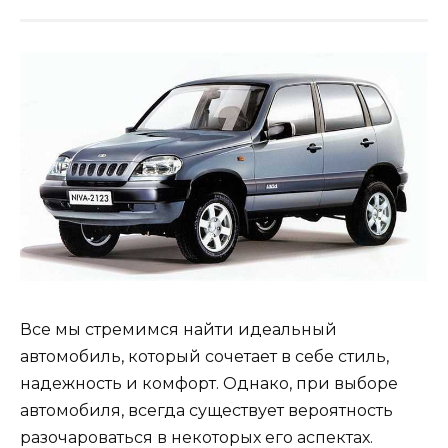
Все мы стремимся найти идеальный
автомобиль, который сочетает в себе стиль,
надежность и комфорт. Однако, при выборе
автомобиля, всегда существует вероятность
разочароваться в некоторых его аспектах.