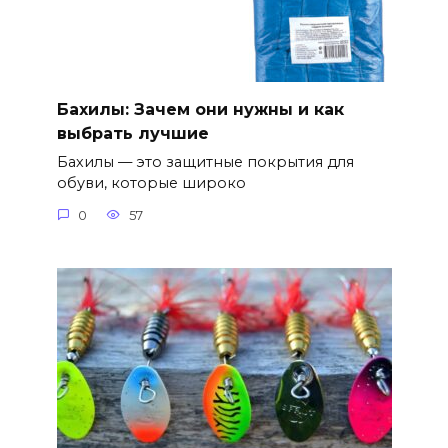
Бахилы: Зачем они нужны и как
выбрать лучшие
Бахилы — это защитные покрытия для
обуви, которые широко
0
57