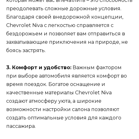
которая может вас впечатлить – это способность
преодолевать сложные дорожные условия.
Благодаря своей внедорожной концепции,
Chevrolet Niva с легкостью справляется с
бездорожьем и позволяет вам отправиться в
захватывающие приключения на природе, не
боясь застрять.
3. Комфорт и удобство:
Важным фактором
при выборе автомобиля является комфорт во
время поездок. Богатое оснащение и
качественные материалы Chevrolet Niva
создают атмосферу уюта, а широкие
возможности настройки салона позволяют
создать оптимальные условия для каждого
пассажира.