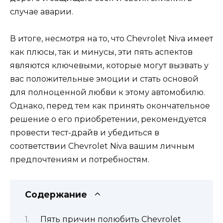
случае аварии.
В итоге, несмотря на то, что Chevrolet Niva имеет
как плюсы, так и минусы, эти пять аспектов
являются ключевыми, которые могут вызвать у
вас положительные эмоции и стать основой
для полноценной любви к этому автомобилю.
Однако, перед тем как принять окончательное
решение о его приобретении, рекомендуется
провести тест-драйв и убедиться в
соответствии Chevrolet Niva вашим личным
предпочтениям и потребностям.
Содержание
Пять причин полюбить Chevrolet