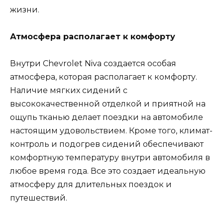
жизни.
Атмосфера располагает к комфорту
Внутри Chevrolet Niva создается особая
атмосфера, которая располагает к комфорту.
Наличие мягких сидений с
высококачественной отделкой и приятной на
ощупь тканью делает поездки на автомобиле
настоящим удовольствием. Кроме того, климат-
контроль и подогрев сидений обеспечивают
комфортную температуру внутри автомобиля в
любое время года. Все это создает идеальную
атмосферу для длительных поездок и
путешествий.