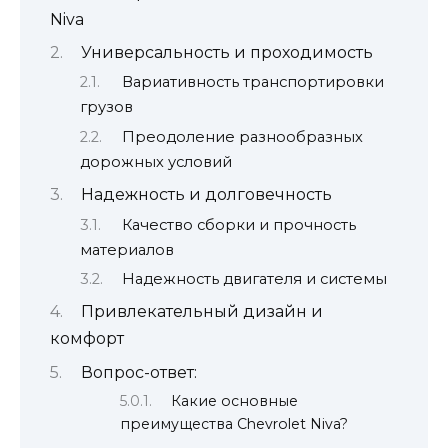
Niva
Универсальность и проходимость
Вариативность транспортировки
грузов
Преодоление разнообразных
дорожных условий
Надежность и долговечность
Качество сборки и прочность
материалов
Надежность двигателя и системы
Привлекательный дизайн и
комфорт
Вопрос-ответ:
Какие основные
преимущества Chevrolet Niva?