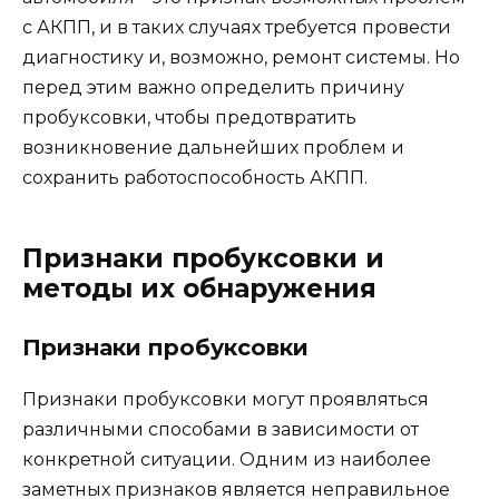
с АКПП, и в таких случаях требуется провести
диагностику и, возможно, ремонт системы. Но
перед этим важно определить причину
пробуксовки, чтобы предотвратить
возникновение дальнейших проблем и
сохранить работоспособность АКПП.
Признаки пробуксовки и
методы их обнаружения
Признаки пробуксовки
Признаки пробуксовки могут проявляться
различными способами в зависимости от
конкретной ситуации. Одним из наиболее
заметных признаков является неправильное