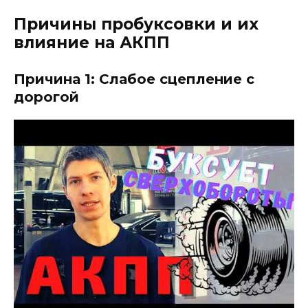
Причины пробуксовки и их
влияние на АКПП
Причина 1: Слабое сцепление с
дорогой