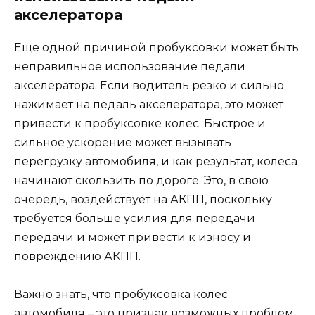
акселератора
Еще одной причиной пробуксовки может быть
неправильное использование педали
акселератора. Если водитель резко и сильно
нажимает на педаль акселератора, это может
привести к пробуксовке колес. Быстрое и
сильное ускорение может вызывать
перегрузку автомобиля, и как результат, колеса
начинают скользить по дороге. Это, в свою
очередь, воздействует на АКПП, поскольку
требуется больше усилия для передачи
передачи и может привести к износу и
повреждению АКПП.
Важно знать, что пробуксовка колес
автомобиля – это признак возможных проблем