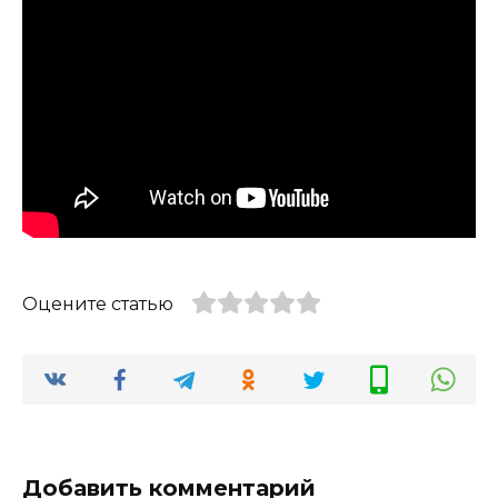
Оцените статью
Добавить комментарий