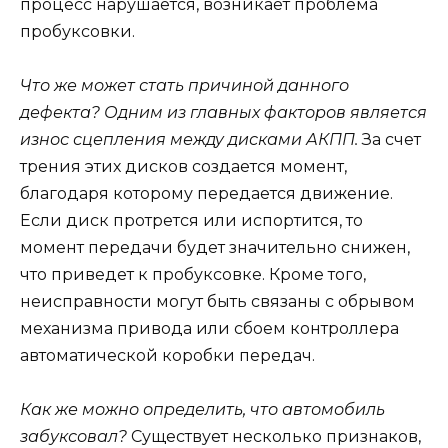
процесс нарушается, возникает проблема
пробуксовки.
Что же может стать причиной данного
дефекта? Одним из главных факторов является
износ сцепления между дисками АКПП.
За счет
трения этих дисков создается момент,
благодаря которому передается движение.
Если диск протрется или испортится, то
момент передачи будет значительно снижен,
что приведет к пробуксовке. Кроме того,
неисправности могут быть связаны с обрывом
механизма привода или сбоем контроллера
автоматической коробки передач.
Как же можно определить, что автомобиль
забуксовал?
Существует несколько признаков,