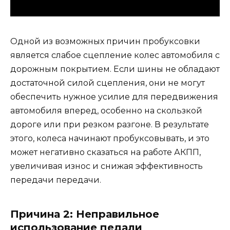
Одной из возможных причин пробуксовки
является слабое сцепление колес автомобиля с
дорожным покрытием. Если шины не обладают
достаточной силой сцепления, они не могут
обеспечить нужное усилие для передвижения
автомобиля вперед, особенно на скользкой
дороге или при резком разгоне. В результате
этого, колеса начинают пробуксовывать, и это
может негативно сказаться на работе АКПП,
увеличивая износ и снижая эффективность
передачи передачи.
Причина 2: Неправильное
использование педали