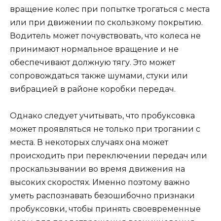
вращение колес при попытке трогаться с места
или при движении по скользкому покрытию.
Водитель может почувствовать, что колеса не
принимают нормальное вращение и не
обеспечивают должную тягу. Это может
сопровождаться также шумами, стуки или
вибрацией в районе коробки передач.
Однако следует учитывать, что пробуксовка
может проявляться не только при трогании с
места. В некоторых случаях она может
происходить при переключении передач или
проскальзывании во время движения на
высоких скоростях. Именно поэтому важно
уметь распознавать безошибочно признаки
пробуксовки, чтобы принять своевременные