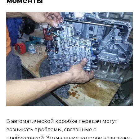
моменты
В автоматической коробке передач могут
возникать проблемы, связанные с
пробуксовкой. Это явление, которое возникает