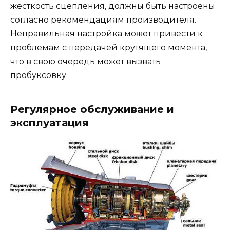
жесткость сцепления, должны быть настроены
согласно рекомендациям производителя.
Неправильная настройка может привести к
проблемам с передачей крутящего момента,
что в свою очередь может вызвать
пробуксовку.
Регулярное обслуживание и
эксплуатация