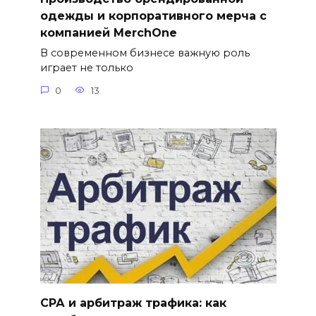
одежды и корпоративного мерча с
компанией MerchOne
В современном бизнесе важную роль
играет не только
0
13
СРА и арбитраж трафика: как