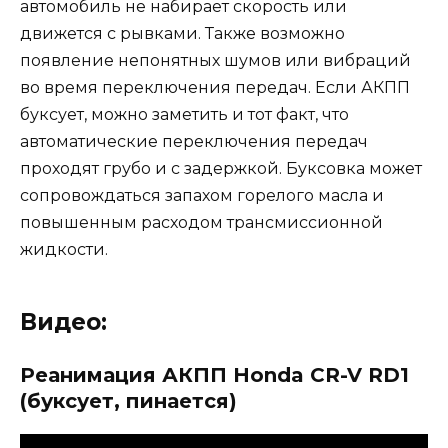
автомобиль не набирает скорость или
движется с рывками. Также возможно
появление непонятных шумов или вибраций
во время переключения передач. Если АКПП
буксует, можно заметить и тот факт, что
автоматические переключения передач
проходят грубо и с задержкой. Буксовка может
сопровождаться запахом горелого масла и
повышенным расходом трансмиссионной
жидкости.
Видео:
Реанимация АКПП Honda CR-V RD1
(буксует, пинается)