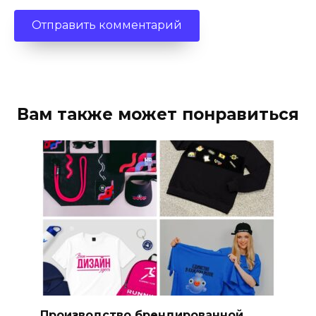
Вам также может понравиться
Производство брендированной