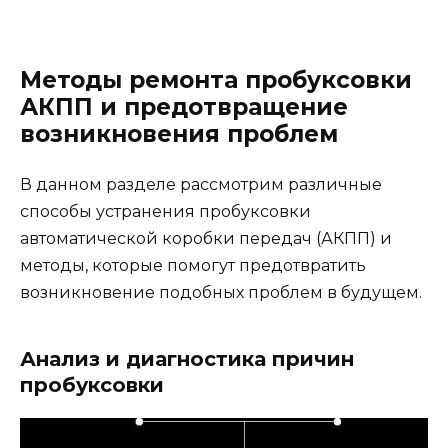
Методы ремонта пробуксовки
АКПП и предотвращение
возникновения проблем
В данном разделе рассмотрим различные
способы устранения пробуксовки
автоматической коробки передач (АКПП) и
методы, которые помогут предотвратить
возникновение подобных проблем в будущем.
Анализ и диагностика причин
пробуксовки