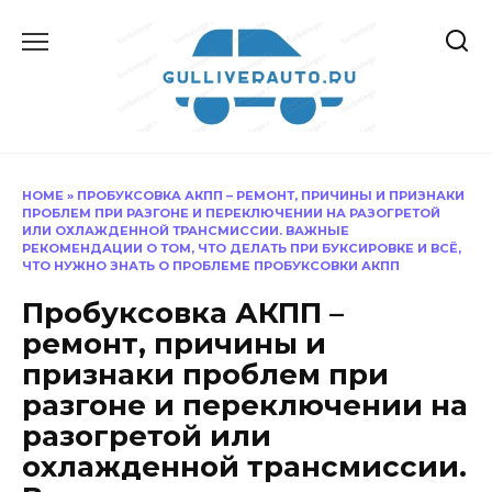
Перейти
к
содержанию
HOME
»
ПРОБУКСОВКА АКПП – РЕМОНТ, ПРИЧИНЫ И ПРИЗНАКИ
ПРОБЛЕМ ПРИ РАЗГОНЕ И ПЕРЕКЛЮЧЕНИИ НА РАЗОГРЕТОЙ
ИЛИ ОХЛАЖДЕННОЙ ТРАНСМИССИИ. ВАЖНЫЕ
РЕКОМЕНДАЦИИ О ТОМ, ЧТО ДЕЛАТЬ ПРИ БУКСИРОВКЕ И ВСЁ,
ЧТО НУЖНО ЗНАТЬ О ПРОБЛЕМЕ ПРОБУКСОВКИ АКПП
Пробуксовка АКПП –
ремонт, причины и
признаки проблем при
разгоне и переключении на
разогретой или
охлажденной трансмиссии.