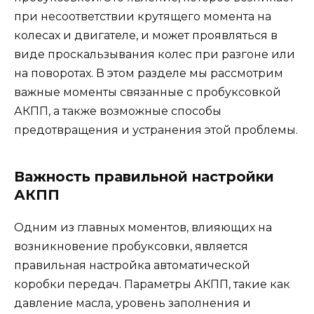
при несоответствии крутящего момента на
колесах и двигателе, и может проявляться в
виде проскальзывания колес при разгоне или
на поворотах. В этом разделе мы рассмотрим
важные моменты связанные с пробуксовкой
АКПП, а также возможные способы
предотвращения и устранения этой проблемы.
Важность правильной настройки
АКПП
Одним из главных моментов, влияющих на
возникновение пробуксовки, является
правильная настройка автоматической
коробки передач. Параметры АКПП, такие как
давление масла, уровень заполнения и