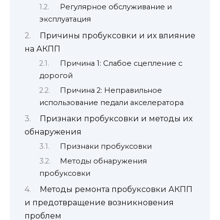
Регулярное обслуживание и
эксплуатация
Причины пробуксовки и их влияние
на АКПП
Причина 1: Слабое сцепление с
дорогой
Причина 2: Неправильное
использование педали акселератора
Признаки пробуксовки и методы их
обнаружения
Признаки пробуксовки
Методы обнаружения
пробуксовки
Методы ремонта пробуксовки АКПП
и предотвращение возникновения
проблем