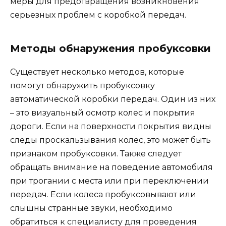
меры для предотвращения возникновения
серьезных проблем с коробкой передач.
Методы обнаружения пробуксовки
Существует несколько методов, которые
помогут обнаружить пробуксовку
автоматической коробки передач. Один из них
– это визуальный осмотр колес и покрытия
дороги. Если на поверхности покрытия видны
следы проскальзывания колес, это может быть
признаком пробуксовки. Также следует
обращать внимание на поведение автомобиля
при трогании с места или при переключении
передач. Если колеса пробуксовывают или
слышны странные звуки, необходимо
обратиться к специалисту для проведения