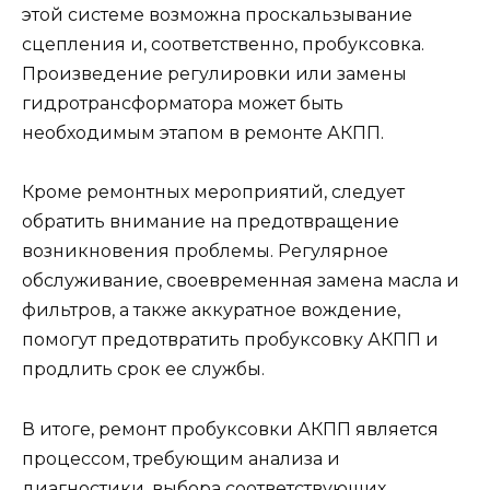
этой системе возможна проскальзывание
сцепления и, соответственно, пробуксовка.
Произведение регулировки или замены
гидротрансформатора может быть
необходимым этапом в ремонте АКПП.
Кроме ремонтных мероприятий, следует
обратить внимание на предотвращение
возникновения проблемы. Регулярное
обслуживание, своевременная замена масла и
фильтров, а также аккуратное вождение,
помогут предотвратить пробуксовку АКПП и
продлить срок ее службы.
В итоге, ремонт пробуксовки АКПП является
процессом, требующим анализа и
диагностики, выбора соответствующих