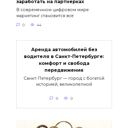
заработать на партнерках
В современном цифровом мире
маркетинг становится все
0
44
Аренда автомобилей без
водителя в Санкт-Петербурге:
комфорт и свобода
передвижения
Санкт-Петербург — город с богатой
историей, великолепной
0
0