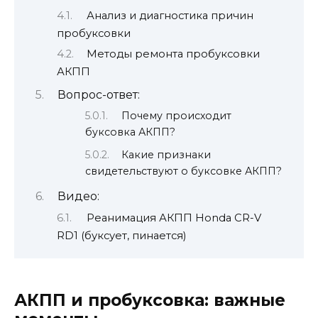
Анализ и диагностика причин
пробуксовки
Методы ремонта пробуксовки
АКПП
Вопрос-ответ:
Почему происходит
буксовка АКПП?
Какие признаки
свидетельствуют о буксовке АКПП?
Видео:
Реанимация АКПП Honda CR-V
RD1 (буксует, пинается)
АКПП и пробуксовка: важные