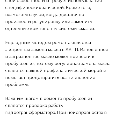
свои особенности и требует использования
специфических запчастей. Кроме того,
возможны случаи, когда достаточно
произвести регулировку или заменить
отдельные компоненты системы смазки.
Еще одним методом ремонта является
экстренная замена масла в АКПП. Изношенное
и загрязненное масло может привести к
пробуксовке, поэтому регулярная замена масла
является важной профилактической мерой и
помогает предотвратить возникновение
проблемы.
Важным шагом в ремонте пробуксовки
является проверка работы
гидротрансформатора. При неисправностях в