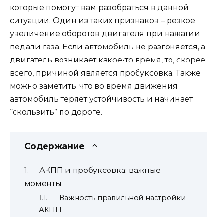
которые помогут вам разобраться в данной
ситуации. Один из таких признаков – резкое
увеличение оборотов двигателя при нажатии
педали газа. Если автомобиль не разгоняется, а
двигатель возникает какое-то время, то, скорее
всего, причиной является пробуксовка. Также
можно заметить, что во время движения
автомобиль теряет устойчивость и начинает
“скользить” по дороге.
Содержание
АКПП и пробуксовка: важные
моменты
Важность правильной настройки
АКПП