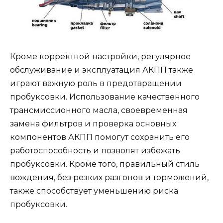
Кроме корректной настройки, регулярное
обслуживание и эксплуатация АКПП также
играют важную роль в предотвращении
пробуксовки. Использование качественного
трансмиссионного масла, своевременная
замена фильтров и проверка основных
компонентов АКПП помогут сохранить его
работоспособность и позволят избежать
пробуксовки. Кроме того, правильный стиль
вождения, без резких разгонов и торможений,
также способствует уменьшению риска
пробуксовки.