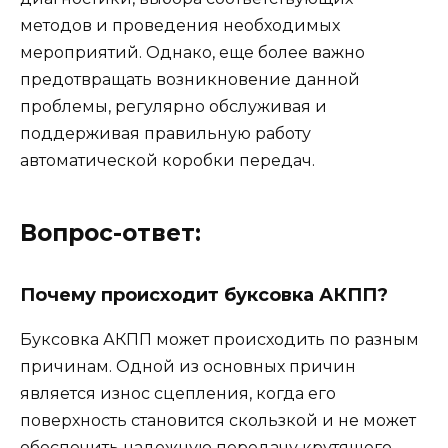
методов и проведения необходимых
мероприятий. Однако, еще более важно
предотвращать возникновение данной
проблемы, регулярно обслуживая и
поддерживая правильную работу
автоматической коробки передач.
Вопрос-ответ:
Почему происходит буксовка АКПП?
Буксовка АКПП может происходить по разным
причинам. Одной из основных причин
является износ сцепления, когда его
поверхность становится скользкой и не может
обеспечить надежную передачу крутящего