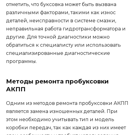
отметить, что буксовка может быть вызвана
различными факторами, такими как износ
деталей, неисправности в системе смазки,
неправильная работа гидротрансформатора и
другие. Для точной диагностики можно
обратиться к специалисту или использовать
специализированные диагностические
программы.
Методы ремонта пробуксовки
АКПП
Одним из методов ремонта пробуксовки АКПП
является замена изношенных деталей. При
этом необходимо учитывать тип и модель
коробки передач, так как каждая из них имеет