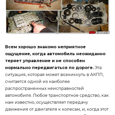
Всем хорошо знакомо неприятное
ощущение, когда автомобиль неожиданно
теряет управление и не способен
нормально передвигаться по дороге.
Эта
ситуация, которая может возникнуть в АКПП,
считается одной из наиболее
распространенных неисправностей
автомобиля. Любое транспортное средство, как
нам известно, осуществляет передачу
движения от двигателя к колесам, и, когда этот