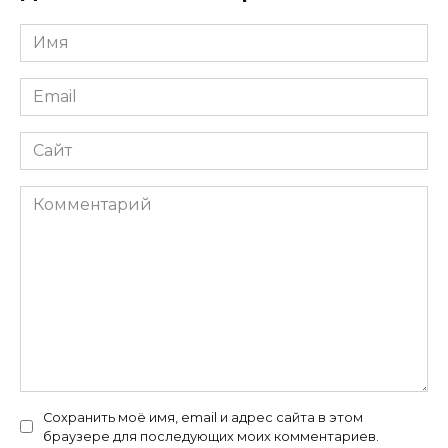
Имя
*
Email
*
Сайт
Комментарий
Сохранить моё имя, email и адрес сайта в этом
браузере для последующих моих комментариев.