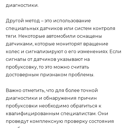
диагностики.
Другой метод – это использование
специальных датчиков или систем контроля
тяги. Некоторые автомобили оснащены
датчиками, которые мониторят вращение
колес и сигнализируют о его изменениях. Если
сигналы от датчиков указывают на
пробуксовку, то это можно считать
достоверным признаком проблемы.
Важно отметить, что для более точной
диагностики и обнаружения причин
пробуксовки необходимо обратиться к
квалифицированным специалистам. Они
проведут комплексную проверку состояния