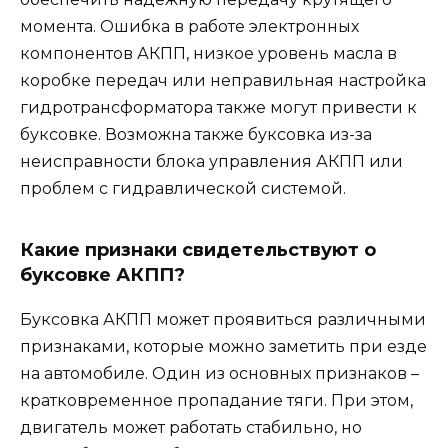
момента. Ошибка в работе электронных
компонентов АКПП, низкое уровень масла в
коробке передач или неправильная настройка
гидротрансформатора также могут привести к
буксовке. Возможна также буксовка из-за
неисправности блока управления АКПП или
проблем с гидравлической системой.
Какие признаки свидетельствуют о
буксовке АКПП?
Буксовка АКПП может проявиться различными
признаками, которые можно заметить при езде
на автомобиле. Один из основных признаков –
кратковременное пропадание тяги. При этом,
двигатель может работать стабильно, но