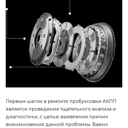
Первым шагом в ремонте пробуксовки АКПП
является проведение тщательного анализа и
диагностики, с целью выявления причин
возникновения данной проблемы. Важно