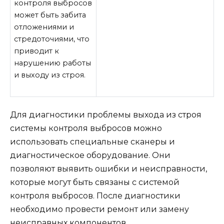
контроля выбросов
может быть забита
отложениями и
стредоточиями, что
приводит к
нарушению работы
и выходу из строя.
Для диагностики проблемы выхода из строя
системы контроля выбросов можно
использовать специальные сканеры и
диагностическое оборудование. Они
позволяют выявить ошибки и неисправности,
которые могут быть связаны с системой
контроля выбросов. После диагностики
необходимо провести ремонт или замену
неисправных компонентов.