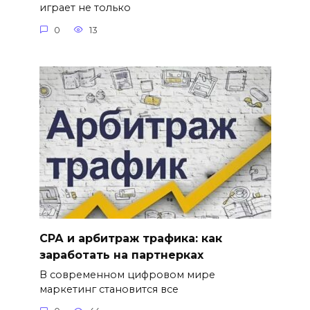
играет не только
0
13
СРА и арбитраж трафика: как
заработать на партнерках
В современном цифровом мире
маркетинг становится все