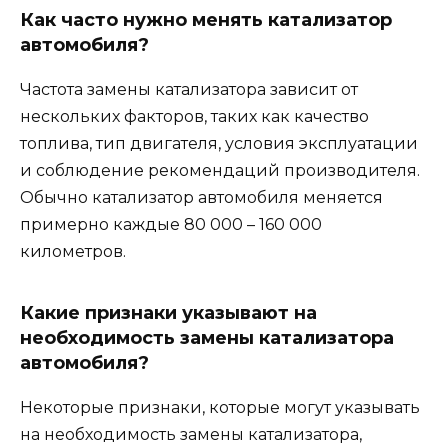
Как часто нужно менять катализатор
автомобиля?
Частота замены катализатора зависит от
нескольких факторов, таких как качество
топлива, тип двигателя, условия эксплуатации
и соблюдение рекомендаций производителя.
Обычно катализатор автомобиля меняется
примерно каждые 80 000 – 160 000
километров.
Какие признаки указывают на
необходимость замены катализатора
автомобиля?
Некоторые признаки, которые могут указывать
на необходимость замены катализатора,