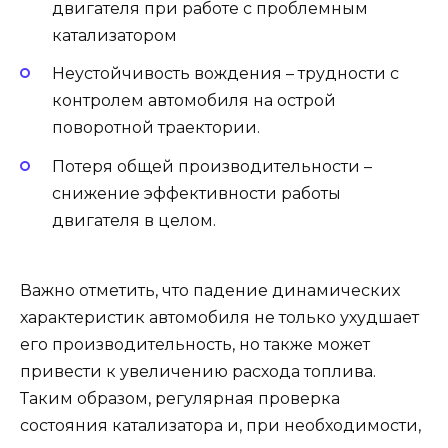
двигателя при работе с проблемным
катализатором
Неустойчивость вождения – трудности с
контролем автомобиля на острой
поворотной траектории.
Потеря общей производительности –
снижение эффективности работы
двигателя в целом.
Важно отметить, что падение динамических
характеристик автомобиля не только ухудшает
его производительность, но также может
привести к увеличению расхода топлива.
Таким образом, регулярная проверка
состояния катализатора и, при необходимости,