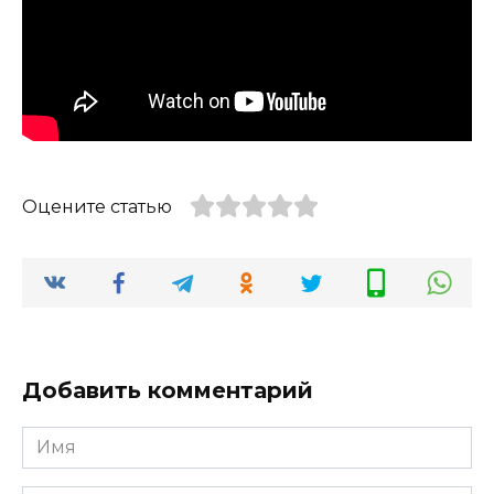
Оцените статью
Добавить комментарий
Имя
*