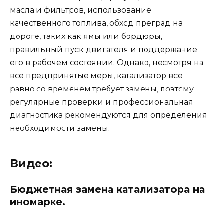
масла и фильтров, использование
качественного топлива, обход преград на
дороге, таких как ямы или бордюры,
правильный пуск двигателя и поддержание
его в рабочем состоянии. Однако, несмотря на
все предпринятые меры, катализатор все
равно со временем требует замены, поэтому
регулярные проверки и профессиональная
диагностика рекомендуются для определения
необходимости замены.
Видео:
Бюджетная замена катализатора на
иномарке.