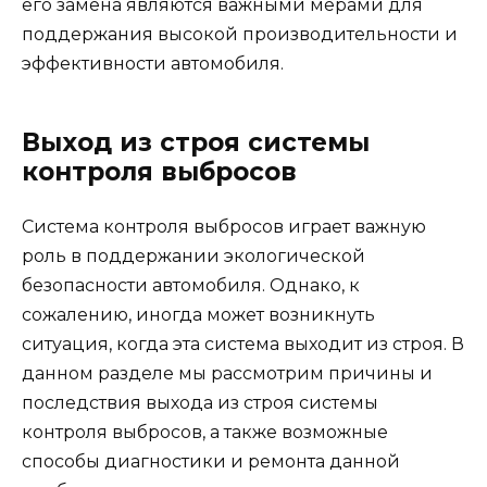
его замена являются важными мерами для
поддержания высокой производительности и
эффективности автомобиля.
Выход из строя системы
контроля выбросов
Система контроля выбросов играет важную
роль в поддержании экологической
безопасности автомобиля. Однако, к
сожалению, иногда может возникнуть
ситуация, когда эта система выходит из строя. В
данном разделе мы рассмотрим причины и
последствия выхода из строя системы
контроля выбросов, а также возможные
способы диагностики и ремонта данной