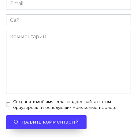
Email
*
Сайт
Комментарий
Сохранить моё имя, email и адрес сайта в этом
браузере для последующих моих комментариев.