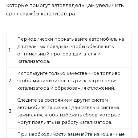
которые помогут автовладельцам увеличить
срок службы катализатора:
Периодически прокатывайте автомобиль на
длительных поездках, чтобы обеспечить
1.
оптимальный прогрев двигателя и
катализатора.
Используйте только качественное топливо,
2.
чтобы минимизировать риск загрязнения
катализатора и образования отложений.
Следите за состоянием других систем
автомобиля, таких как двигатель и система
3.
зажигания, чтобы избежать сбоев, которые
могут повлиять на работу катализатора.
При необходимости заменяйте изношенные