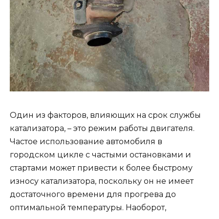
Один из факторов, влияющих на срок службы
катализатора, – это режим работы двигателя.
Частое использование автомобиля в
городском цикле с частыми остановками и
стартами может привести к более быстрому
износу катализатора, поскольку он не имеет
достаточного времени для прогрева до
оптимальной температуры. Наоборот,