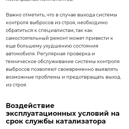
Важно отметить, что в случае выхода системы
контроля выбросов из строя, необходимо
обратиться к специалистам, так как
самостоятельный ремонт может привести к
еще большему ухудшению состояния
автомобиля. Регулярная проверка и
техническое обслуживание системы контроля
выбросов позволяют своевременно выявлять
возможные проблемы и предотвращать выход
из строя.
Воздействие
эксплуатационных условий на
срок службы катализатора