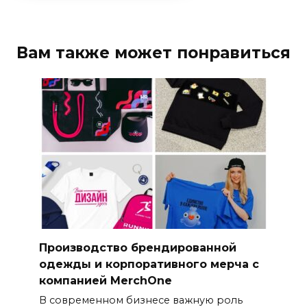
Вам также может понравиться
Производство брендированной
одежды и корпоративного мерча с
компанией MerchOne
В современном бизнесе важную роль