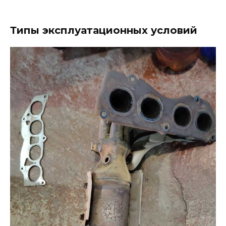
Типы эксплуатационных условий