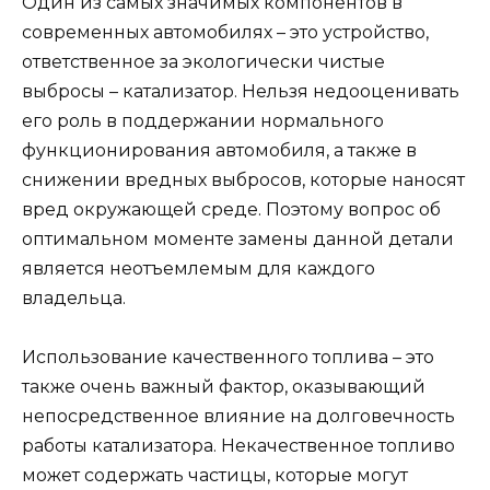
Один из самых значимых компонентов в
современных автомобилях – это устройство,
ответственное за экологически чистые
выбросы – катализатор. Нельзя недооценивать
его роль в поддержании нормального
функционирования автомобиля, а также в
снижении вредных выбросов, которые наносят
вред окружающей среде. Поэтому вопрос об
оптимальном моменте замены данной детали
является неотъемлемым для каждого
владельца.
Использование качественного топлива – это
также очень важный фактор, оказывающий
непосредственное влияние на долговечность
работы катализатора. Некачественное топливо
может содержать частицы, которые могут