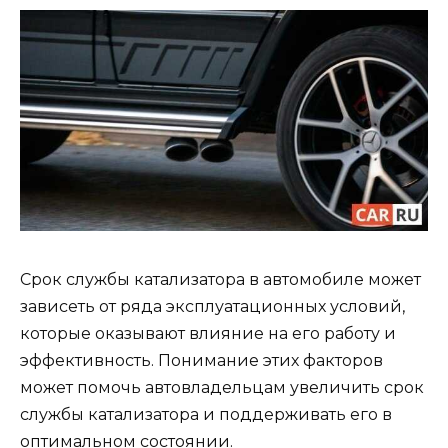
Срок службы катализатора в автомобиле может
зависеть от ряда эксплуатационных условий,
которые оказывают влияние на его работу и
эффективность. Понимание этих факторов
может помочь автовладельцам увеличить срок
службы катализатора и поддерживать его в
оптимальном состоянии.