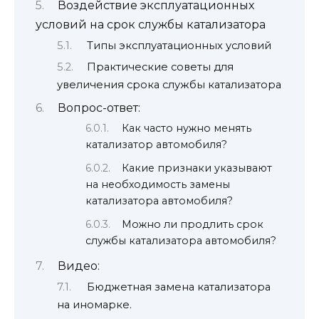
Воздействие эксплуатационных
условий на срок службы катализатора
Типы эксплуатационных условий
Практические советы для
увеличения срока службы катализатора
Вопрос-ответ:
Как часто нужно менять
катализатор автомобиля?
Какие признаки указывают
на необходимость замены
катализатора автомобиля?
Можно ли продлить срок
службы катализатора автомобиля?
Видео:
Бюджетная замена катализатора
на иномарке.