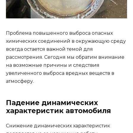
Проблема повышенного выброса опасных
химических соединений в окружающую среду
всегда остается важной темой для
рассмотрения. Сегодня мы обратим внимание
на возможные причины и следствия
увеличенного выброса вредных веществ в
атмосферу.
Падение динамических
характеристик автомобиля
Снижение динамических характеристик