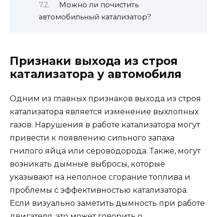
Можно ли почистить
автомобильный катализатор?
Признаки выхода из строя
катализатора у автомобиля
Одним из главных признаков выхода из строя
катализатора является изменение выхлопных
газов. Нарушения в работе катализатора могут
привести к появлению сильного запаха
гнилого яйца или сероводорода. Также, могут
возникать дымные выбросы, которые
указывают на неполное сгорание топлива и
проблемы с эффективностью катализатора.
Если визуально заметить дымность при работе
двигателя, это может говорить о