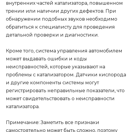
внутренних частей катализатора, повышенном
трении или наличии других дефектов. При
обнаружении подобных звуков необходимо
обратиться к специалисту для проведения
детальной проверки и диагностики.
Кроме того, система управления автомобилем
может выдавать ошибки и коды
неисправностей, которые указывают на
проблемы с катализатором. Датчики кислорода
и другие компоненты системы могут
регистрировать неправильные показатели, что
может свидетельствовать о неисправности
катализатора.
Примечание: Заметить все признаки
самостоятельно может быть сложно, поэтому