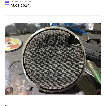
ОПУБЛИКОВАНО
15.03.2024