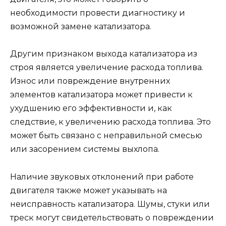
необходимости провести диагностику и
возможной замене катализатора.
Другим признаком выхода катализатора из
строя является увеличение расхода топлива.
Износ или повреждение внутренних
элементов катализатора может привести к
ухудшению его эффективности и, как
следствие, к увеличению расхода топлива. Это
может быть связано с неправильной смесью
или засорением системы выхлопа.
Наличие звуковых отклонений при работе
двигателя также может указывать на
неисправность катализатора. Шумы, стуки или
треск могут свидетельствовать о повреждении