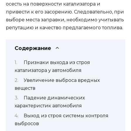
осесть на поверхности катализатора и
привести к его засорению. Следовательно, при
выборе места заправки, необходимо учитывать
репутацию и качество предлагаемого топлива.
Содержание
Признаки выхода из строя
катализатора у автомобиля
Увеличение выброса вредных
веществ
Падение динамических
характеристик автомобиля
Выход из строя системы контроля
выбросов