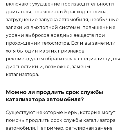
включают: ухудшение производительности
двигателя, повышенный расход топлива,
затруднение запуска автомобиля, необычные
запахи из выхлопной системы, повышенные
уровни выбросов вредных веществ при
прохождении техосмотра. Если вы заметили
хотя бы один из этих признаков,
рекомендуется обратиться к специалисту для
диагностики и, возможно, замены
катализатора.
Можно ли продлить срок службы
катализатора автомобиля?
Существуют некоторые меры, которые могут
помочь продлить срок службы катализатора
автомобиля. Например, регулярная замена