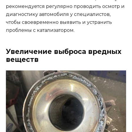
рекомендуется регулярно проводить осмотр и
диагностику автомобиля у специалистов,
чтобы своевременно выявить и устранить
проблемы с катализатором.
Увеличение выброса вредных
веществ