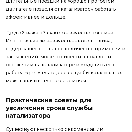
длительные поездки на хорошо прогретом
двигателе позволяют катализатору работать
эффективнее и дольше.
Другой важный фактор – качество топлива.
Использование некачественного топлива,
содержащего большое количество примесей и
загрязнений, может привести к появлению
отложений на катализаторе и ухудшить его
работу. В результате, срок службы катализатора
может значительно сократиться.
Практические советы для
увеличения срока службы
катализатора
Существуют несколько рекомендаций,