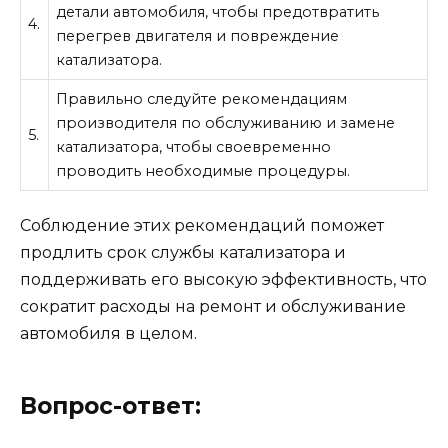
детали автомобиля, чтобы предотвратить
4.
перегрев двигателя и повреждение
катализатора.
Правильно следуйте рекомендациям
производителя по обслуживанию и замене
5.
катализатора, чтобы своевременно
проводить необходимые процедуры.
Соблюдение этих рекомендаций поможет
продлить срок службы катализатора и
поддерживать его высокую эффективность, что
сократит расходы на ремонт и обслуживание
автомобиля в целом.
Вопрос-ответ: