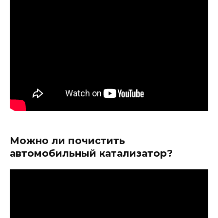
Можно ли почистить
автомобильный катализатор?