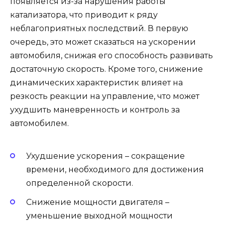
появляется из-за нарушения работы
катализатора, что приводит к ряду
неблагоприятных последствий. В первую
очередь, это может сказаться на ускорении
автомобиля, снижая его способность развивать
достаточную скорость. Кроме того, снижение
динамических характеристик влияет на
резкость реакции на управление, что может
ухудшить маневренность и контроль за
автомобилем.
Ухудшение ускорения – сокращение
времени, необходимого для достижения
определенной скорости.
Снижение мощности двигателя –
уменьшение выходной мощности