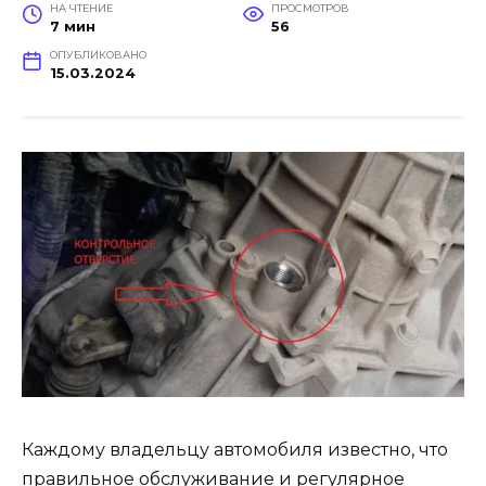
НА ЧТЕНИЕ
ПРОСМОТРОВ
7 мин
56
ОПУБЛИКОВАНО
15.03.2024
Каждому владельцу автомобиля известно, что
правильное обслуживание и регулярное