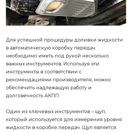
Для успешной процедуры доливки жидкости
в автоматическую коробку передач
необходимо иметь под рукой несколько
важных инструментов. Используя эти
инструменты в соответствии с
рекомендациями производителя, можно
обеспечить надлежащую работу и
долговечность АКПП.
Один из ключевых инструментов – щуп,
который используется для измерения уровня
жидкости в коробке передач. Щуп является