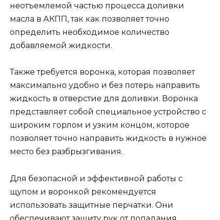
неотъемлемой частью процесса доливки
масла в АКПП, так как позволяет точно
определить необходимое количество
добавляемой жидкости.
Также требуется воронка, которая позволяет
максимально удобно и без потерь направить
жидкость в отверстие для доливки. Воронка
представляет собой специальное устройство с
широким горлом и узким концом, которое
позволяет точно направить жидкость в нужное
место без разбрызгивания.
Для безопасной и эффективной работы с
щупом и воронкой рекомендуется
использовать защитные перчатки. Они
обеспечивают защиту рук от попадания