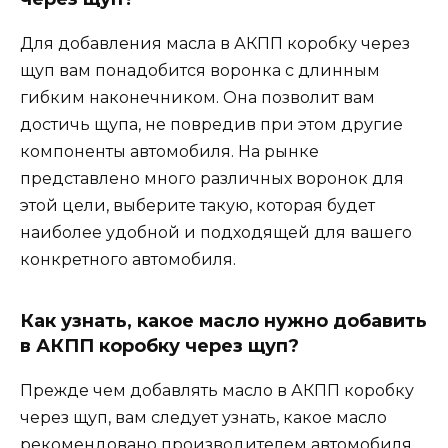
Для добавления масла в АКПП коробку через
щуп вам понадобится воронка с длинным
гибким наконечником. Она позволит вам
достичь щупа, не повредив при этом другие
компоненты автомобиля. На рынке
представлено много различных воронок для
этой цели, выберите такую, которая будет
наиболее удобной и подходящей для вашего
конкретного автомобиля.
Как узнать, какое масло нужно добавить
в АКПП коробку через щуп?
Прежде чем добавлять масло в АКПП коробку
через щуп, вам следует узнать, какое масло
рекомендовано производителем автомобиля.