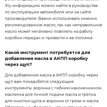
Эту информацию можно найти в руководстве
по эксплуатации автомобиля или на сайте
производителя. Важно использовать именно
рекомендованное масло, так как неправильное
масло может негативно повлиять на работу
коробки передач и привести к ее поломке.
Какой инструмент потребуется для
добавления масла в АКПП коробку
через щуп?
Для добавления масла в АКПП коробку через
щуп вам понадобятся следующие
инструменты: воронка с гибким наконечником,
масленка для точной подачи масла и тряпка
для очистки щупа и воронки от грязи и масла.