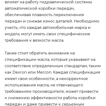
влияет на работу гидравлической системы
автоматической коробки передач,
обеспечивая плавность переключения
передач и снижая износ деталей. Необходимо
учесть, что каждая автомобильная марка и
модель могут иметь свои специфические
требования к вязкости масла.
Также стоит обратить внимание на
спецификации масла, которые указывают на
соответствие определенным стандартам, таким
как Dexron или Mercon. Каждая спецификация
имеет свои особенности, а некорректное
использование масла, не отвечающего
требованиям производителя, может привести
к снижению эффективности работы коробки
передач и даже привести к серьезным