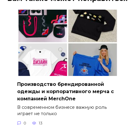
Производство брендированной
одежды и корпоративного мерча с
компанией MerchOne
В современном бизнесе важную роль
играет не только
0
13