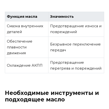
Функция масла
Значимость
Смазка внутренних
Предотвращение износа и
деталей
повреждений
Обеспечение
Безрывное переключение
плавности
передач
движения
Предотвращение
Охлаждение АКПП
перегрева и повреждений
Необходимые инструменты и
подходящее масло