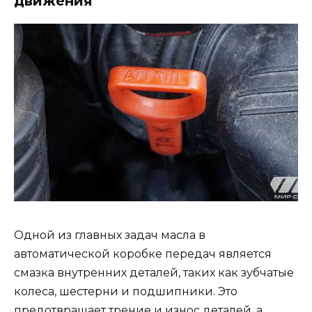
движения
Одной из главных задач масла в
автоматической коробке передач является
смазка внутренних деталей, таких как зубчатые
колеса, шестерни и подшипники. Это
предотвращает трение и износ деталей, а