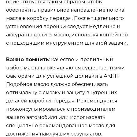
ориентируется таким образом, чтобы
обеспечить правильное направление потока
масла в коробку передач. После тщательного
установления воронки следует медленно и
аккуратно долить масло, используя контейнер
с подходящим инструментом для этой задачи.
Важно помнить
: качество и правильный
выбор масла также являются существенными
факторами для успешной доливки в АКПП.
Подобное масло должно обеспечивать
оптимальную смазку и защиту внутренних
деталей коробки передач. Рекомендуется
проконсультироваться с производителем
вашего автомобиля или использовать
специально рекомендованное масло для
достижения наилучших результатов.