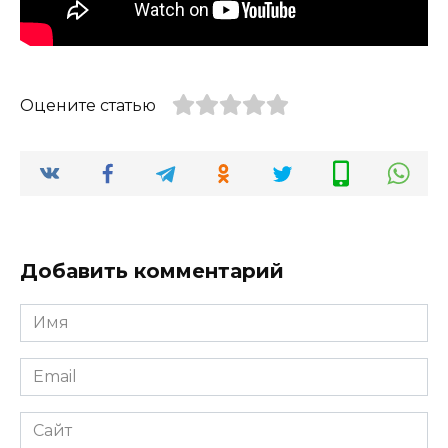
Оцените статью
Добавить комментарий
Имя
*
Email
*
Сайт