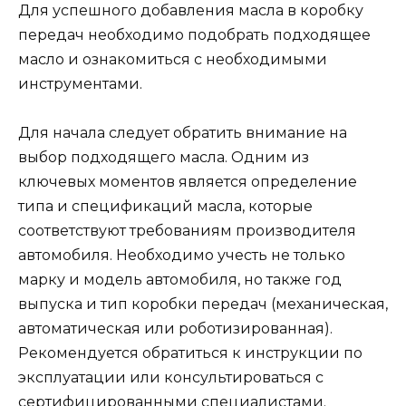
Для успешного добавления масла в коробку
передач необходимо подобрать подходящее
масло и ознакомиться с необходимыми
инструментами.
Для начала следует обратить внимание на
выбор подходящего масла. Одним из
ключевых моментов является определение
типа и спецификаций масла, которые
соответствуют требованиям производителя
автомобиля. Необходимо учесть не только
марку и модель автомобиля, но также год
выпуска и тип коробки передач (механическая,
автоматическая или роботизированная).
Рекомендуется обратиться к инструкции по
эксплуатации или консультироваться с
сертифицированными специалистами.