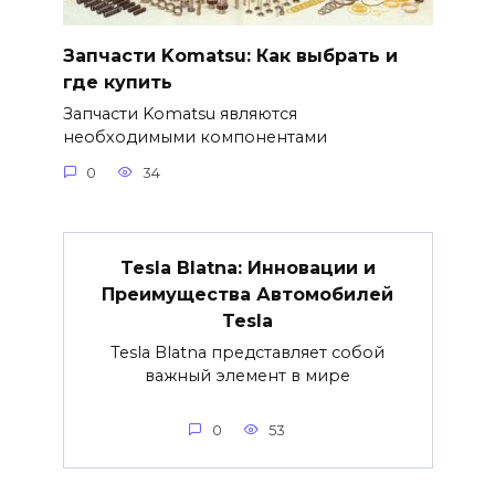
Запчасти Komatsu: Как выбрать и
где купить
Запчасти Komatsu являются
необходимыми компонентами
0
34
Tesla Blatna: Инновации и
Преимущества Автомобилей
Tesla
Tesla Blatna представляет собой
важный элемент в мире
0
53