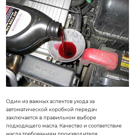
Один из важных аспектов ухода за
автоматической коробкой передач
заключается в правильном выборе
подходящего масла. Качество и соответствие
масла требованиям производителя