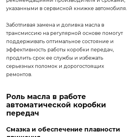
рекомендациями производителя и сроками,
указанными в сервисной книжке автомобиля.
Заботливая замена и доливка масла в
трансмиссию на регулярной основе помогут
поддерживать оптимальное состояние и
эффективность работы коробки передач,
продлить срок ее службы и избежать
серьезных поломок и дорогостоящих
ремонтов.
Роль масла в работе
автоматической коробки
передач
Смазка и обеспечение плавности