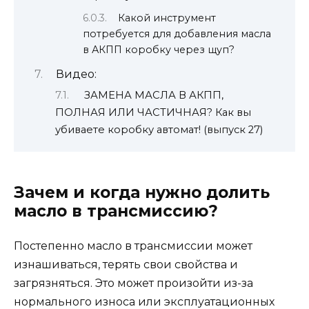
Какой инструмент
потребуется для добавления масла
в АКПП коробку через щуп?
Видео:
ЗАМЕНА МАСЛА В АКПП,
ПОЛНАЯ ИЛИ ЧАСТИЧНАЯ? Как вы
убиваете коробку автомат! (выпуск 27)
Зачем и когда нужно долить
масло в трансмиссию?
Постепенно масло в трансмиссии может
изнашиваться, терять свои свойства и
загрязняться. Это может произойти из-за
нормального износа или эксплуатационных