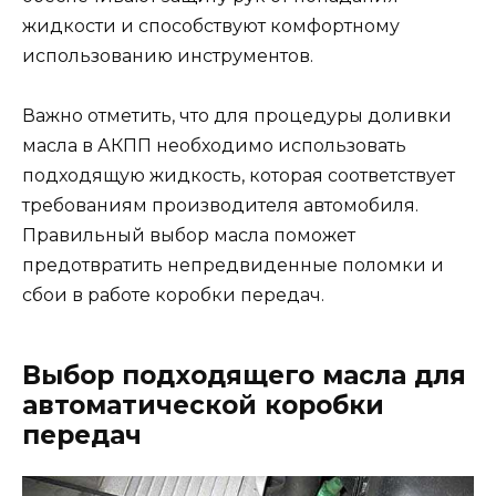
жидкости и способствуют комфортному
использованию инструментов.
Важно отметить, что для процедуры доливки
масла в АКПП необходимо использовать
подходящую жидкость, которая соответствует
требованиям производителя автомобиля.
Правильный выбор масла поможет
предотвратить непредвиденные поломки и
сбои в работе коробки передач.
Выбор подходящего масла для
автоматической коробки
передач