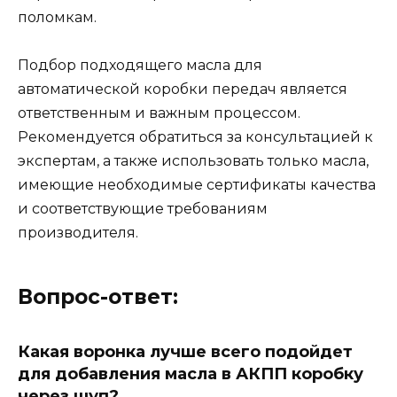
поломкам.
Подбор подходящего масла для
автоматической коробки передач является
ответственным и важным процессом.
Рекомендуется обратиться за консультацией к
экспертам, а также использовать только масла,
имеющие необходимые сертификаты качества
и соответствующие требованиям
производителя.
Вопрос-ответ:
Какая воронка лучше всего подойдет
для добавления масла в АКПП коробку
через щуп?