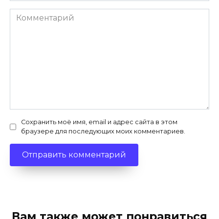
Комментарий
Сохранить моё имя, email и адрес сайта в этом
браузере для последующих моих комментариев.
Вам также может понравиться