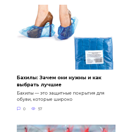
Бахилы: Зачем они нужны и как
выбрать лучшие
Бахилы — это защитные покрытия для
обуви, которые широко
0
57