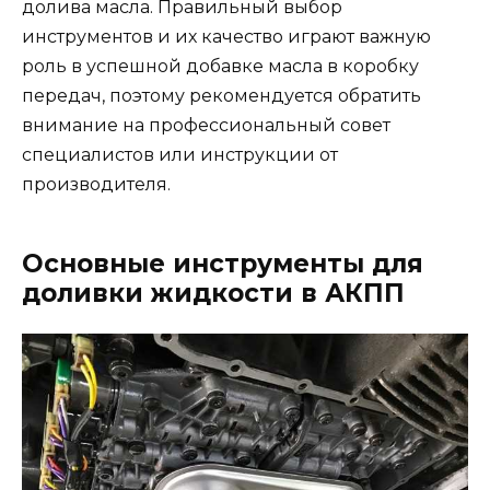
долива масла. Правильный выбор
инструментов и их качество играют важную
роль в успешной добавке масла в коробку
передач, поэтому рекомендуется обратить
внимание на профессиональный совет
специалистов или инструкции от
производителя.
Основные инструменты для
доливки жидкости в АКПП