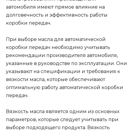
автомобиля имеют прямое влияние на
долговечность и эффективность работы
коробки передач.
При выборе масла для автоматической
коробки передач необходимо учитывать
рекомендации производителя автомобиля,
указанные в руководстве по эксплуатации. Они
указывают на спецификации и требования к
вязкости масла, которые обеспечивают
оптимальную работу автоматической коробки
передач.
Вязкость масла является одним из основных
параметров, которые следует учитывать при
выборе подходящего продукта. Вязкость