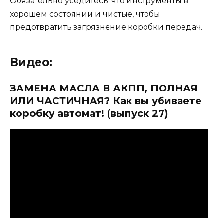
Обязательно убедитесь, что инструменты в
хорошем состоянии и чистые, чтобы
предотвратить загрязнение коробки передач.
Видео:
ЗАМЕНА МАСЛА В АКПП, ПОЛНАЯ
ИЛИ ЧАСТИЧНАЯ? Как вы убиваете
коробку автомат! (выпуск 27)