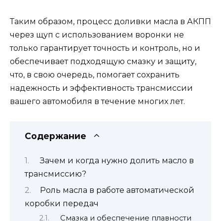
Таким образом, процесс доливки масла в АКПП
через щуп с использованием воронки не
только гарантирует точность и контроль, но и
обеспечивает подходящую смазку и защиту,
что, в свою очередь, помогает сохранить
надежность и эффективность трансмиссии
вашего автомобиля в течение многих лет.
Содержание
Зачем и когда нужно долить масло в
трансмиссию?
Роль масла в работе автоматической
коробки передач
Смазка и обеспечение плавности