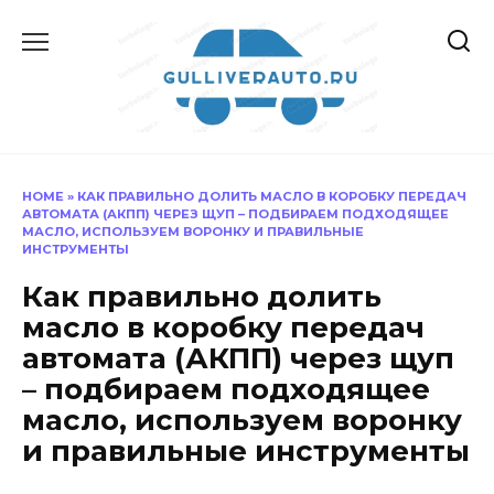
Перейти
к
содержанию
HOME
»
КАК ПРАВИЛЬНО ДОЛИТЬ МАСЛО В КОРОБКУ ПЕРЕДАЧ
АВТОМАТА (АКПП) ЧЕРЕЗ ЩУП – ПОДБИРАЕМ ПОДХОДЯЩЕЕ
МАСЛО, ИСПОЛЬЗУЕМ ВОРОНКУ И ПРАВИЛЬНЫЕ
ИНСТРУМЕНТЫ
Как правильно долить
масло в коробку передач
автомата (АКПП) через щуп
– подбираем подходящее
масло, используем воронку
и правильные инструменты