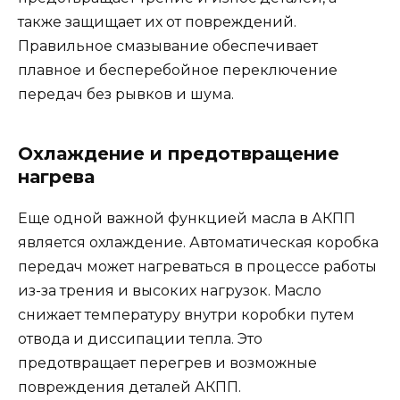
также защищает их от повреждений.
Правильное смазывание обеспечивает
плавное и бесперебойное переключение
передач без рывков и шума.
Охлаждение и предотвращение
нагрева
Еще одной важной функцией масла в АКПП
является охлаждение. Автоматическая коробка
передач может нагреваться в процессе работы
из-за трения и высоких нагрузок. Масло
снижает температуру внутри коробки путем
отвода и диссипации тепла. Это
предотвращает перегрев и возможные
повреждения деталей АКПП.