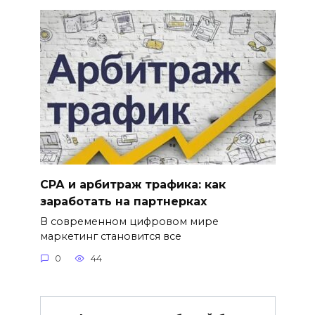
СРА и арбитраж трафика: как
заработать на партнерках
В современном цифровом мире
маркетинг становится все
0
44