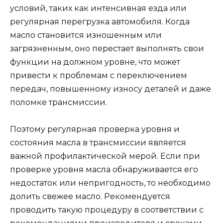
условий, таких как интенсивная езда или
регулярная перегрузка автомобиля. Когда
масло становится изношенным или
загрязненным, оно перестает выполнять свои
функции на должном уровне, что может
привести к проблемам с переключением
передач, повышенному износу деталей и даже
поломке трансмиссии.
Поэтому регулярная проверка уровня и
состояния масла в трансмиссии является
важной профилактической мерой. Если при
проверке уровня масла обнаруживается его
недостаток или непригодность, то необходимо
долить свежее масло. Рекомендуется
проводить такую процедуру в соответствии с