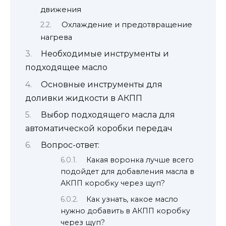
движения
Охлаждение и предотвращение
нагрева
Необходимые инструменты и
подходящее масло
Основные инструменты для
доливки жидкости в АКПП
Выбор подходящего масла для
автоматической коробки передач
Вопрос-ответ:
Какая воронка лучше всего
подойдет для добавления масла в
АКПП коробку через щуп?
Как узнать, какое масло
нужно добавить в АКПП коробку
через щуп?