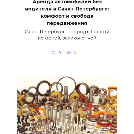
Аренда автомобилей без
водителя в Санкт-Петербурге:
комфорт и свобода
передвижения
Санкт-Петербург — город с богатой
историей, великолепной
0
0