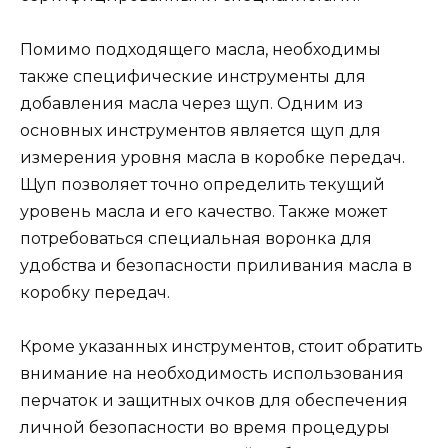
Помимо подходящего масла, необходимы
также специфические инструменты для
добавления масла через щуп. Одним из
основных инструментов является щуп для
измерения уровня масла в коробке передач.
Щуп позволяет точно определить текущий
уровень масла и его качество. Также может
потребоваться специальная воронка для
удобства и безопасности приливания масла в
коробку передач.
Кроме указанных инструментов, стоит обратить
внимание на необходимость использования
перчаток и защитных очков для обеспечения
личной безопасности во время процедуры