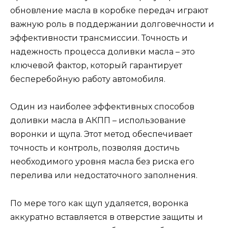
обновление масла в коробке передач играют
важную роль в поддержании долговечности и
эффективности трансмиссии. Точность и
надежность процесса доливки масла – это
ключевой фактор, который гарантирует
бесперебойную работу автомобиля.
Один из наиболее эффективных способов
доливки масла в АКПП – использование
воронки и щупа. Этот метод обеспечивает
точность и контроль, позволяя достичь
необходимого уровня масла без риска его
перелива или недостаточного заполнения.
По мере того как щуп удаляется, воронка
аккуратно вставляется в отверстие защиты и