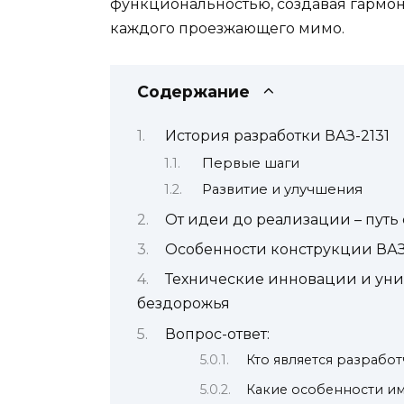
функциональностью, создавая гармон
каждого проезжающего мимо.
Содержание
История разработки ВАЗ-2131
Первые шаги
Развитие и улучшения
От идеи до реализации – пут
Особенности конструкции ВАЗ
Технические инновации и уни
бездорожья
Вопрос-ответ:
Кто является разработ
Какие особенности им