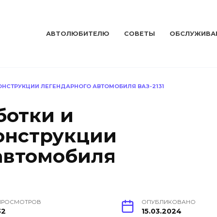
АВТОЛЮБИТЕЛЮ
СОВЕТЫ
ОБСЛУЖИВА
ОНСТРУКЦИИ ЛЕГЕНДАРНОГО АВТОМОБИЛЯ ВАЗ-2131
ботки и
онструкции
автомобиля
ПРОСМОТРОВ
ОПУБЛИКОВАНО
32
15.03.2024