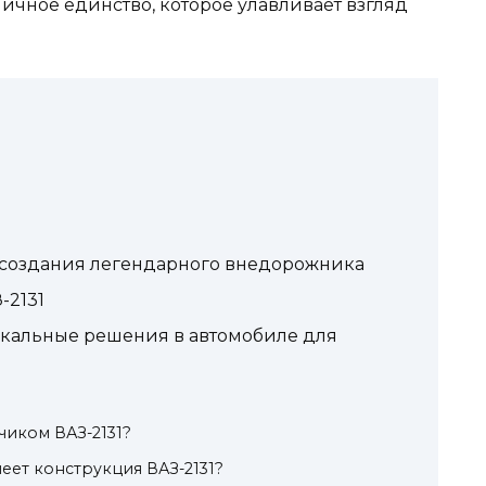
ичное единство, которое улавливает взгляд
ь создания легендарного внедорожника
-2131
кальные решения в автомобиле для
чиком ВАЗ-2131?
еет конструкция ВАЗ-2131?