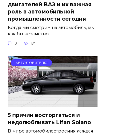
двигателей ВАЗ и их важная
роль в автомобильной
промышленности сегодня
Когда мы смотрим на автомобиль, мы
как бы незаметно
0
174
АВТОЛЮБИТЕЛЮ
5 причин восторгаться и
недолюбливать Lifan Solano
В мире автомобилестроения каждая