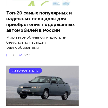
Топ-20 самых популярных и
надежных площадок для
приобретения подержанных
автомобилей в России
Мир автомобильной индустрии
безусловно насыщен
разнообразными
0
227
АВТОЛЮБИТЕЛЮ