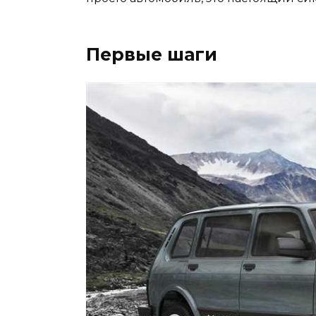
Первые шаги