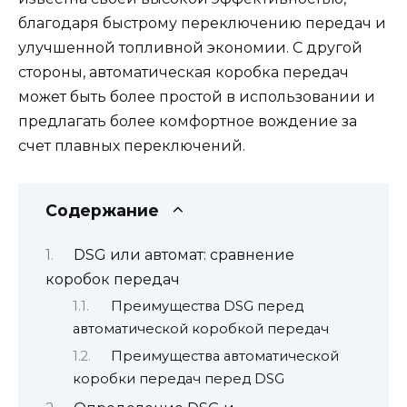
благодаря быстрому переключению передач и
улучшенной топливной экономии. С другой
стороны, автоматическая коробка передач
может быть более простой в использовании и
предлагать более комфортное вождение за
счет плавных переключений.
Содержание
DSG или автомат: сравнение
коробок передач
Преимущества DSG перед
автоматической коробкой передач
Преимущества автоматической
коробки передач перед DSG