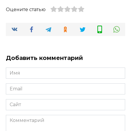
Оцените статью
Добавить комментарий
Имя
*
Email
*
Сайт
Комментарий