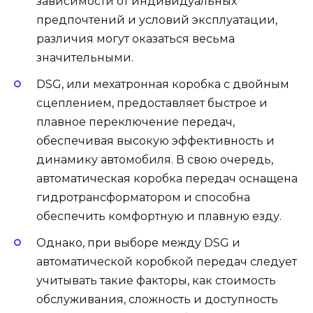
зависимости от индивидуальных
предпочтений и условий эксплуатации,
различия могут оказаться весьма
значительными.
DSG, или мехатронная коробка с двойным
сцеплением, предоставляет быстрое и
плавное переключение передач,
обеспечивая высокую эффективность и
динамику автомобиля. В свою очередь,
автоматическая коробка передач оснащена
гидротрансформатором и способна
обеспечить комфортную и плавную езду.
Однако, при выборе между DSG и
автоматической коробкой передач следует
учитывать такие факторы, как стоимость
обслуживания, сложность и доступность