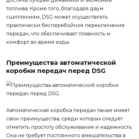
достичь лучшей динамики и экономии
топлива. Кроме того, благодаря двум
сцеплениям, DSG может осуществлять
практически бесперебойное переключение
передач, что обеспечивает плавность и
комфорт во время езды.
Преимущества автоматической
коробки передач перед DSG
Автоматическая коробка передач также имеет
свои преимущества, среди которых следует
отметить простоту обслуживания и надежность.
Она не требует постоянного вмешательства в