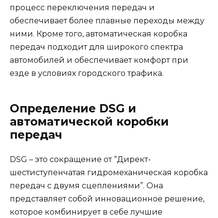
процесс переключения передач и
обеспечивает более плавные переходы между
ними. Кроме того, автоматическая коробка
передач подходит для широкого спектра
автомобилей и обеспечивает комфорт при
езде в условиях городского трафика.
Определение DSG и
автоматической коробки
передач
DSG – это сокращение от “Директ-
шестиступенчатая гидромеханическая коробка
передач с двумя сцеплениями”. Она
представляет собой инновационное решение,
которое комбинирует в себе лучшие