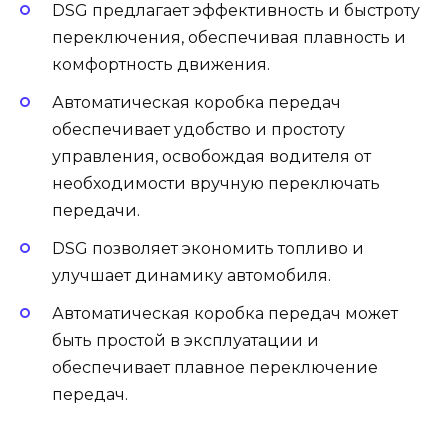
DSG предлагает эффективность и быстроту
переключения, обеспечивая плавность и
комфортность движения.
Автоматическая коробка передач
обеспечивает удобство и простоту
управления, освобождая водителя от
необходимости вручную переключать
передачи.
DSG позволяет экономить топливо и
улучшает динамику автомобиля.
Автоматическая коробка передач может
быть простой в эксплуатации и
обеспечивает плавное переключение
передач.