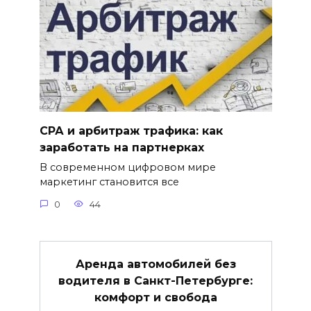
СРА и арбитраж трафика: как
заработать на партнерках
В современном цифровом мире
маркетинг становится все
0
44
Аренда автомобилей без
водителя в Санкт-Петербурге:
комфорт и свобода