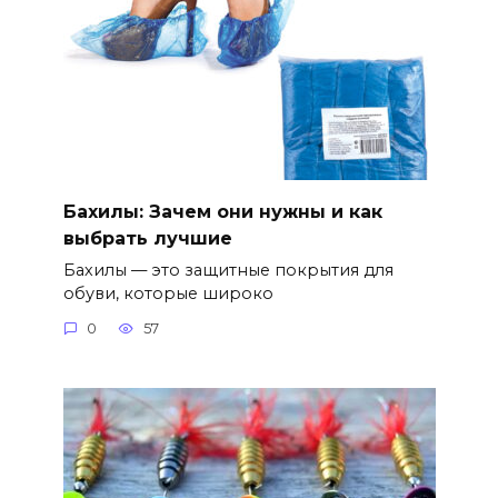
Бахилы: Зачем они нужны и как
выбрать лучшие
Бахилы — это защитные покрытия для
обуви, которые широко
0
57