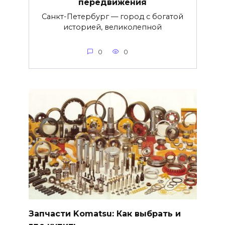
передвижения
Санкт-Петербург — город с богатой
историей, великолепной
0
0
Запчасти Komatsu: Как выбрать и