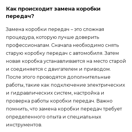
Как происходит замена коробки
передач?
Замена коробки передач – это сложная
процедура, которую лучше доверить
профессионалам. Сначала необходимо снять
старую коробку передач с автомобиля. Затем
новая коробка устанавливается на место старой
и соединяется с двигателем и приводом.
После этого проводятся дополнительные
работы, такие как подключение электрических
и гидравлических систем, настройка и
проверка работы коробки передач. Важно
помнить, что замена коробки передач требует
определенного опыта и специальных
инструментов.