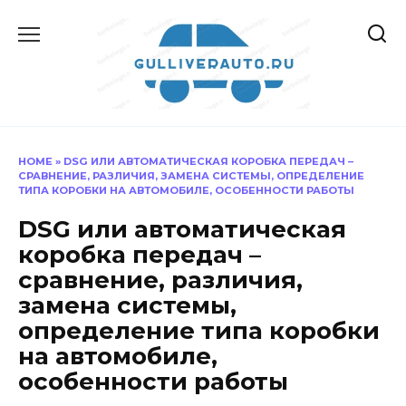
Перейти
к
содержанию
HOME
»
DSG ИЛИ АВТОМАТИЧЕСКАЯ КОРОБКА ПЕРЕДАЧ –
СРАВНЕНИЕ, РАЗЛИЧИЯ, ЗАМЕНА СИСТЕМЫ, ОПРЕДЕЛЕНИЕ
ТИПА КОРОБКИ НА АВТОМОБИЛЕ, ОСОБЕННОСТИ РАБОТЫ
DSG или автоматическая
коробка передач –
сравнение, различия,
замена системы,
определение типа коробки
на автомобиле,
особенности работы