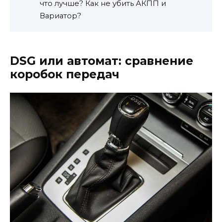
что лучше? Как не убить АКПП и
Вариатор?
DSG или автомат: сравнение
коробок передач