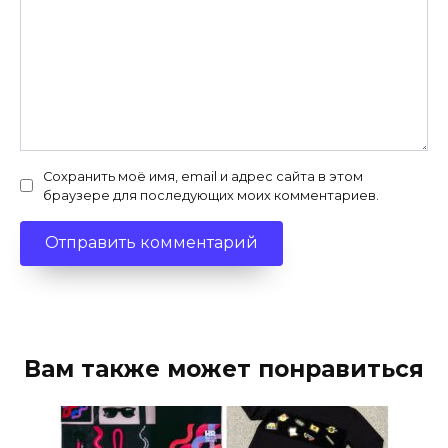
Сохранить моё имя, email и адрес сайта в этом
браузере для последующих моих комментариев.
Вам также может понравиться