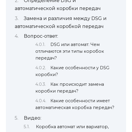
Определение DSG и
автоматической коробки передач
Замена и различия между DSG и
автоматической коробкой передач
Вопрос-ответ:
DSG или автомат: Чем
отличаются эти типы коробок
передач?
Какие особенности у DSG
коробки?
Как происходит замена
коробки передач?
Какие особенности имеет
автоматическая коробка передач?
Видео:
Коробка автомат или вариатор,