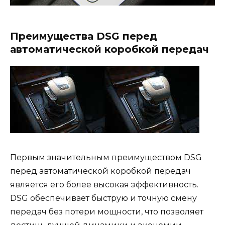
Преимущества DSG перед
автоматической коробкой передач
Первым значительным преимуществом DSG
перед автоматической коробкой передач
является его более высокая эффективность.
DSG обеспечивает быструю и точную смену
передач без потери мощности, что позволяет