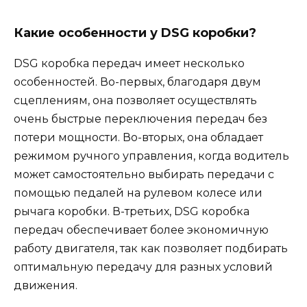
Какие особенности у DSG коробки?
DSG коробка передач имеет несколько
особенностей. Во-первых, благодаря двум
сцеплениям, она позволяет осуществлять
очень быстрые переключения передач без
потери мощности. Во-вторых, она обладает
режимом ручного управления, когда водитель
может самостоятельно выбирать передачи с
помощью педалей на рулевом колесе или
рычага коробки. В-третьих, DSG коробка
передач обеспечивает более экономичную
работу двигателя, так как позволяет подбирать
оптимальную передачу для разных условий
движения.