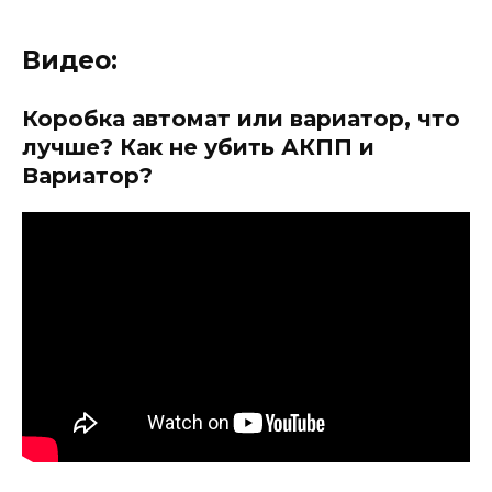
Видео:
Коробка автомат или вариатор, что
лучше? Как не убить АКПП и
Вариатор?