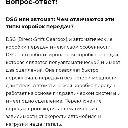
Вопрос-ответ:
DSG или автомат: Чем отличаются эти
типы коробок передач?
DSG (Direct-Shift Gearbox) и автоматические
коробки передач имеют свои особенности.
DSG – это роботизированная коробка передач,
которая является полуавтоматической и имеет
два сцепления. Она позволяет быстро
переключать передачи без потери мощности
двигателя. Автоматическая коробка передач
работает на основе гидравлической системы и
имеет одно сцепление. Переключение
передач происходит автоматически в
зависимости от скорости автомобиля и
нагрузки на двигатель.