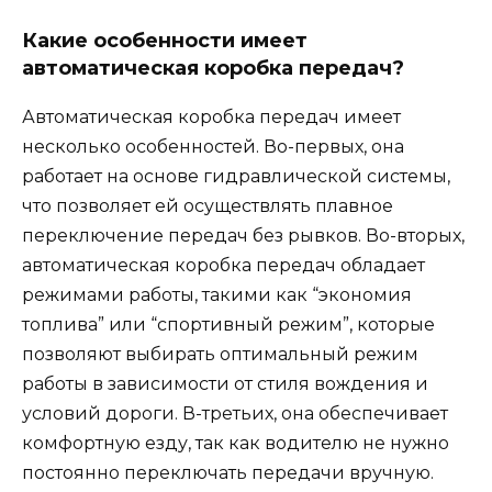
Какие особенности имеет
автоматическая коробка передач?
Автоматическая коробка передач имеет
несколько особенностей. Во-первых, она
работает на основе гидравлической системы,
что позволяет ей осуществлять плавное
переключение передач без рывков. Во-вторых,
автоматическая коробка передач обладает
режимами работы, такими как “экономия
топлива” или “спортивный режим”, которые
позволяют выбирать оптимальный режим
работы в зависимости от стиля вождения и
условий дороги. В-третьих, она обеспечивает
комфортную езду, так как водителю не нужно
постоянно переключать передачи вручную.