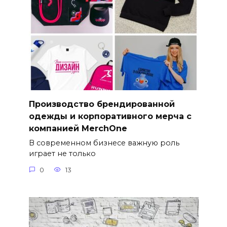
Производство брендированной
одежды и корпоративного мерча с
компанией MerchOne
В современном бизнесе важную роль
играет не только
0
13