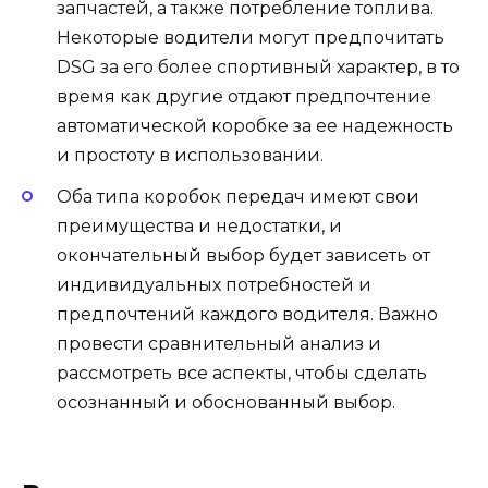
запчастей, а также потребление топлива.
Некоторые водители могут предпочитать
DSG за его более спортивный характер, в то
время как другие отдают предпочтение
автоматической коробке за ее надежность
и простоту в использовании.
Оба типа коробок передач имеют свои
преимущества и недостатки, и
окончательный выбор будет зависеть от
индивидуальных потребностей и
предпочтений каждого водителя. Важно
провести сравнительный анализ и
рассмотреть все аспекты, чтобы сделать
осознанный и обоснованный выбор.