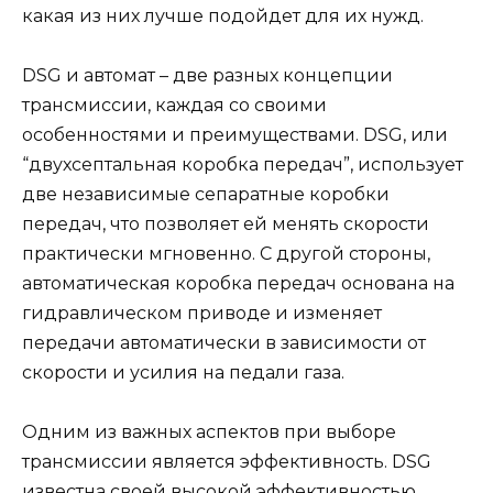
какая из них лучше подойдет для их нужд.
DSG и автомат – две разных концепции
трансмиссии, каждая со своими
особенностями и преимуществами. DSG, или
“двухсептальная коробка передач”, использует
две независимые сепаратные коробки
передач, что позволяет ей менять скорости
практически мгновенно. С другой стороны,
автоматическая коробка передач основана на
гидравлическом приводе и изменяет
передачи автоматически в зависимости от
скорости и усилия на педали газа.
Одним из важных аспектов при выборе
трансмиссии является эффективность. DSG
известна своей высокой эффективностью,