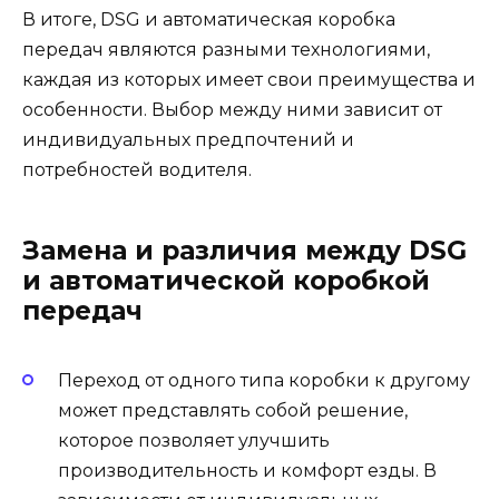
В итоге, DSG и автоматическая коробка
передач являются разными технологиями,
каждая из которых имеет свои преимущества и
особенности. Выбор между ними зависит от
индивидуальных предпочтений и
потребностей водителя.
Замена и различия между DSG
и автоматической коробкой
передач
Переход от одного типа коробки к другому
может представлять собой решение,
которое позволяет улучшить
производительность и комфорт езды. В