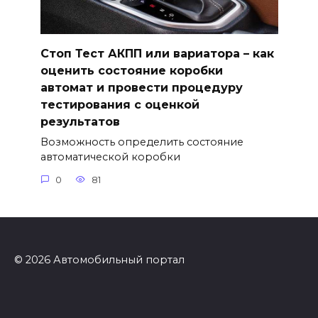
Стоп Тест АКПП или вариатора – как
оценить состояние коробки
автомат и провести процедуру
тестирования с оценкой
результатов
Возможность определить состояние
автоматической коробки
0
81
© 2026 Автомобильный портал