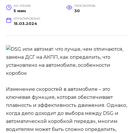
НА ЧТЕНИЕ
ПРОСМОТРОВ
5 мин
30
ОПУБЛИКОВАНО
15.03.2024
Изменение скоростей в автомобиле – это
ключевая функция, которая обеспечивает
плавность и эффективность движения. Однако,
когда дело доходит до выбора между DSG и
автоматической коробкой передач, многим
водителям может быть сложно определить,