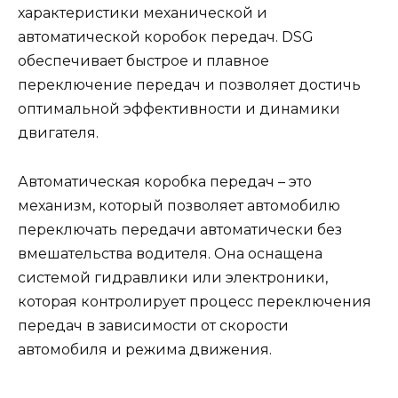
характеристики механической и
автоматической коробок передач. DSG
обеспечивает быстрое и плавное
переключение передач и позволяет достичь
оптимальной эффективности и динамики
двигателя.
Автоматическая коробка передач – это
механизм, который позволяет автомобилю
переключать передачи автоматически без
вмешательства водителя. Она оснащена
системой гидравлики или электроники,
которая контролирует процесс переключения
передач в зависимости от скорости
автомобиля и режима движения.