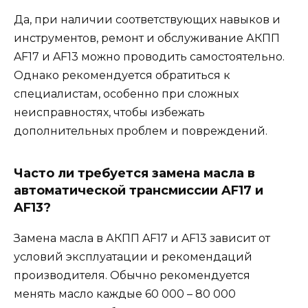
Да, при наличии соответствующих навыков и
инструментов, ремонт и обслуживание АКПП
AF17 и AF13 можно проводить самостоятельно.
Однако рекомендуется обратиться к
специалистам, особенно при сложных
неисправностях, чтобы избежать
дополнительных проблем и повреждений.
Часто ли требуется замена масла в
автоматической трансмиссии AF17 и
AF13?
Замена масла в АКПП AF17 и AF13 зависит от
условий эксплуатации и рекомендаций
производителя. Обычно рекомендуется
менять масло каждые 60 000 – 80 000