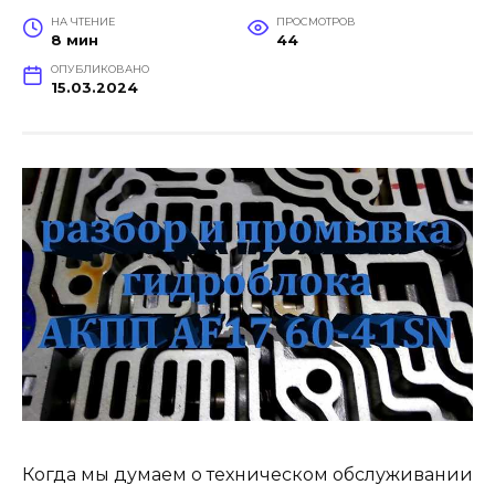
НА ЧТЕНИЕ
ПРОСМОТРОВ
8 мин
44
ОПУБЛИКОВАНО
15.03.2024
Когда мы думаем о техническом обслуживании