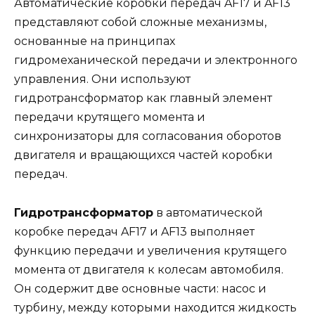
Автоматические коробки передач AF17 и AF13
представляют собой сложные механизмы,
основанные на принципах
гидромеханической передачи и электронного
управления. Они используют
гидротрансформатор как главный элемент
передачи крутящего момента и
синхронизаторы для согласования оборотов
двигателя и вращающихся частей коробки
передач.
Гидротрансформатор
в автоматической
коробке передач AF17 и AF13 выполняет
функцию передачи и увеличения крутящего
момента от двигателя к колесам автомобиля.
Он содержит две основные части: насос и
турбину, между которыми находится жидкость