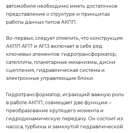
автомобиля необходимо иметь достаточное
представление о структуре и принципах
работы данных типов АКПП.
Во-первых, следует отметить, что конструкция
АКПП AF17 и AF13 включает в себя ряд
ключевых элементов: гидротрансформатор,
сателлиты, планетарные механизмы, диски
сцепления, гидравлическая система и
электронные управляющие блоки.
Гидротрансформатор, играющий важную роль
в работе АКПП, совмещает две функции –
преобразование крутящего момента и
гидродинамическую передачу. Он состоит из
насоса, турбины и замкнутой гидравлической