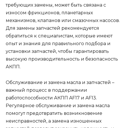
требующих замены, может быть связана с
износом фрикционов, планетарных
механизмов, клапанов или смазочных насосов.
Для замены запчастей рекомендуется
обратиться к специалистам, которые имеют
опыт и знания для правильного подбора и
установки запчастей, чтобы гарантировать
высокую производительность и безопасность
АКПП.
Обслуживание и замена масла и запчастей –
важный процесс в поддержании
работоспособности АКПП AF17 и AF13.
Регулярное обслуживание и замена масла
помогут предотвратить возникновение
неисправностей, а замена изношенных