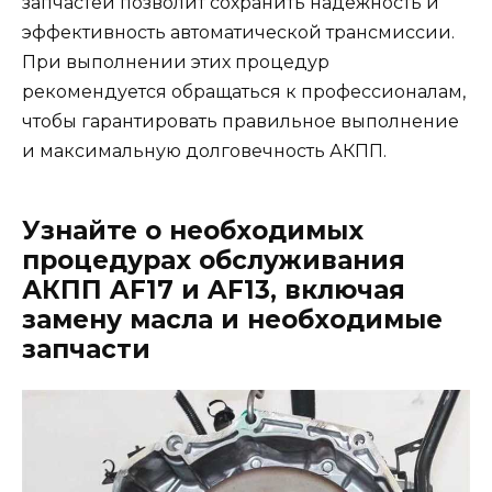
запчастей позволит сохранить надежность и
эффективность автоматической трансмиссии.
При выполнении этих процедур
рекомендуется обращаться к профессионалам,
чтобы гарантировать правильное выполнение
и максимальную долговечность АКПП.
Узнайте о необходимых
процедурах обслуживания
АКПП AF17 и AF13, включая
замену масла и необходимые
запчасти