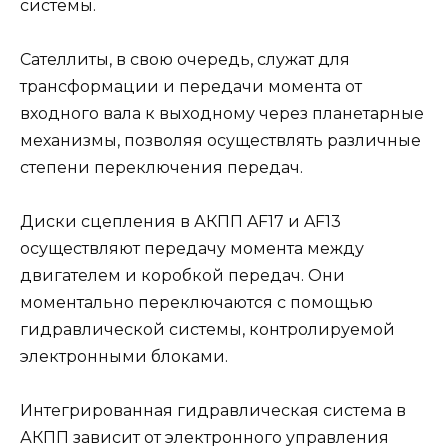
системы.
Сателлиты, в свою очередь, служат для
трансформации и передачи момента от
входного вала к выходному через планетарные
механизмы, позволяя осуществлять различные
степени переключения передач.
Диски сцепления в АКПП AF17 и AF13
осуществляют передачу момента между
двигателем и коробкой передач. Они
моментально переключаются с помощью
гидравлической системы, контролируемой
электронными блоками.
Интегрированная гидравлическая система в
АКПП зависит от электронного управления