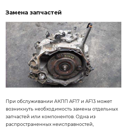
Замена запчастей
При обслуживании АКПП AF17 и AF13 может
возникнуть необходимость замены отдельных
запчастей или компонентов. Одна из
распространенных неисправностей,