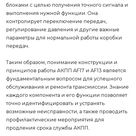
блоками с целью получения точного сигнала и
выполнения нужной функции. Она
контролирует переключение передач,
регулирование давления и другие важные
параметры для нормальной работы коробки
передач.
Таким образом, понимание конструкции и
принципов работы АКПП AF17 и AF13 является
фундаментальным вопросом для успешного
обслуживания и ремонта трансмиссии. Знание
каждого компонента и его функции позволяет
точно идентифицировать и устранять
возможные неисправности, а также проводить
профилактические мероприятия для
продления срока службы АКПП.