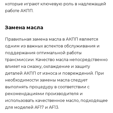
которые играют ключевую роль в надлежащей
работе АКПП.
Замена масла
Правильная замена масла в АКПП является
одним из важных аспектов обслуживания и
поддержания оптимальной работы
трансмиссии. Качество масла непосредственно
влияет на смазку, охлаждение и защиту
деталей АКПП от износа и повреждений. При
необходимости замены масла следует
выполнять процедуру в соответствии с
рекомендациями производителя и
использовать качественное масло, подходящее
для моделей AF17 и AF13.