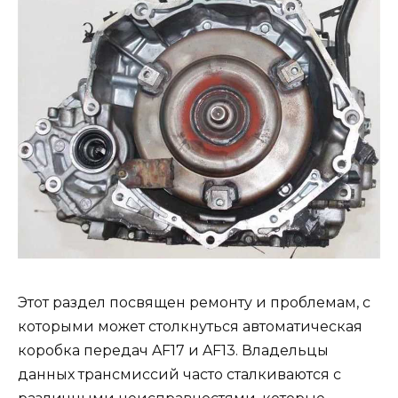
Этот раздел посвящен ремонту и проблемам, с
которыми может столкнуться автоматическая
коробка передач AF17 и AF13. Владельцы
данных трансмиссий часто сталкиваются с