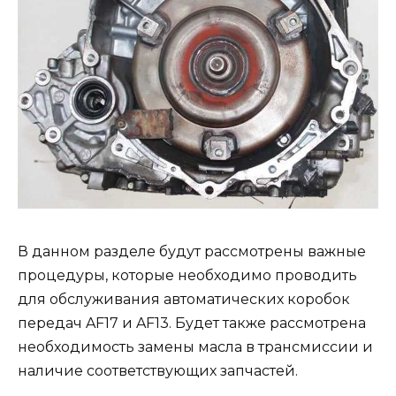
В данном разделе будут рассмотрены важные
процедуры, которые необходимо проводить
для обслуживания автоматических коробок
передач AF17 и AF13. Будет также рассмотрена
необходимость замены масла в трансмиссии и
наличие соответствующих запчастей.