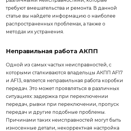
различными неисправностями, которые
требуют вмешательства и ремонта. В данной
статье вы найдете информацию о наиболее
распространенных проблемах, а также о
методах их устранения.
Неправильная работа АКПП
Одной из самых частых неисправностей, с
которыми сталкиваются владельцы АКПП AF17
и AF13, является неправильная работа коробки
передач. Это может проявляться в различных
ситуациях: задержка при переключении
передач, рывки при переключении, пропуск
передач и другие подобные проблемы.
Причинами таких неисправностей могут быть
износенные детали, некорректная настройка