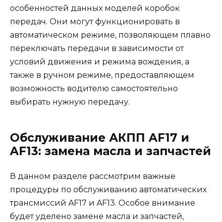
особенностей данных моделей коробок
передач. Они могут функционировать в
автоматическом режиме, позволяющем плавно
переключать передачи в зависимости от
условий движения и режима вождения, а
также в ручном режиме, предоставляющем
возможность водителю самостоятельно
выбирать нужную передачу.
Обслуживание АКПП AF17 и
AF13: замена масла и запчастей
В данном разделе рассмотрим важные
процедуры по обслуживанию автоматических
трансмиссий AF17 и AF13. Особое внимание
будет уделено замене масла и запчастей,