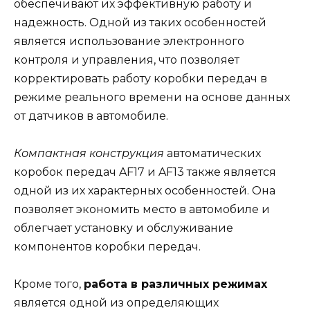
обеспечивают их эффективную работу и
надежность. Одной из таких особенностей
является использование электронного
контроля и управления, что позволяет
корректировать работу коробки передач в
режиме реального времени на основе данных
от датчиков в автомобиле.
Компактная конструкция
автоматических
коробок передач AF17 и AF13 также является
одной из их характерных особенностей. Она
позволяет экономить место в автомобиле и
облегчает установку и обслуживание
компонентов коробки передач.
Кроме того,
работа в различных режимах
является одной из определяющих