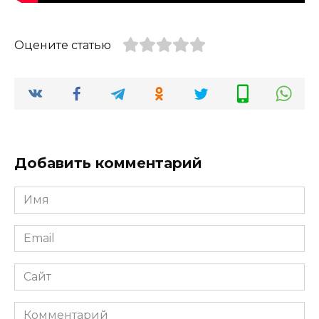
Оцените статью
Добавить комментарий
Имя
*
Email
*
Сайт
Комментарий