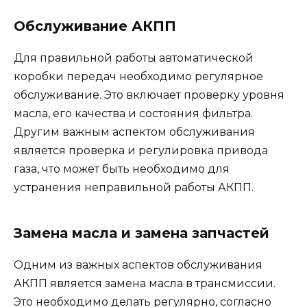
Обслуживание АКПП
Для правильной работы автоматической
коробки передач необходимо регулярное
обслуживание. Это включает проверку уровня
масла, его качества и состояния фильтра.
Другим важным аспектом обслуживания
является проверка и регулировка привода
газа, что может быть необходимо для
устранения неправильной работы АКПП.
Замена масла и замена запчастей
Одним из важных аспектов обслуживания
АКПП является замена масла в трансмиссии.
Это необходимо делать регулярно, согласно