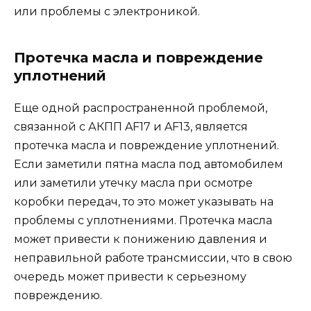
или проблемы с электроникой.
Протечка масла и повреждение
уплотнений
Еще одной распространенной проблемой,
связанной с АКПП AF17 и AF13, является
протечка масла и повреждение уплотнений.
Если заметили пятна масла под автомобилем
или заметили утечку масла при осмотре
коробки передач, то это может указывать на
проблемы с уплотнениями. Протечка масла
может привести к понижению давления и
неправильной работе трансмиссии, что в свою
очередь может привести к серьезному
повреждению.