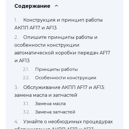
Содержание
Конструкция и принцип работы
АКПП AF17 и AF13
Опишите принципы работы и
особенности конструкции
автоматической коробки передач AF17
и AF13
Принципы работы
Особенности конструкции
Обслуживание АКПП AF17 и AF13:
замена масла и запчастей
Замена масла
Замена запчастей
Узнайте о необходимых процедурах