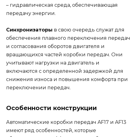
– гидравлическая среда, обеспечивающая
передачу энергии.
Синхронизаторы
в свою очередь служат для
обеспечения плавного переключения передач
и согласования оборотов двигателя и
вращающихся частей коробки передач. Они
учитывают нагрузки на двигатель и
включаются с определенной задержкой для
снижения износа и повышения комфорта при
переключении передач.
Особенности конструкции
Автоматические коробки передач AF17 и AF13
имеют ряд особенностей, которые