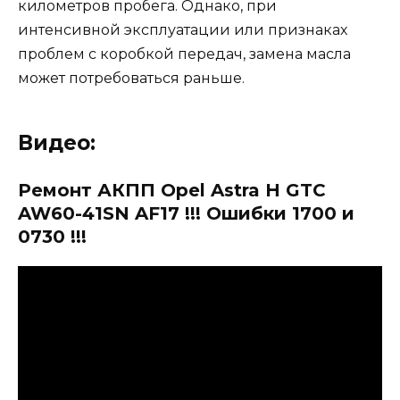
километров пробега. Однако, при
интенсивной эксплуатации или признаках
проблем с коробкой передач, замена масла
может потребоваться раньше.
Видео:
Ремонт АКПП Opel Astra H GTC
AW60-41SN AF17 !!! Ошибки 1700 и
0730 !!!