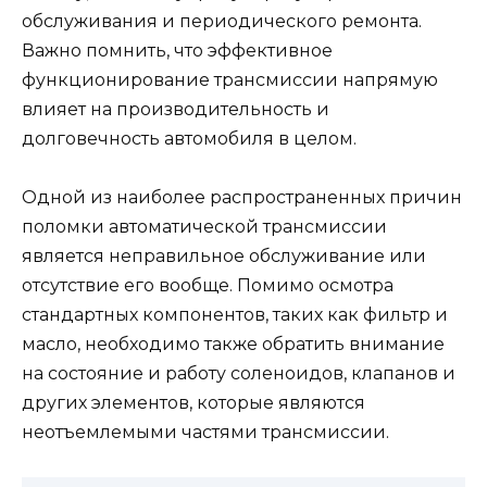
обслуживания и периодического ремонта.
Важно помнить, что эффективное
функционирование трансмиссии напрямую
влияет на производительность и
долговечность автомобиля в целом.
Одной из наиболее распространенных причин
поломки автоматической трансмиссии
является неправильное обслуживание или
отсутствие его вообще. Помимо осмотра
стандартных компонентов, таких как фильтр и
масло, необходимо также обратить внимание
на состояние и работу соленоидов, клапанов и
других элементов, которые являются
неотъемлемыми частями трансмиссии.