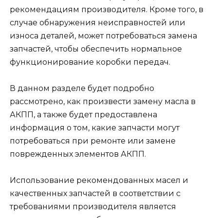
рекомендациям производителя. Кроме того, в
случае обнаружения неисправностей или
износа деталей, может потребоваться замена
запчастей, чтобы обеспечить нормальное
функционирование коробки передач.
В данном разделе будет подробно
рассмотрено, как произвести замену масла в
АКПП, а также будет предоставлена
информация о том, какие запчасти могут
потребоваться при ремонте или замене
поврежденных элементов АКПП.
Использование рекомендованных масел и
качественных запчастей в соответствии с
требованиями производителя является