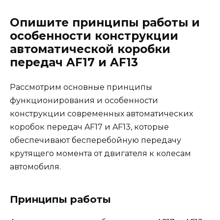
Опишите принципы работы и
особенности конструкции
автоматической коробки
передач AF17 и AF13
Рассмотрим основные принципы
функционирования и особенности
конструкции современных автоматических
коробок передач AF17 и AF13, которые
обеспечивают бесперебойную передачу
крутящего момента от двигателя к колесам
автомобиля.
Принципы работы