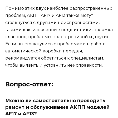
Помимо этих двух наиболее распространенных
проблем, АКПП AF17 и AF13 также могут
столкнуться с другими неисправностями,
такими как: износенные подшипники, поломка
клапанов, проблемы с электроникой и другие.
Если вы столкнулись с проблемами в работе
автоматической коробки передач,
рекомендуется обратиться к специалистам,
чтобы выявить и устранить неисправности.
Вопрос-ответ:
Можно ли самостоятельно проводить
ремонт и обслуживание АКПП моделей
AF17 и AF13?