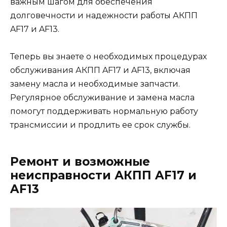
важным шагом для обеспечения
долговечности и надежности работы АКПП
AF17 и AF13.
Теперь вы знаете о необходимых процедурах
обслуживания АКПП AF17 и AF13, включая
замену масла и необходимые запчасти.
Регулярное обслуживание и замена масла
помогут поддерживать нормальную работу
трансмиссии и продлить ее срок службы.
Ремонт и возможные
неисправности АКПП AF17 и
AF13