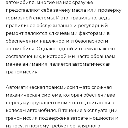
автомобиля, многие из нас сразу же
представляют себе замену масла или проверку
тормозной системы. И это правильно, ведь
правильное обслуживание и регулярный
ремонт являются ключевыми факторами в
обеспечении надежности и безопасности
автомобиля. Однако, одной из самых важных
составляющих, к которой мы часто обращаем
менее внимания, является автоматическая
трансмиссия.
Автоматическая трансмиссия – это сложная
механическая система, которая обеспечивает
передачу крутящего момента от двигателя к
колесам автомобиля. В течение эксплуатации
трансмиссия подвержена затрате мощности и
износу, и поэтому требует регулярного