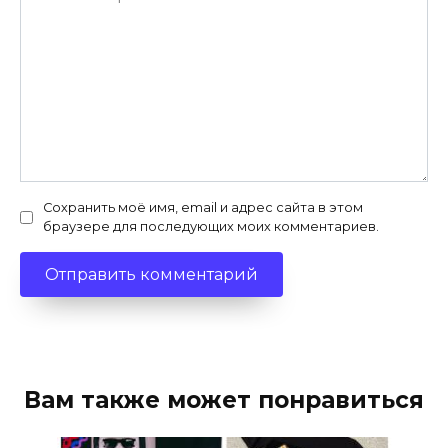
Сохранить моё имя, email и адрес сайта в этом
браузере для последующих моих комментариев.
Вам также может понравиться