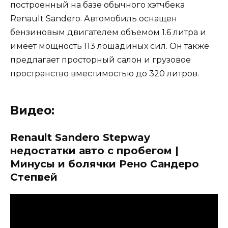
построенный на базе обычного хэтчбека
Renault Sandero. Автомобиль оснащен
бензиновым двигателем объемом 1.6 литра и
имеет мощность 113 лошадиных сил. Он также
предлагает просторный салон и грузовое
пространство вместимостью до 320 литров.
Видео:
Renault Sandero Stepway
недостатки авто с пробегом |
Минусы и болячки Рено Сандеро
Степвей