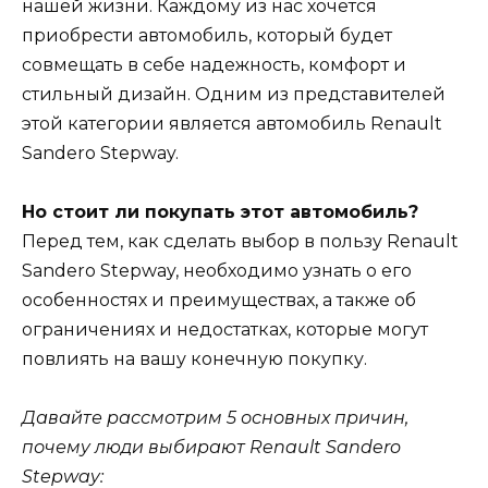
нашей жизни. Каждому из нас хочется
приобрести автомобиль, который будет
совмещать в себе надежность, комфорт и
стильный дизайн. Одним из представителей
этой категории является автомобиль Renault
Sandero Stepway.
Но стоит ли покупать этот автомобиль?
Перед тем, как сделать выбор в пользу Renault
Sandero Stepway, необходимо узнать о его
особенностях и преимуществах, а также об
ограничениях и недостатках, которые могут
повлиять на вашу конечную покупку.
Давайте рассмотрим 5 основных причин,
почему люди выбирают Renault Sandero
Stepway: