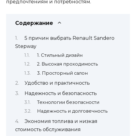
предпочтениям и потребностям.
Содержание
5 причин выбрать Renault Sandero
Stepway
1. Стильный дизайн
2. Высокая проходимость
3. Просторный салон
Удобство и практичность
Надежность и безопасность
Технологии безопасности
Надежность и долговечность
Экономия топлива и низкая
стоимость обслуживания