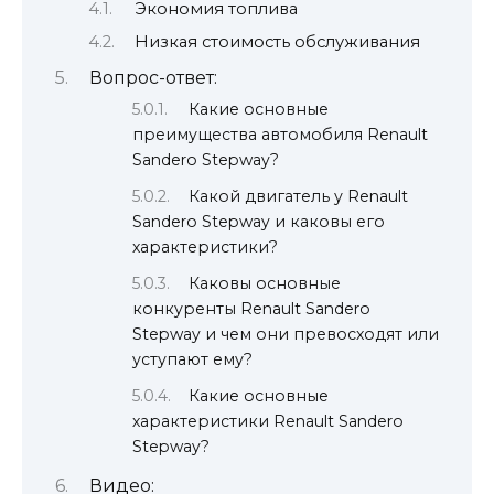
Экономия топлива
Низкая стоимость обслуживания
Вопрос-ответ:
Какие основные
преимущества автомобиля Renault
Sandero Stepway?
Какой двигатель у Renault
Sandero Stepway и каковы его
характеристики?
Каковы основные
конкуренты Renault Sandero
Stepway и чем они превосходят или
уступают ему?
Какие основные
характеристики Renault Sandero
Stepway?
Видео: