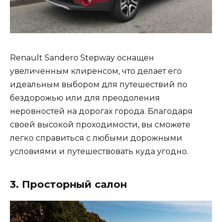
Renault Sandero Stepway оснащен
увеличенным клиренсом, что делает его
идеальным выбором для путешествий по
бездорожью или для преодоления
неровностей на дорогах города. Благодаря
своей высокой проходимости, вы сможете
легко справиться с любыми дорожными
условиями и путешествовать куда угодно.
3. Просторный салон