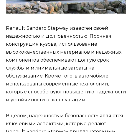
Renault Sandero Stepway известен своей
надежностью и долговечностью. Прочная
конструкция кузова, использование
высококачественных материалов и надежных
компонентов обеспечивают долгую срок
службы и минимальные затраты на
обслуживание. Кроме того, в автомобиле
использованы современные технологии,
которые способствуют повышению надежности
и устойчивости в эксплуатации.
В целом, надежность и безопасность являются
ключевыми аспектами, которые делают
Renault Sandero Stepway привлекательным