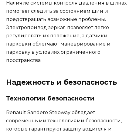
Наличие системы контроля давления в шинах
помогает следить за состоянием шин и
предотвращать возможные проблемы.
Электропривод зеркал позволяет легко
регулировать их положение, а датчики
парковки облегчают маневрирование и
парковку в условиях ограниченного
пространства.
Надежность и безопасность
Технологии безопасности
Renault Sandero Stepway обладает
современными технологиями безопасности,
которые гарантируют защиту водителя и