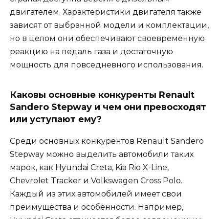
двигателем. Характеристики двигателя также
зависят от выбранной модели и комплектации,
но в целом они обеспечивают своевременную
реакцию на педаль газа и достаточную
мощность для повседневного использования.
Каковы основные конкуренты Renault
Sandero Stepway и чем они превосходят
или уступают ему?
Среди основных конкурентов Renault Sandero
Stepway можно выделить автомобили таких
марок, как Hyundai Creta, Kia Rio X-Line,
Chevrolet Tracker и Volkswagen Cross Polo.
Каждый из этих автомобилей имеет свои
преимущества и особенности. Например,