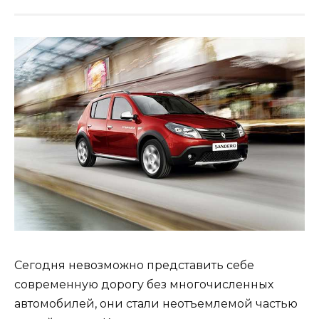
Сегодня невозможно представить себе
современную дорогу без многочисленных
автомобилей, они стали неотъемлемой частью