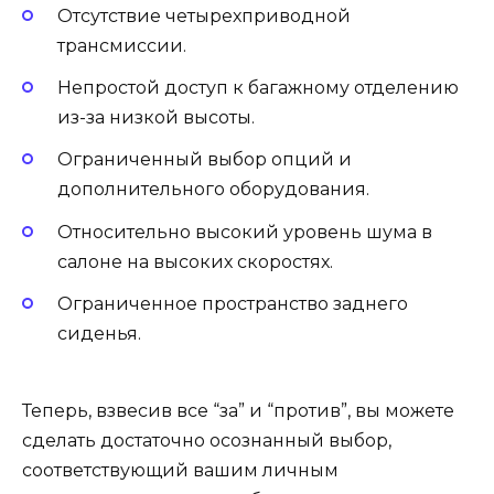
Отсутствие четырехприводной
трансмиссии.
Непростой доступ к багажному отделению
из-за низкой высоты.
Ограниченный выбор опций и
дополнительного оборудования.
Относительно высокий уровень шума в
салоне на высоких скоростях.
Ограниченное пространство заднего
сиденья.
Теперь, взвесив все “за” и “против”, вы можете
сделать достаточно осознанный выбор,
соответствующий вашим личным