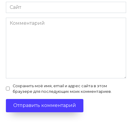
Сайт
Комментарий
Сохранить моё имя, email и адрес сайта в этом
браузере для последующих моих комментариев.