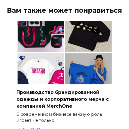
Вам также может понравиться
Производство брендированной
одежды и корпоративного мерча с
компанией MerchOne
В современном бизнесе важную роль
играет не только