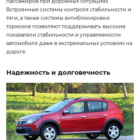
пассажиров при дорожных ситуациях.
Встроенные системы контроля стабильности и
тяги, а также системы антиблокировки
тормозов позволяют поддерживать высокие
показатели стабильности и управляемости
автомобиля даже в экстремальных условиях на
дороге.
Надежность и долговечность