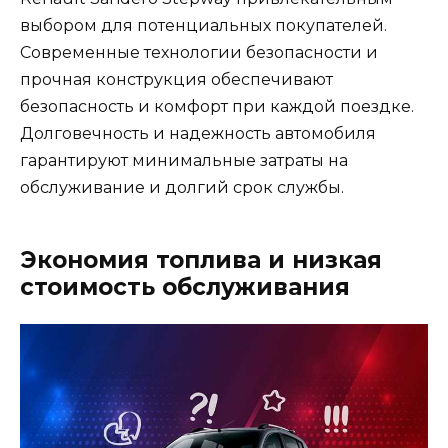
выбором для потенциальных покупателей.
Современные технологии безопасности и
прочная конструкция обеспечивают
безопасность и комфорт при каждой поездке.
Долговечность и надежность автомобиля
гарантируют минимальные затраты на
обслуживание и долгий срок службы.
Экономия топлива и низкая
стоимость обслуживания