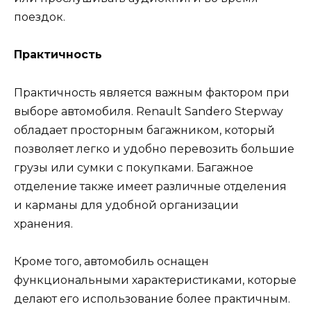
поездок.
Практичность
Практичность является важным фактором при
выборе автомобиля. Renault Sandero Stepway
обладает просторным багажником, который
позволяет легко и удобно перевозить большие
грузы или сумки с покупками. Багажное
отделение также имеет различные отделения
и карманы для удобной организации
хранения.
Кроме того, автомобиль оснащен
функциональными характеристиками, которые
делают его использование более практичным.