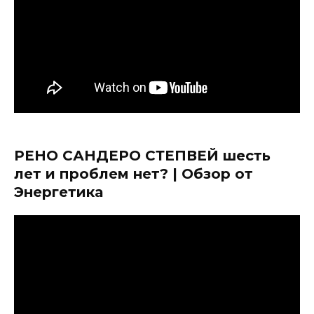
РЕНО САНДЕРО СТЕПВЕЙ шесть
лет и проблем нет? | Обзор от
Энергетика