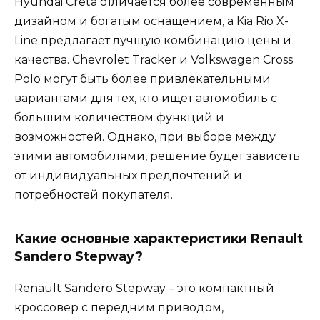
Hyundai Creta отличается более современным
дизайном и богатым оснащением, а Kia Rio X-
Line предлагает лучшую комбинацию цены и
качества. Chevrolet Tracker и Volkswagen Cross
Polo могут быть более привлекательными
вариантами для тех, кто ищет автомобиль с
большим количеством функций и
возможностей. Однако, при выборе между
этими автомобилями, решение будет зависеть
от индивидуальных предпочтений и
потребностей покупателя.
Какие основные характеристики Renault
Sandero Stepway?
Renault Sandero Stepway – это компактный
кроссовер с передним приводом,