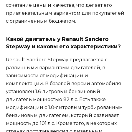
сочетание цены и качества, что делает его
привлекательным вариантом для покупателей
с ограниченным бюджетом.
Какой двигатель у Renault Sandero
Stepway и каковы его характеристики?
Renault Sandero Stepway предлагается с
различными вариантами двигателей, в
зависимости от модификации и
комплектации. В базовой версии автомобиля
установлен 1.6-литровый бензиновый
двигатель мощностью 82 л.с. Есть также
модификации с 1.0-литровым турбированным
бензиновым двигателем, который развивает
мощность до 101 л.с. Кроме того, в некоторых
странах доступна версия с дизельным