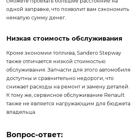
сможете проехать большее расстояние на
одной заправке, что позволит вам сэкономить
немалую сумму денег.
Низкая стоимость обслуживания
Кроме экономии топлива, Sandero Stepway
также отличается низкой стоимостью
обслуживания. Запчасти для этого автомобиля
доступны и сравнительно недороги, что
снижает расходы на ремонт и замену деталей.
К тому же, сервисное обслуживание Renault
также не является нагружающим для бюджета
владельца.
Вопрос-ответ: