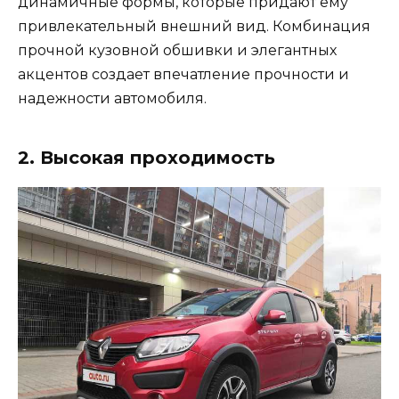
динамичные формы, которые придают ему
привлекательный внешний вид. Комбинация
прочной кузовной обшивки и элегантных
акцентов создает впечатление прочности и
надежности автомобиля.
2. Высокая проходимость