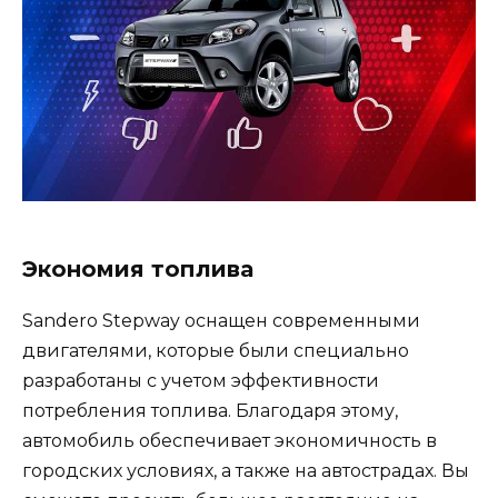
Экономия топлива
Sandero Stepway оснащен современными
двигателями, которые были специально
разработаны с учетом эффективности
потребления топлива. Благодаря этому,
автомобиль обеспечивает экономичность в
городских условиях, а также на автострадах. Вы