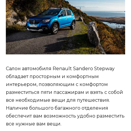
Салон автомобиля Renault Sandero Stepway
обладает просторным и комфортным
интерьером, позволяющим с комфортом
разместиться пяти пассажирам и взять с собой
все необходимые вещи для путешествия.
Наличие большого багажного отделения
обеспечит вам возможность удобно разместить
все нужные вам вещи.