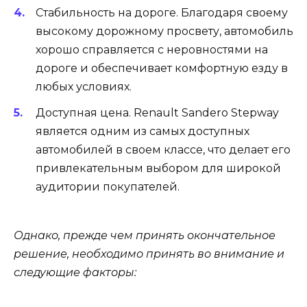
Стабильность на дороге. Благодаря своему
высокому дорожному просвету, автомобиль
хорошо справляется с неровностями на
дороге и обеспечивает комфортную езду в
любых условиях.
Доступная цена. Renault Sandero Stepway
является одним из самых доступных
автомобилей в своем классе, что делает его
привлекательным выбором для широкой
аудитории покупателей.
Однако, прежде чем принять окончательное
решение, необходимо принять во внимание и
следующие факторы: