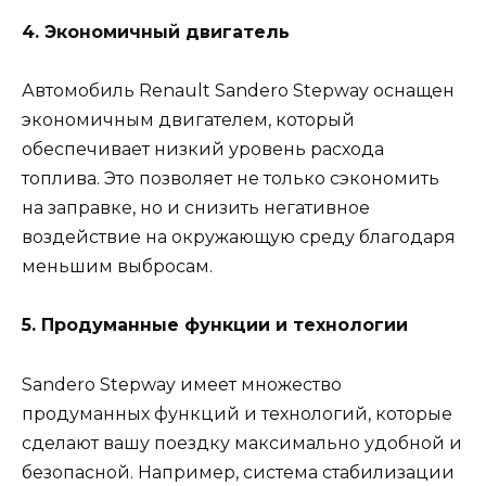
4. Экономичный двигатель
Автомобиль Renault Sandero Stepway оснащен
экономичным двигателем, который
обеспечивает низкий уровень расхода
топлива. Это позволяет не только сэкономить
на заправке, но и снизить негативное
воздействие на окружающую среду благодаря
меньшим выбросам.
5. Продуманные функции и технологии
Sandero Stepway имеет множество
продуманных функций и технологий, которые
сделают вашу поездку максимально удобной и
безопасной. Например, система стабилизации