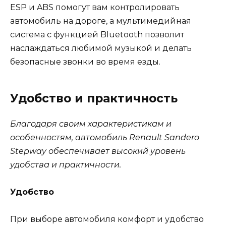
ESP и ABS помогут вам контролировать
автомобиль на дороге, а мультимедийная
система с функцией Bluetooth позволит
наслаждаться любимой музыкой и делать
безопасные звонки во время езды.
Удобство и практичность
Благодаря своим характеристикам и
особенностям, автомобиль Renault Sandero
Stepway обеспечивает высокий уровень
удобства и практичности.
Удобство
При выборе автомобиля комфорт и удобство