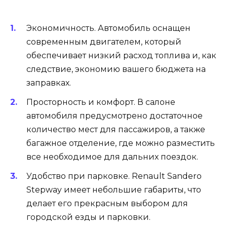
Экономичность. Автомобиль оснащен
современным двигателем, который
обеспечивает низкий расход топлива и, как
следствие, экономию вашего бюджета на
заправках.
Просторность и комфорт. В салоне
автомобиля предусмотрено достаточное
количество мест для пассажиров, а также
багажное отделение, где можно разместить
все необходимое для дальних поездок.
Удобство при парковке. Renault Sandero
Stepway имеет небольшие габариты, что
делает его прекрасным выбором для
городской езды и парковки.