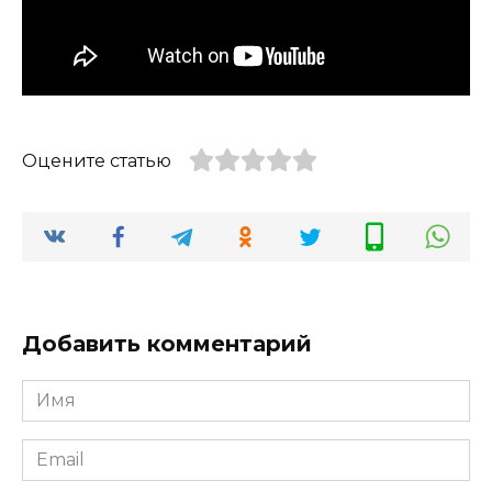
Оцените статью
Добавить комментарий
Имя
*
Email
*