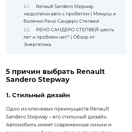
Renault Sandero Stepway
недостатки авто с пробегом | Минусы и
болячки Рено Сандеро Степвей
РЕНО САНДЕРО СТЕПВЕЙ шесть
лет и проблем нет? | Обзор от
Энергетика
5 причин выбрать Renault
Sandero Stepway
1. Стильный дизайн
Одно из ключевых преимуществ Renault
Sandero Stepway – его стильный дизайн.
Автомобиль имеет современные линии и