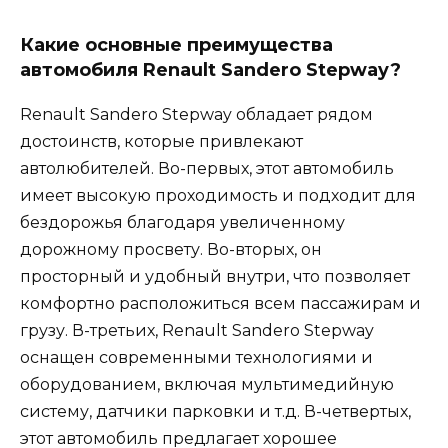
Какие основные преимущества
автомобиля Renault Sandero Stepway?
Renault Sandero Stepway обладает рядом
достоинств, которые привлекают
автолюбителей. Во-первых, этот автомобиль
имеет высокую проходимость и подходит для
бездорожья благодаря увеличенному
дорожному просвету. Во-вторых, он
просторный и удобный внутри, что позволяет
комфортно расположиться всем пассажирам и
грузу. В-третьих, Renault Sandero Stepway
оснащен современными технологиями и
оборудованием, включая мультимедийную
систему, датчики парковки и т.д. В-четвертых,
этот автомобиль предлагает хорошее