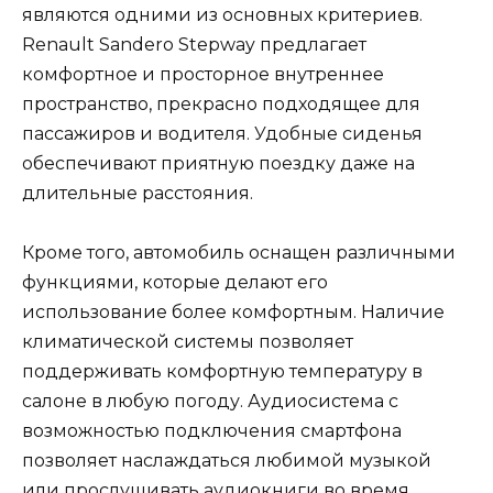
являются одними из основных критериев.
Renault Sandero Stepway предлагает
комфортное и просторное внутреннее
пространство, прекрасно подходящее для
пассажиров и водителя. Удобные сиденья
обеспечивают приятную поездку даже на
длительные расстояния.
Кроме того, автомобиль оснащен различными
функциями, которые делают его
использование более комфортным. Наличие
климатической системы позволяет
поддерживать комфортную температуру в
салоне в любую погоду. Аудиосистема с
возможностью подключения смартфона
позволяет наслаждаться любимой музыкой
или прослушивать аудиокниги во время