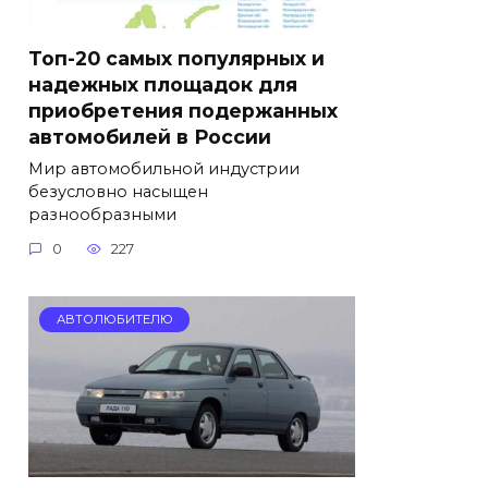
Топ-20 самых популярных и
надежных площадок для
приобретения подержанных
автомобилей в России
Мир автомобильной индустрии
безусловно насыщен
разнообразными
0
227
АВТОЛЮБИТЕЛЮ