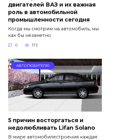
двигателей ВАЗ и их важная
роль в автомобильной
промышленности сегодня
Когда мы смотрим на автомобиль, мы
как бы незаметно
0
173
АВТОЛЮБИТЕЛЮ
5 причин восторгаться и
недолюбливать Lifan Solano
В мире автомобилестроения каждая