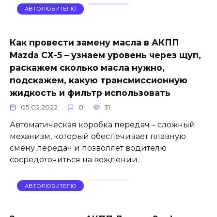
АВТОЛЮБИТЕЛЮ
Как провести замену масла в АКПП
Mazda СХ-5 – узнаем уровень через щуп,
раскажем сколько масла нужно,
подскажем, какую трансмиссионную
жидкость и фильтр использовать
05.02.2022
0
31
Автоматическая коробка передач – сложный
механизм, который обеспечивает плавную
смену передач и позволяет водителю
сосредоточиться на вождении.
АВТОЛЮБИТЕЛЮ