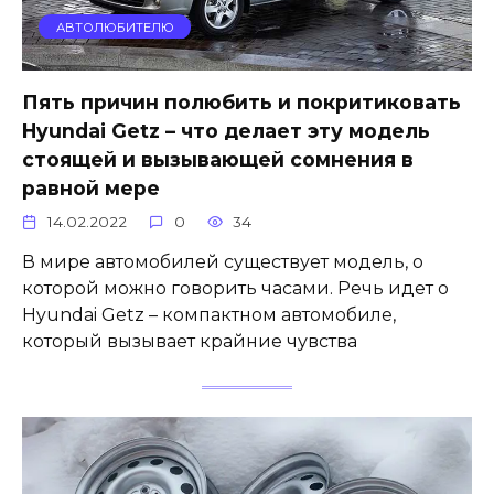
АВТОЛЮБИТЕЛЮ
Пять причин полюбить и покритиковать
Hyundai Getz – что делает эту модель
стоящей и вызывающей сомнения в
равной мере
14.02.2022
0
34
В мире автомобилей существует модель, о
которой можно говорить часами. Речь идет о
Hyundai Getz – компактном автомобиле,
который вызывает крайние чувства