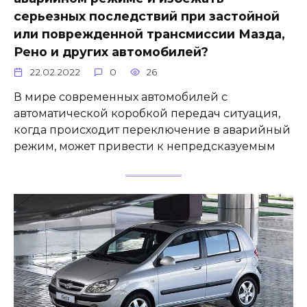
серьезных последствий при застойной
или поврежденной трансмиссии Мазда,
Рено и других автомобилей?
22.02.2022
0
26
В мире современных автомобилей с
автоматической коробкой передач ситуация,
когда происходит переключение в аварийный
режим, может привести к непредсказуемым