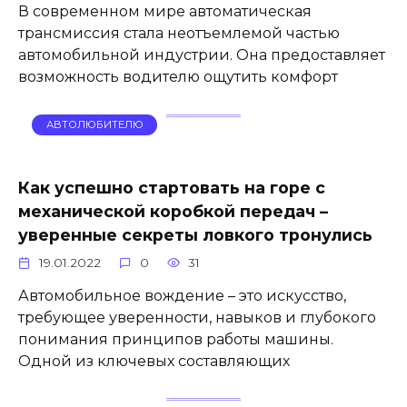
В современном мире автоматическая
трансмиссия стала неотъемлемой частью
автомобильной индустрии. Она предоставляет
возможность водителю ощутить комфорт
АВТОЛЮБИТЕЛЮ
Как успешно стартовать на горе с
механической коробкой передач –
уверенные секреты ловкого тронулись
19.01.2022
0
31
Автомобильное вождение – это искусство,
требующее уверенности, навыков и глубокого
понимания принципов работы машины.
Одной из ключевых составляющих