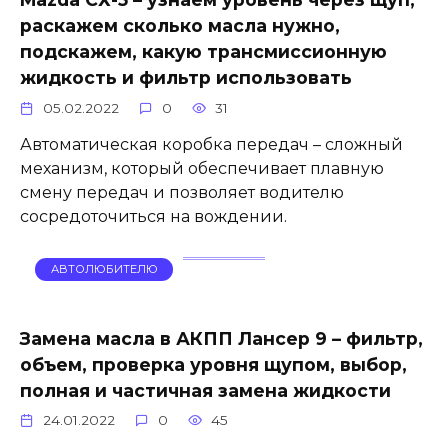
раскажем сколько масла нужно,
подскажем, какую трансмиссионную
жидкость и фильтр использовать
05.02.2022
0
31
Автоматическая коробка передач – сложный
механизм, который обеспечивает плавную
смену передач и позволяет водителю
сосредоточиться на вождении.
АВТОЛЮБИТЕЛЮ
Замена масла в АКПП Лансер 9 – фильтр,
объем, проверка уровня щупом, выбор,
полная и частичная замена жидкости
24.01.2022
0
45