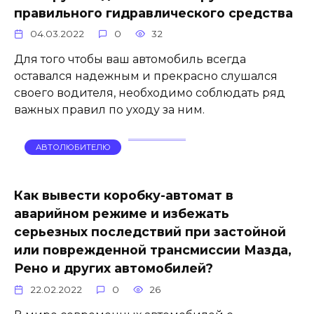
правильного гидравлического средства
04.03.2022
0
32
Для того чтобы ваш автомобиль всегда
оставался надежным и прекрасно слушался
своего водителя, необходимо соблюдать ряд
важных правил по уходу за ним.
АВТОЛЮБИТЕЛЮ
Как вывести коробку-автомат в
аварийном режиме и избежать
серьезных последствий при застойной
или поврежденной трансмиссии Мазда,
Рено и других автомобилей?
22.02.2022
0
26