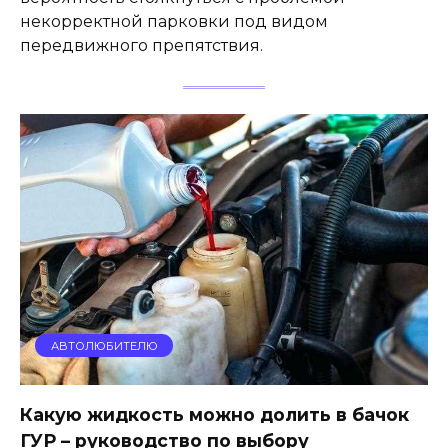
некорректной парковки под видом
передвижного препятствия.
АВТОЛЮБИТЕЛЮ
Какую жидкость можно долить в бачок
ГУР – руководство по выбору